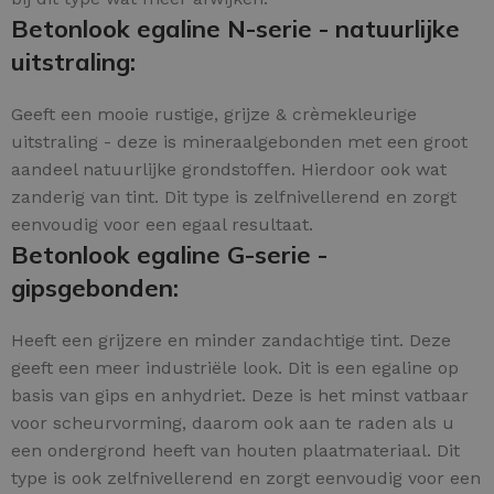
Betonlook egaline N-serie - natuurlijke
uitstraling:
Geeft een mooie rustige, grijze & crèmekleurige
uitstraling - deze is mineraalgebonden met een groot
aandeel natuurlijke grondstoffen. Hierdoor ook wat
zanderig van tint. Dit type is zelfnivellerend en zorgt
eenvoudig voor een egaal resultaat.
Betonlook egaline G-serie -
gipsgebonden:
Heeft een grijzere en minder zandachtige tint. Deze
geeft een meer industriële look. Dit is een egaline op
basis van gips en anhydriet. Deze is het minst vatbaar
voor scheurvorming, daarom ook aan te raden als u
een ondergrond heeft van houten plaatmateriaal. Dit
type is ook zelfnivellerend en zorgt eenvoudig voor een