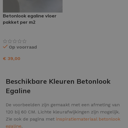
Betonlook egaline vloer
pakket per m2
Op voorraad
€
39,00
TOEVOEGEN AAN WINKELWAGEN
Beschikbare Kleuren Betonlook
Egaline
De voorbeelden zijn gemaakt met een afmeting van
120 bij 60 CM. Lichte kleurafwijkingen zijn mogelijk.
Zie ook de pagina met
inspiratiemateriaal betonlook
egaline
.