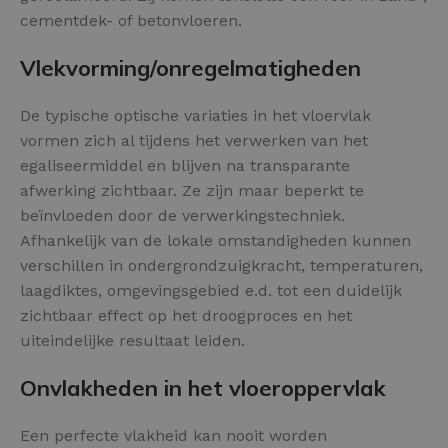
cementdek- of betonvloeren.
Vlekvorming/onregelmatigheden
De typische optische variaties in het vloervlak
vormen zich al tijdens het verwerken van het
egaliseermiddel en blijven na transparante
afwerking zichtbaar. Ze zijn maar beperkt te
beïnvloeden door de verwerkingstechniek.
Afhankelijk van de lokale omstandigheden kunnen
verschillen in ondergrondzuigkracht, temperaturen,
laagdiktes, omgevingsgebied e.d. tot een duidelijk
zichtbaar effect op het droogproces en het
uiteindelijke resultaat leiden.
Onvlakheden in het vloeroppervlak
Een perfecte vlakheid kan nooit worden