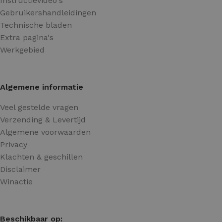
Instructievideo's
Gebruikershandleidingen
Technische bladen
Extra pagina's
Werkgebied
Algemene informatie
Veel gestelde vragen
Verzending & Levertijd
Algemene voorwaarden
Privacy
Klachten & geschillen
Disclaimer
Winactie
Beschikbaar op: