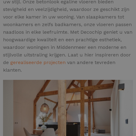
uw stijl. Onze betonlook egaline vloeren bieden
stevigheid en veelzijdigheid, waardoor ze geschikt zijn
voor elke kamer in uw woning. Van slaapkamers tot
woonkamers en zelfs badkamers, onze vloeren passen
naadloos in elke leefruimte. Met Decochip geniet u van
hoogwaardige kwaliteit en een prachtige esthetiek,
waardoor woningen in Middenmeer een moderne en
stijlvolle uitstraling krijgen. Laat u hier inspireren door
de
gerealiseerde projecten
van andere tevreden
klanten.