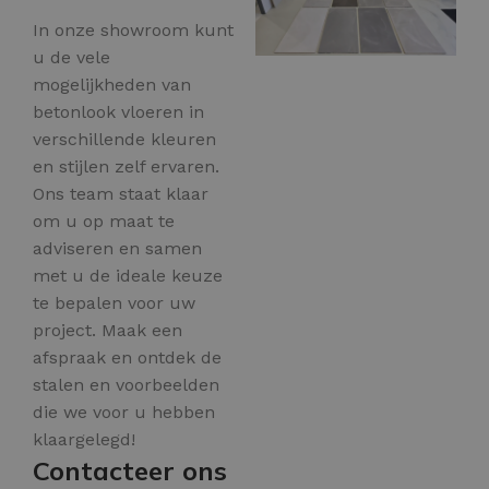
In onze showroom kunt
u de vele
mogelijkheden van
betonlook vloeren in
verschillende kleuren
en stijlen zelf ervaren.
Ons team staat klaar
om u op maat te
adviseren en samen
met u de ideale keuze
te bepalen voor uw
project. Maak een
afspraak en ontdek de
stalen en voorbeelden
die we voor u hebben
klaargelegd!
Contacteer ons