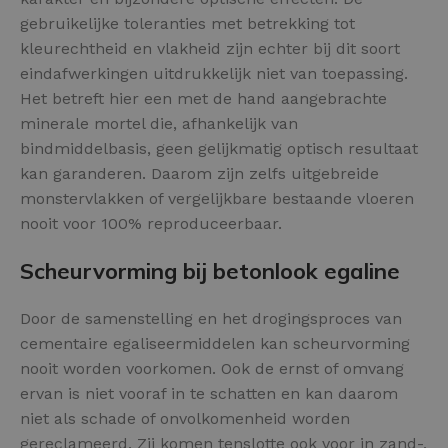
gebruikelijke toleranties met betrekking tot
kleurechtheid en vlakheid zijn echter bij dit soort
eindafwerkingen uitdrukkelijk niet van toepassing.
Het betreft hier een met de hand aangebrachte
minerale mortel die, afhankelijk van
bindmiddelbasis, geen gelijkmatig optisch resultaat
kan garanderen. Daarom zijn zelfs uitgebreide
monstervlakken of vergelijkbare bestaande vloeren
nooit voor 100% reproduceerbaar.
Scheurvorming bij betonlook egaline
Door de samenstelling en het drogingsproces van
cementaire egaliseermiddelen kan scheurvorming
nooit worden voorkomen. Ook de ernst of omvang
ervan is niet vooraf in te schatten en kan daarom
niet als schade of onvolkomenheid worden
gereclameerd. Zij komen tenslotte ook voor in zand-,