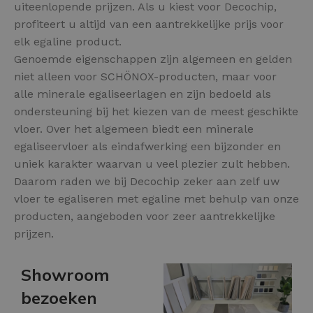
uiteenlopende prijzen. Als u kiest voor Decochip,
profiteert u altijd van een aantrekkelijke prijs voor
elk egaline product.
Genoemde eigenschappen zijn algemeen en gelden
niet alleen voor SCHÖNOX-producten, maar voor
alle minerale egaliseerlagen en zijn bedoeld als
ondersteuning bij het kiezen van de meest geschikte
vloer. Over het algemeen biedt een minerale
egaliseervloer als eindafwerking een bijzonder en
uniek karakter waarvan u veel plezier zult hebben.
Daarom raden we bij Decochip zeker aan zelf uw
vloer te egaliseren met egaline met behulp van onze
producten, aangeboden voor zeer aantrekkelijke
prijzen.
Showroom
bezoeken