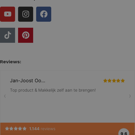
Reviews: