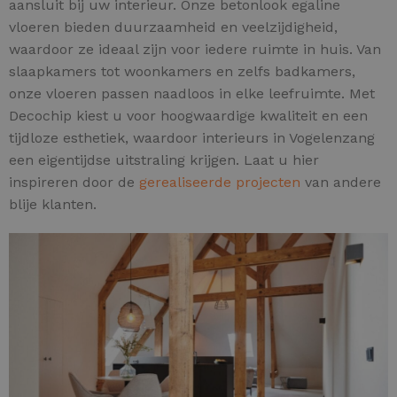
aansluit bij uw interieur. Onze betonlook egaline
vloeren bieden duurzaamheid en veelzijdigheid,
waardoor ze ideaal zijn voor iedere ruimte in huis. Van
slaapkamers tot woonkamers en zelfs badkamers,
onze vloeren passen naadloos in elke leefruimte. Met
Decochip kiest u voor hoogwaardige kwaliteit en een
tijdloze esthetiek, waardoor interieurs in Vogelenzang
een eigentijdse uitstraling krijgen. Laat u hier
inspireren door de
gerealiseerde projecten
van andere
blije klanten.