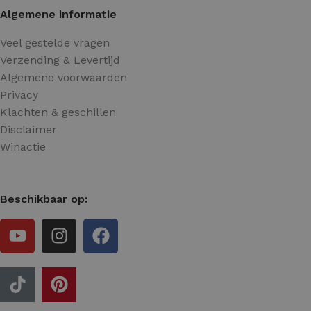
Algemene informatie
Veel gestelde vragen
Verzending & Levertijd
Algemene voorwaarden
Privacy
Klachten & geschillen
Disclaimer
Winactie
Beschikbaar op: