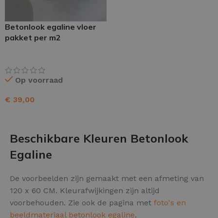
Betonlook egaline vloer
pakket per m2
Op voorraad
€
39,00
TOEVOEGEN AAN WINKELWAGEN
Beschikbare Kleuren Betonlook
Egaline
De voorbeelden zijn gemaakt met een afmeting van
120 x 60 CM. Kleurafwijkingen zijn altijd
voorbehouden. Zie ook de pagina met
foto's en
beeldmateriaal betonlook egaline
.