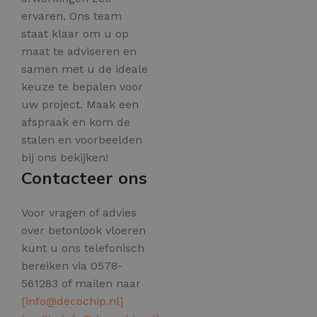
ervaren. Ons team
staat klaar om u op
maat te adviseren en
samen met u de ideale
keuze te bepalen voor
uw project. Maak een
afspraak en kom de
stalen en voorbeelden
bij ons bekijken!
Contacteer ons
Voor vragen of advies
over betonlook vloeren
kunt u ons telefonisch
bereiken via 0578-
561283 of mailen naar
[
info@decochip.nl
]