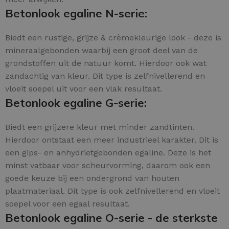
Betonlook egaline N-serie:
Biedt een rustige, grijze & crèmekleurige look - deze is
mineraalgebonden waarbij een groot deel van de
grondstoffen uit de natuur komt. Hierdoor ook wat
zandachtig van kleur. Dit type is zelfnivellerend en
vloeit soepel uit voor een vlak resultaat.
Betonlook egaline G-serie:
Biedt een grijzere kleur met minder zandtinten.
Hierdoor ontstaat een meer industrieel karakter. Dit is
een gips- en anhydrietgebonden egaline. Deze is het
minst vatbaar voor scheurvorming, daarom ook een
goede keuze bij een ondergrond van houten
plaatmateriaal. Dit type is ook zelfnivellerend en vloeit
soepel voor een egaal resultaat.
Betonlook egaline O-serie - de sterkste