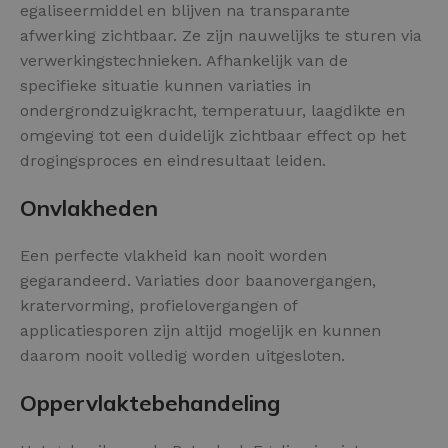
egaliseermiddel en blijven na transparante
afwerking zichtbaar. Ze zijn nauwelijks te sturen via
verwerkingstechnieken. Afhankelijk van de
specifieke situatie kunnen variaties in
ondergrondzuigkracht, temperatuur, laagdikte en
omgeving tot een duidelijk zichtbaar effect op het
drogingsproces en eindresultaat leiden.
Onvlakheden
Een perfecte vlakheid kan nooit worden
gegarandeerd. Variaties door baanovergangen,
kratervorming, profielovergangen of
applicatiesporen zijn altijd mogelijk en kunnen
daarom nooit volledig worden uitgesloten.
Oppervlaktebehandeling