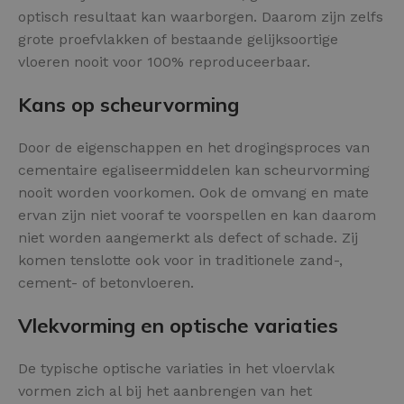
optisch resultaat kan waarborgen. Daarom zijn zelfs
grote proefvlakken of bestaande gelijksoortige
vloeren nooit voor 100% reproduceerbaar.
Kans op scheurvorming
Door de eigenschappen en het drogingsproces van
cementaire egaliseermiddelen kan scheurvorming
nooit worden voorkomen. Ook de omvang en mate
ervan zijn niet vooraf te voorspellen en kan daarom
niet worden aangemerkt als defect of schade. Zij
komen tenslotte ook voor in traditionele zand-,
cement- of betonvloeren.
Vlekvorming en optische variaties
De typische optische variaties in het vloervlak
vormen zich al bij het aanbrengen van het