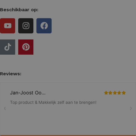
Beschikbaar op:
Reviews: