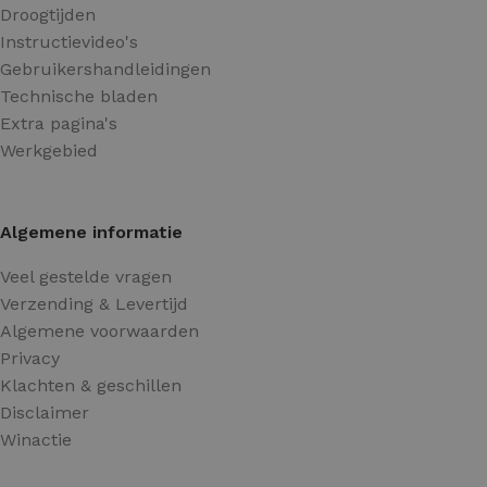
Droogtijden
Instructievideo's
Gebruikershandleidingen
Technische bladen
Extra pagina's
Werkgebied
Algemene informatie
Veel gestelde vragen
Verzending & Levertijd
Algemene voorwaarden
Privacy
Klachten & geschillen
Disclaimer
Winactie