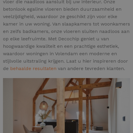
vloer die naadloos aansluit bij uw interieur. Onze
betonlook egaline vloeren bieden duurzaamheid en
veelzijdigheid, waardoor ze geschikt zijn voor elke
kamer in uw woning. Van slaapkamers tot woonkamers
en zelfs badkamers, onze vloeren sluiten naadloos aan
op elke leefruimte. Met Decochip geniet u van
hoogwaardige kwaliteit en een prachtige esthetiek,
waardoor woningen in Volendam een moderne en
stijlvolle uitstraling krijgen. Laat u hier inspireren door
de
behaalde resultaten
van andere tevreden klanten.