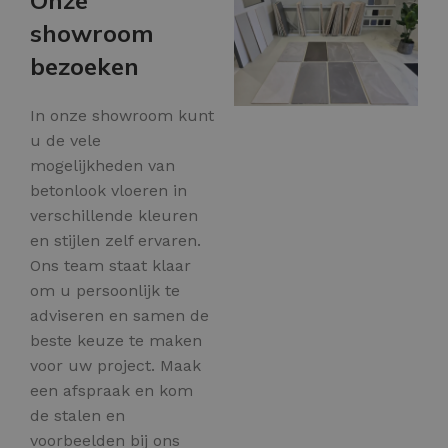
showroom
bezoeken
In onze showroom kunt
u de vele
mogelijkheden van
betonlook vloeren in
verschillende kleuren
en stijlen zelf ervaren.
Ons team staat klaar
om u persoonlijk te
adviseren en samen de
beste keuze te maken
voor uw project. Maak
een afspraak en kom
de stalen en
voorbeelden bij ons