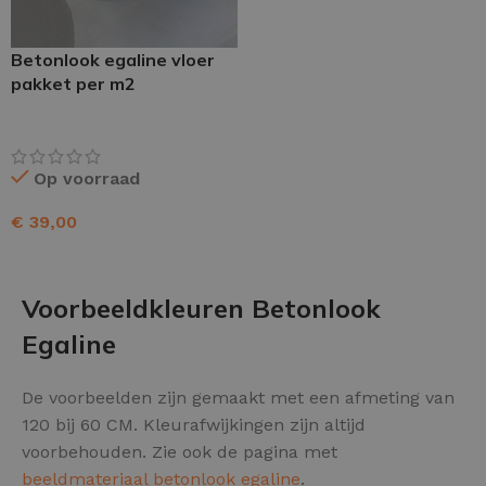
Betonlook egaline vloer
pakket per m2
Op voorraad
€
39,00
TOEVOEGEN AAN WINKELWAGEN
Voorbeeldkleuren Betonlook
Egaline
De voorbeelden zijn gemaakt met een afmeting van
120 bij 60 CM. Kleurafwijkingen zijn altijd
voorbehouden. Zie ook de pagina met
beeldmateriaal betonlook egaline
.