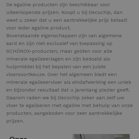
De egaline producten zijn beschikbaar voor
uiteenlopende prijzen. Koopt u bij Decochip, dan
weet u zeker dat u een aantrekkelijke prijs betaalt
voor ieder egaline product.
Bovenstaande eigenschappen zijn van algemene
aard en zijn niet exclusief van toepassing op
SCHÖNOX-producten, maar gelden voor alle
minerale egaliseerlagen en zijn bedoeld als
hulpmiddel bij het bepalen van een juiste
vloersoortkeuze. Over het algemeen biedt een
minerale egaliseervloer als eindafwerking een uniek
en bijzonder resultaat dat u jarenlang plezier geeft.
Daarom raden we bij Decochip zeker aan zelf uw
vloer te egaliseren met egaline met behulp van onze
producten, aangeboden voor zeer aantrekkelijke
prijzen.
Onze