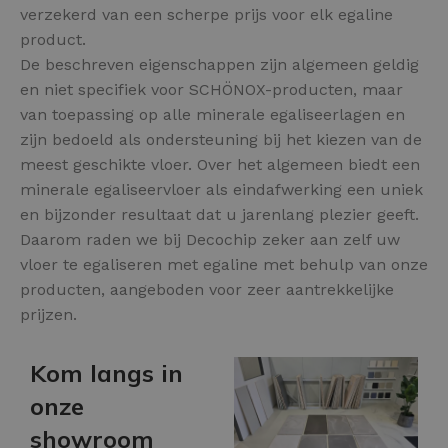
verzekerd van een scherpe prijs voor elk egaline
product.
De beschreven eigenschappen zijn algemeen geldig
en niet specifiek voor SCHÖNOX-producten, maar
van toepassing op alle minerale egaliseerlagen en
zijn bedoeld als ondersteuning bij het kiezen van de
meest geschikte vloer. Over het algemeen biedt een
minerale egaliseervloer als eindafwerking een uniek
en bijzonder resultaat dat u jarenlang plezier geeft.
Daarom raden we bij Decochip zeker aan zelf uw
vloer te egaliseren met egaline met behulp van onze
producten, aangeboden voor zeer aantrekkelijke
prijzen.
Kom langs in
onze
showroom