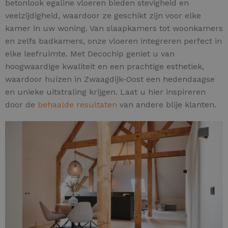
betonlook egaline vloeren bieden stevigheid en
veelzijdigheid, waardoor ze geschikt zijn voor elke
kamer in uw woning. Van slaapkamers tot woonkamers
en zelfs badkamers, onze vloeren integreren perfect in
elke leefruimte. Met Decochip geniet u van
hoogwaardige kwaliteit en een prachtige esthetiek,
waardoor huizen in Zwaagdijk-Oost een hedendaagse
en unieke uitstraling krijgen. Laat u hier inspireren
door de
behaalde resultaten
van andere blije klanten.