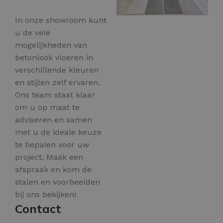
In onze showroom kunt
u de vele
mogelijkheden van
betonlook vloeren in
verschillende kleuren
en stijlen zelf ervaren.
Ons team staat klaar
om u op maat te
adviseren en samen
met u de ideale keuze
te bepalen voor uw
project. Maak een
afspraak en kom de
stalen en voorbeelden
bij ons bekijken!
Contact