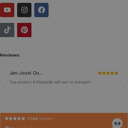
Reviews: