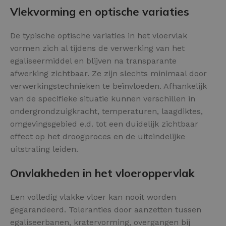
Vlekvorming en optische variaties
De typische optische variaties in het vloervlak
vormen zich al tijdens de verwerking van het
egaliseermiddel en blijven na transparante
afwerking zichtbaar. Ze zijn slechts minimaal door
verwerkingstechnieken te beïnvloeden. Afhankelijk
van de specifieke situatie kunnen verschillen in
ondergrondzuigkracht, temperaturen, laagdiktes,
omgevingsgebied e.d. tot een duidelijk zichtbaar
effect op het droogproces en de uiteindelijke
uitstraling leiden.
Onvlakheden in het vloeroppervlak
Een volledig vlakke vloer kan nooit worden
gegarandeerd. Toleranties door aanzetten tussen
egaliseerbanen, kratervorming, overgangen bij