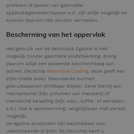
profielen of sporen van gebruikte
applicatiegereedschappen e.d. zijn altijd mogelijk en
kunnen daarom niet worden vermeden.
Bescherming van het oppervlak
Het gebruik van de Betonlook Egaline is niet
mogelijk zonder geschikte eindafwerking. Breng
daarom altijd een passende beschermlaag aan
(advies: Decochip
Betonlook Coating
, deze geeft een
zijde-matte look). Desondanks kunnen
gebruikssporen zichtbaar blijven. Denk hierbij aan
mechanische (bijv. schuiven van meubels) of
chemische belasting (bijv. wijn-, koffie- of vetresten
e.d.). Ook is spoorvorming, vergelijkbaar met parket,
mogelijk.
De egaline producten zijn beschikbaar voor
uiteenlopende prijzen. Bij Decochip bent u