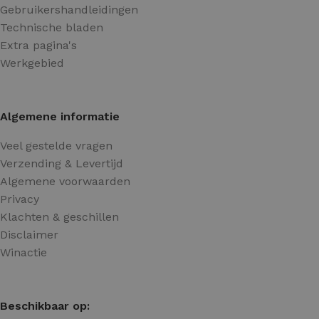
Gebruikershandleidingen
Technische bladen
Extra pagina's
Werkgebied
Algemene informatie
Veel gestelde vragen
Verzending & Levertijd
Algemene voorwaarden
Privacy
Klachten & geschillen
Disclaimer
Winactie
Beschikbaar op: