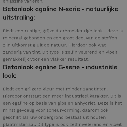
enigszins variëren.
Betonlook egaline N-serie - natuurlijke
uitstraling:
Biedt een rustige, grijze & crèmekleurige look - deze is
mineraal gebonden en een groot deel van de stoffen
zijn uitkomstig uit de natuur. Hierdoor ook wat
zanderig van tint. Dit type is zelf nivelerend en vloeit
gemakkelijk voor een vlakker resultaat.
Betonlook egaline G-serie - industriële
look:
Biedt een grijzere kleur met minder zandtinten.
Hierdoor ontstaat een meer industrieel karakter. Dit is
een egaline op basis van gips en anhydriet. Deze is het
minst gevoelig voor scheurvorming, daarom ook
geschikt als uw ondergrond bestaat uit houten
plaatmateriaal. Dit type is ook zelf nivelerend en vloeit