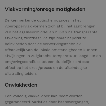
Vlekvorming/onregelmatigheden
De kenmerkende optische nuances in het
vloeroppervlak vormen zich al bij het aanbrengen
van het egaliseermiddel en blijven na transparante
afwerking zichtbaar. Ze zijn maar beperkt te
beïnvloeden door de verwerkingstechniek.
Afhankelijk van de lokale omstandigheden kunnen
afwijkingen in zuigkracht, temperatuur, laagdikte en
omgevingscondities tot een duidelijk zichtbaar
effect op het droogproces en de uiteindelijke
uitstraling leiden.
Onvlakheden
Een volledig vlakke vloer kan nooit worden
gegarandeerd. Variaties door baanovergangen,