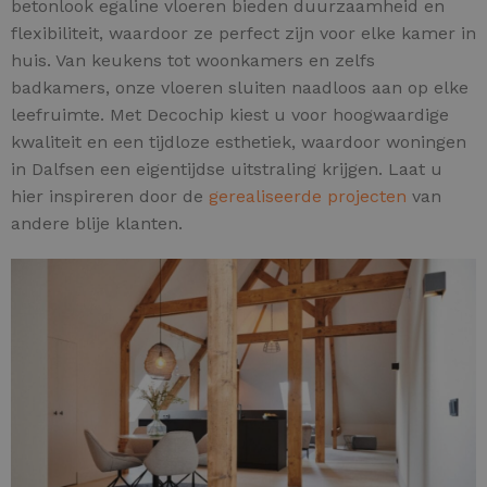
betonlook egaline vloeren bieden duurzaamheid en
flexibiliteit, waardoor ze perfect zijn voor elke kamer in
huis. Van keukens tot woonkamers en zelfs
badkamers, onze vloeren sluiten naadloos aan op elke
leefruimte. Met Decochip kiest u voor hoogwaardige
kwaliteit en een tijdloze esthetiek, waardoor woningen
in Dalfsen een eigentijdse uitstraling krijgen. Laat u
hier inspireren door de
gerealiseerde projecten
van
andere blije klanten.