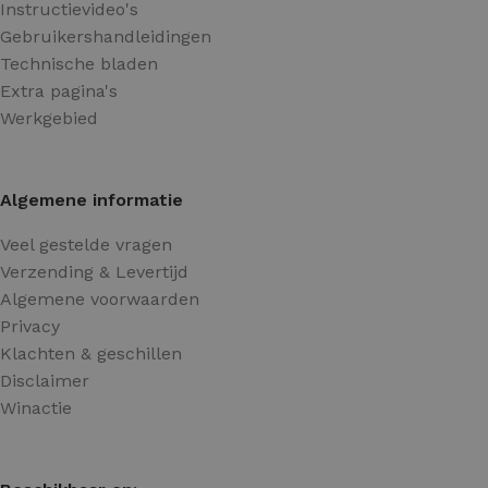
Instructievideo's
Gebruikershandleidingen
Technische bladen
Extra pagina's
Werkgebied
Algemene informatie
Veel gestelde vragen
Verzending & Levertijd
Algemene voorwaarden
Privacy
Klachten & geschillen
Disclaimer
Winactie