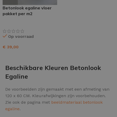
Betonlook egaline vloer
pakket per m2
Op voorraad
€
39,00
TOEVOEGEN AAN WINKELWAGEN
Beschikbare Kleuren Betonlook
Egaline
De voorbeelden zijn gemaakt met een afmeting van
120 x 60 CM. Kleurafwijkingen zijn voorbehouden.
Zie ook de pagina met
beeldmateriaal betonlook
egaline
.