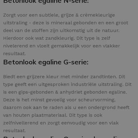
Betonlook egaline N-serie:
Zorgt voor een subtiele, grijze & crèmekleurige
uitstraling - deze is mineraal gebonden en een groot
deel van de stoffen zijn uitkomstig uit de natuur.
Hierdoor ook wat zandkleurig. Dit type is zelf
nivelerend en vloeit gemakkelijk voor een vlakker
resultaat.
Betonlook egaline G-serie:
Biedt een grijzere kleur met minder zandtinten. Dit
type geeft een uitgesproken industriële uitstraling. Dit
is een gips-gebonden & anhydriet gebonden egaline.
Deze is het minst gevoelig voor scheurvorming,
daarom ook aan te raden als u een ondergrond heeft
van houten plaatmateriaal. Dit type is ook
zelfnivellerend en zorgt eenvoudig voor een vlak
resultaat.