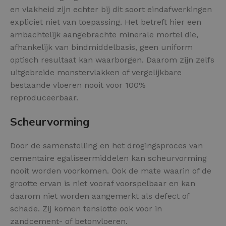
en vlakheid zijn echter bij dit soort eindafwerkingen
expliciet niet van toepassing. Het betreft hier een
ambachtelijk aangebrachte minerale mortel die,
afhankelijk van bindmiddelbasis, geen uniform
optisch resultaat kan waarborgen. Daarom zijn zelfs
uitgebreide monstervlakken of vergelijkbare
bestaande vloeren nooit voor 100%
reproduceerbaar.
Scheurvorming
Door de samenstelling en het drogingsproces van
cementaire egaliseermiddelen kan scheurvorming
nooit worden voorkomen. Ook de mate waarin of de
grootte ervan is niet vooraf voorspelbaar en kan
daarom niet worden aangemerkt als defect of
schade. Zij komen tenslotte ook voor in
zandcement- of betonvloeren.