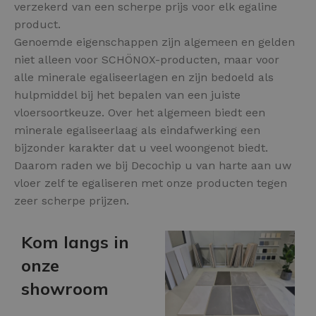
verzekerd van een scherpe prijs voor elk egaline
product.
Genoemde eigenschappen zijn algemeen en gelden
niet alleen voor SCHÖNOX-producten, maar voor
alle minerale egaliseerlagen en zijn bedoeld als
hulpmiddel bij het bepalen van een juiste
vloersoortkeuze. Over het algemeen biedt een
minerale egaliseerlaag als eindafwerking een
bijzonder karakter dat u veel woongenot biedt.
Daarom raden we bij Decochip u van harte aan uw
vloer zelf te egaliseren met onze producten tegen
zeer scherpe prijzen.
Kom langs in
onze
showroom