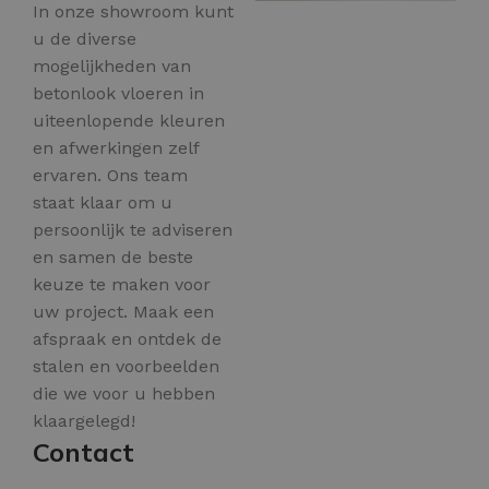
In onze showroom kunt
u de diverse
mogelijkheden van
betonlook vloeren in
uiteenlopende kleuren
en afwerkingen zelf
ervaren. Ons team
staat klaar om u
persoonlijk te adviseren
en samen de beste
keuze te maken voor
uw project. Maak een
afspraak en ontdek de
stalen en voorbeelden
die we voor u hebben
klaargelegd!
Contact