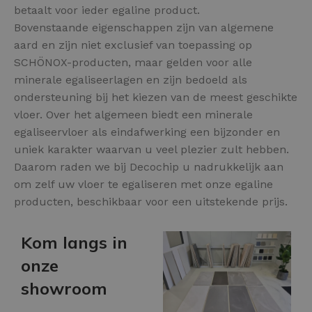
betaalt voor ieder egaline product.
Bovenstaande eigenschappen zijn van algemene
aard en zijn niet exclusief van toepassing op
SCHÖNOX-producten, maar gelden voor alle
minerale egaliseerlagen en zijn bedoeld als
ondersteuning bij het kiezen van de meest geschikte
vloer. Over het algemeen biedt een minerale
egaliseervloer als eindafwerking een bijzonder en
uniek karakter waarvan u veel plezier zult hebben.
Daarom raden we bij Decochip u nadrukkelijk aan
om zelf uw vloer te egaliseren met onze egaline
producten, beschikbaar voor een uitstekende prijs.
Kom langs in
onze
showroom