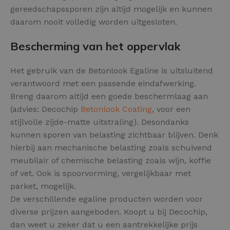
gereedschapssporen zijn altijd mogelijk en kunnen
daarom nooit volledig worden uitgesloten.
Bescherming van het oppervlak
Het gebruik van de Betonlook Egaline is uitsluitend
verantwoord met een passende eindafwerking.
Breng daarom altijd een goede beschermlaag aan
(advies: Decochip
Betonlook Coating
, voor een
stijlvolle zijde-matte uitstraling). Desondanks
kunnen sporen van belasting zichtbaar blijven. Denk
hierbij aan mechanische belasting zoals schuivend
meubilair of chemische belasting zoals wijn, koffie
of vet. Ook is spoorvorming, vergelijkbaar met
parket, mogelijk.
De verschillende egaline producten worden voor
diverse prijzen aangeboden. Koopt u bij Decochip,
dan weet u zeker dat u een aantrekkelijke prijs