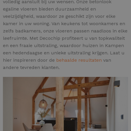
volledig aansluit bij uw wensen. Onze betonlook
egaline vloeren bieden duurzaamheid en
veelzijdigheid, waardoor ze geschikt zijn voor elke
kamer in uw woning. Van keukens tot woonkamers en
zelfs badkamers, onze vloeren passen naadloos in elke
leefruimte. Met Decochip profiteert u van topkwaliteit
en een fraaie uitstraling, waardoor huizen in Kampen
een hedendaagse en unieke uitstraling krijgen. Laat u
hier inspireren door de
behaalde resultaten
van
andere tevreden klanten.