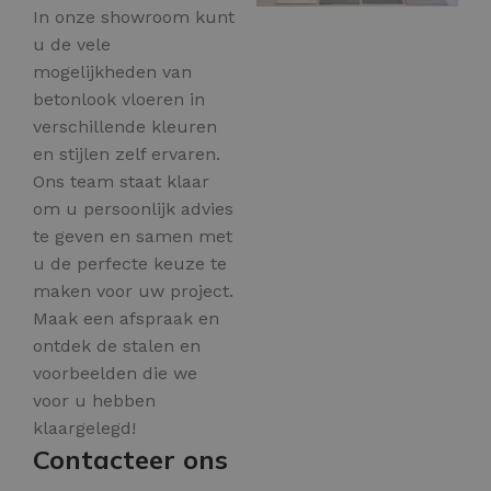
In onze showroom kunt
u de vele
mogelijkheden van
betonlook vloeren in
verschillende kleuren
en stijlen zelf ervaren.
Ons team staat klaar
om u persoonlijk advies
te geven en samen met
u de perfecte keuze te
maken voor uw project.
Maak een afspraak en
ontdek de stalen en
voorbeelden die we
voor u hebben
klaargelegd!
Contacteer ons