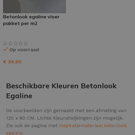
Betonlook egaline vloer
pakket per m2
Op voorraad
€
39,00
TOEVOEGEN AAN WINKELWAGEN
Beschikbare Kleuren Betonlook
Egaline
De voorbeelden zijn gemaakt met een afmeting van
120 x 60 CM. Lichte kleurafwijkingen zijn mogelijk.
Zie ook de pagina met
inspiratiemateriaal betonlook
egaline
.