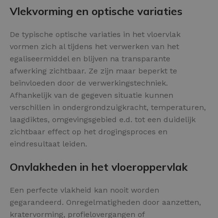
Vlekvorming en optische variaties
De typische optische variaties in het vloervlak
vormen zich al tijdens het verwerken van het
egaliseermiddel en blijven na transparante
afwerking zichtbaar. Ze zijn maar beperkt te
beïnvloeden door de verwerkingstechniek.
Afhankelijk van de gegeven situatie kunnen
verschillen in ondergrondzuigkracht, temperaturen,
laagdiktes, omgevingsgebied e.d. tot een duidelijk
zichtbaar effect op het drogingsproces en
eindresultaat leiden.
Onvlakheden in het vloeroppervlak
Een perfecte vlakheid kan nooit worden
gegarandeerd. Onregelmatigheden door aanzetten,
kratervorming, profielovergangen of