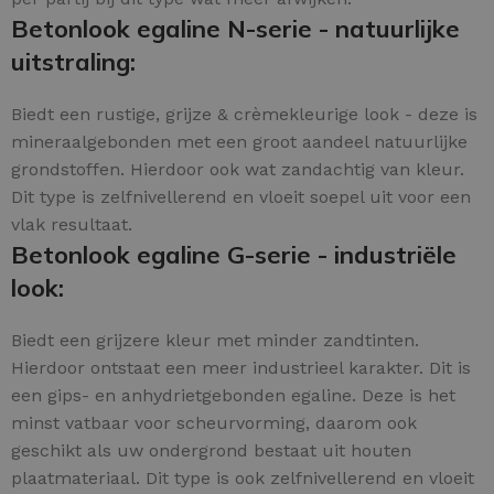
Betonlook egaline N-serie - natuurlijke
uitstraling:
Biedt een rustige, grijze & crèmekleurige look - deze is
mineraalgebonden met een groot aandeel natuurlijke
grondstoffen. Hierdoor ook wat zandachtig van kleur.
Dit type is zelfnivellerend en vloeit soepel uit voor een
vlak resultaat.
Betonlook egaline G-serie - industriële
look:
Biedt een grijzere kleur met minder zandtinten.
Hierdoor ontstaat een meer industrieel karakter. Dit is
een gips- en anhydrietgebonden egaline. Deze is het
minst vatbaar voor scheurvorming, daarom ook
geschikt als uw ondergrond bestaat uit houten
plaatmateriaal. Dit type is ook zelfnivellerend en vloeit