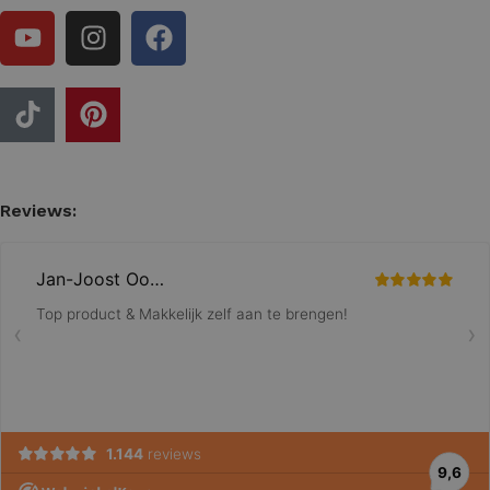
Reviews: