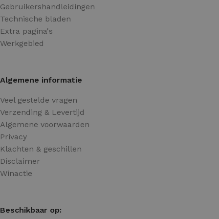
Gebruikershandleidingen
Technische bladen
Extra pagina's
Werkgebied
Algemene informatie
Veel gestelde vragen
Verzending & Levertijd
Algemene voorwaarden
Privacy
Klachten & geschillen
Disclaimer
Winactie
Beschikbaar op: