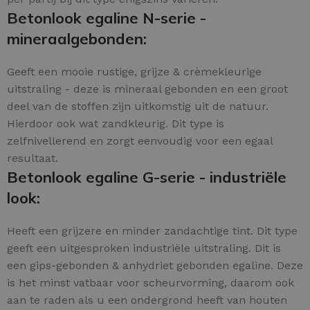
Betonlook egaline N-serie -
mineraalgebonden:
Geeft een mooie rustige, grijze & crèmekleurige
uitstraling - deze is mineraal gebonden en een groot
deel van de stoffen zijn uitkomstig uit de natuur.
Hierdoor ook wat zandkleurig. Dit type is
zelfnivellerend en zorgt eenvoudig voor een egaal
resultaat.
Betonlook egaline G-serie - industriële
look:
Heeft een grijzere en minder zandachtige tint. Dit type
geeft een uitgesproken industriële uitstraling. Dit is
een gips-gebonden & anhydriet gebonden egaline. Deze
is het minst vatbaar voor scheurvorming, daarom ook
aan te raden als u een ondergrond heeft van houten