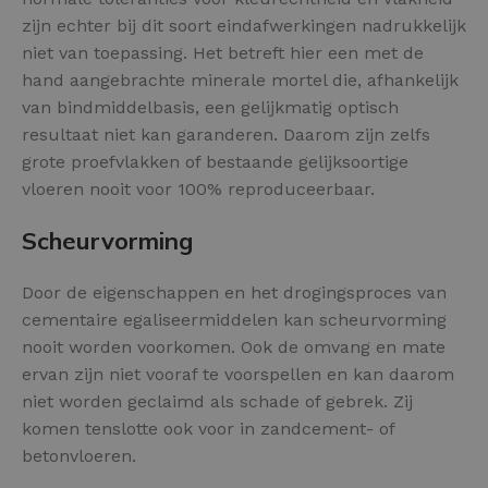
zijn echter bij dit soort eindafwerkingen nadrukkelijk
niet van toepassing. Het betreft hier een met de
hand aangebrachte minerale mortel die, afhankelijk
van bindmiddelbasis, een gelijkmatig optisch
resultaat niet kan garanderen. Daarom zijn zelfs
grote proefvlakken of bestaande gelijksoortige
vloeren nooit voor 100% reproduceerbaar.
Scheurvorming
Door de eigenschappen en het drogingsproces van
cementaire egaliseermiddelen kan scheurvorming
nooit worden voorkomen. Ook de omvang en mate
ervan zijn niet vooraf te voorspellen en kan daarom
niet worden geclaimd als schade of gebrek. Zij
komen tenslotte ook voor in zandcement- of
betonvloeren.