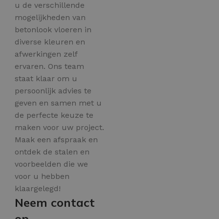
u de verschillende
mogelijkheden van
betonlook vloeren in
diverse kleuren en
afwerkingen zelf
ervaren. Ons team
staat klaar om u
persoonlijk advies te
geven en samen met u
de perfecte keuze te
maken voor uw project.
Maak een afspraak en
ontdek de stalen en
voorbeelden die we
voor u hebben
klaargelegd!
Neem contact
op