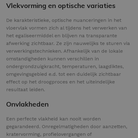
Vlekvorming en optische variaties
De karakteristieke, optische nuanceringen in het
vloervlak vormen zich al tijdens het verwerken van
het egaliseermiddel en blijven na transparante
afwerking zichtbaar. Ze zijn nauwelijks te sturen via
verwerkingstechnieken. Afhankelijk van de lokale
omstandigheden kunnen verschillen in
ondergrondzuigkracht, temperaturen, laagdiktes,
omgevingsgebied e.d. tot een duidelijk zichtbaar
effect op het droogproces en het uiteindelijke
resultaat leiden.
Onvlakheden
Een perfecte vlakheid kan nooit worden
gegarandeerd. Onregelmatigheden door aanzetten,
kratervorming, profielovergangen of