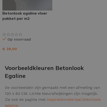
Betonlook egaline vloer
pakket per m2
Op voorraad
€
39,00
TOEVOEGEN AAN WINKELWAGEN
Voorbeeldkleuren Betonlook
Egaline
De voorbeelden zijn gemaakt met een afmeting van
120 x 60 CM. Lichte kleurafwijkingen zijn mogelijk.
Zie ook de pagina met
inspiratiemateriaal betonlook
egaline
.