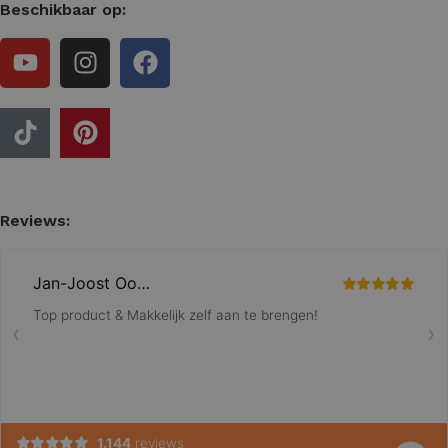
Beschikbaar op:
Reviews: