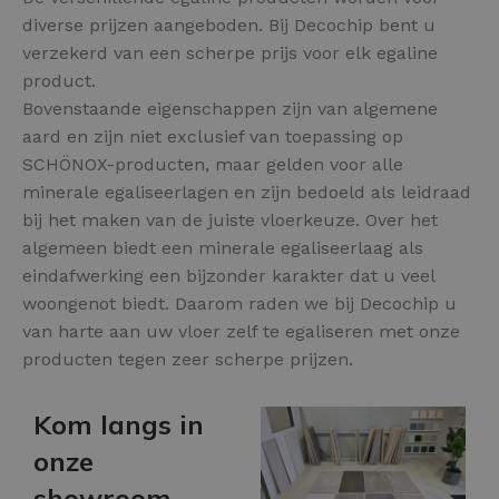
diverse prijzen aangeboden. Bij Decochip bent u
verzekerd van een scherpe prijs voor elk egaline
product.
Bovenstaande eigenschappen zijn van algemene
aard en zijn niet exclusief van toepassing op
SCHÖNOX-producten, maar gelden voor alle
minerale egaliseerlagen en zijn bedoeld als leidraad
bij het maken van de juiste vloerkeuze. Over het
algemeen biedt een minerale egaliseerlaag als
eindafwerking een bijzonder karakter dat u veel
woongenot biedt. Daarom raden we bij Decochip u
van harte aan uw vloer zelf te egaliseren met onze
producten tegen zeer scherpe prijzen.
Kom langs in
onze
showroom