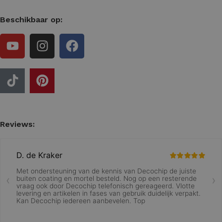
Beschikbaar op:
Reviews: