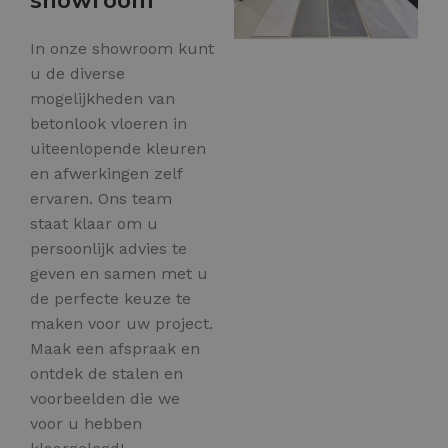
In onze showroom kunt
u de diverse
mogelijkheden van
betonlook vloeren in
uiteenlopende kleuren
en afwerkingen zelf
ervaren. Ons team
staat klaar om u
persoonlijk advies te
geven en samen met u
de perfecte keuze te
maken voor uw project.
Maak een afspraak en
ontdek de stalen en
voorbeelden die we
voor u hebben