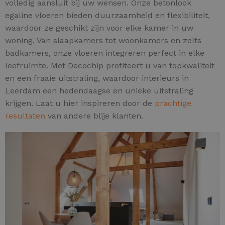
volledig aansluit bij uw wensen. Onze betonlook
egaline vloeren bieden duurzaamheid en flexibiliteit,
waardoor ze geschikt zijn voor elke kamer in uw
woning. Van slaapkamers tot woonkamers en zelfs
badkamers, onze vloeren integreren perfect in elke
leefruimte. Met Decochip profiteert u van topkwaliteit
en een fraaie uitstraling, waardoor interieurs in
Leerdam een hedendaagse en unieke uitstraling
krijgen. Laat u hier inspireren door de
prachtige
resultaten
van andere blije klanten.