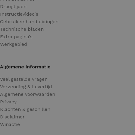
Droogtijden
Instructievideo's
Gebruikershandleidingen
Technische bladen
Extra pagina's
Werkgebied
Algemene informatie
Veel gestelde vragen
Verzending & Levertijd
Algemene voorwaarden
Privacy
Klachten & geschillen
Disclaimer
Winactie