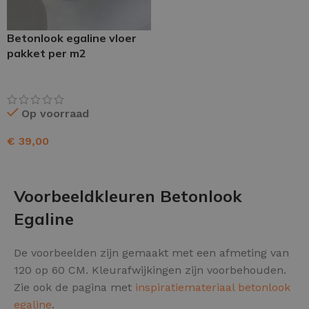
Betonlook egaline vloer
pakket per m2
Op voorraad
€
39,00
TOEVOEGEN AAN WINKELWAGEN
Voorbeeldkleuren Betonlook
Egaline
De voorbeelden zijn gemaakt met een afmeting van
120 op 60 CM. Kleurafwijkingen zijn voorbehouden.
Zie ook de pagina met
inspiratiemateriaal betonlook
egaline
.