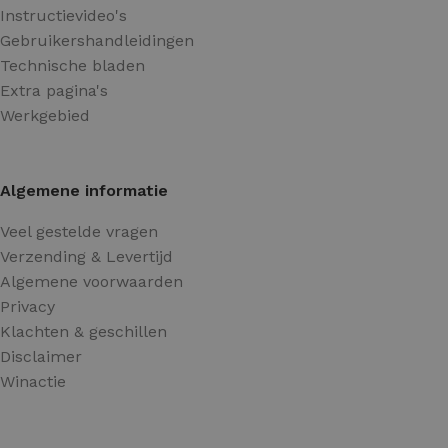
Instructievideo's
Gebruikershandleidingen
Technische bladen
Extra pagina's
Werkgebied
Algemene informatie
Veel gestelde vragen
Verzending & Levertijd
Algemene voorwaarden
Privacy
Klachten & geschillen
Disclaimer
Winactie