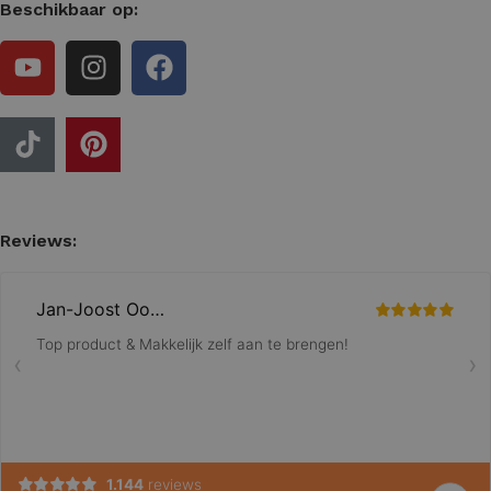
Beschikbaar op:
Reviews: