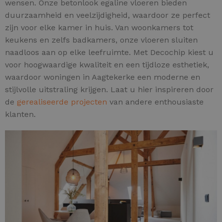
wensen. Onze betonlook egaline vloeren bieden
duurzaamheid en veelzijdigheid, waardoor ze perfect
zijn voor elke kamer in huis. Van woonkamers tot
keukens en zelfs badkamers, onze vloeren sluiten
naadloos aan op elke leefruimte. Met Decochip kiest u
voor hoogwaardige kwaliteit en een tijdloze esthetiek,
waardoor woningen in Aagtekerke een moderne en
stijlvolle uitstraling krijgen. Laat u hier inspireren door
de
gerealiseerde projecten
van andere enthousiaste
klanten.