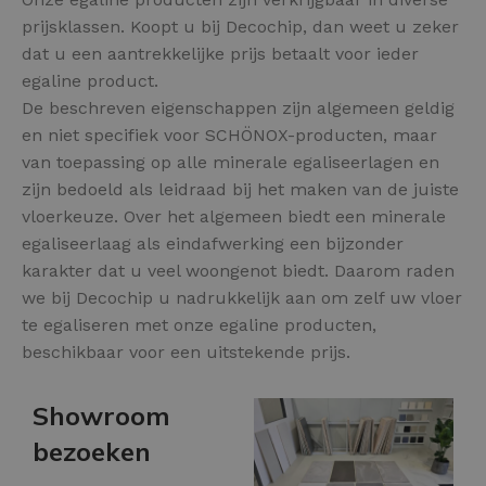
prijsklassen. Koopt u bij Decochip, dan weet u zeker
dat u een aantrekkelijke prijs betaalt voor ieder
egaline product.
De beschreven eigenschappen zijn algemeen geldig
en niet specifiek voor SCHÖNOX-producten, maar
van toepassing op alle minerale egaliseerlagen en
zijn bedoeld als leidraad bij het maken van de juiste
vloerkeuze. Over het algemeen biedt een minerale
egaliseerlaag als eindafwerking een bijzonder
karakter dat u veel woongenot biedt. Daarom raden
we bij Decochip u nadrukkelijk aan om zelf uw vloer
te egaliseren met onze egaline producten,
beschikbaar voor een uitstekende prijs.
Showroom
bezoeken