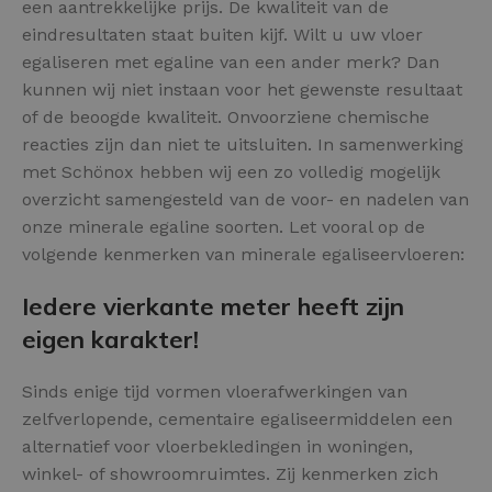
een aantrekkelijke prijs. De kwaliteit van de
eindresultaten staat buiten kijf. Wilt u uw vloer
egaliseren met egaline van een ander merk? Dan
kunnen wij niet instaan voor het gewenste resultaat
of de beoogde kwaliteit. Onvoorziene chemische
reacties zijn dan niet te uitsluiten. In samenwerking
met Schönox hebben wij een zo volledig mogelijk
overzicht samengesteld van de voor- en nadelen van
onze minerale egaline soorten. Let vooral op de
volgende kenmerken van minerale egaliseervloeren:
Iedere vierkante meter heeft zijn
eigen karakter!
Sinds enige tijd vormen vloerafwerkingen van
zelfverlopende, cementaire egaliseermiddelen een
alternatief voor vloerbekledingen in woningen,
winkel- of showroomruimtes. Zij kenmerken zich