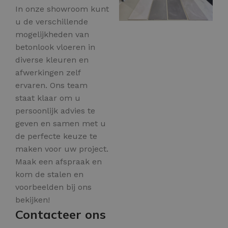
In onze showroom kunt
u de verschillende
mogelijkheden van
betonlook vloeren in
diverse kleuren en
afwerkingen zelf
ervaren. Ons team
staat klaar om u
persoonlijk advies te
geven en samen met u
de perfecte keuze te
maken voor uw project.
Maak een afspraak en
kom de stalen en
voorbeelden bij ons
bekijken!
Contacteer ons