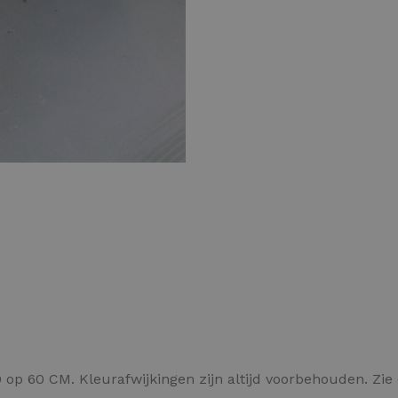
Kleurvlokken
op 60 CM. Kleurafwijkingen zijn altijd voorbehouden. Zi