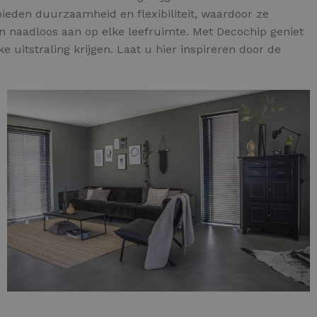
bieden duurzaamheid en flexibiliteit, waardoor ze
n naadloos aan op elke leefruimte. Met Decochip geniet
uitstraling krijgen. Laat u hier inspireren door de