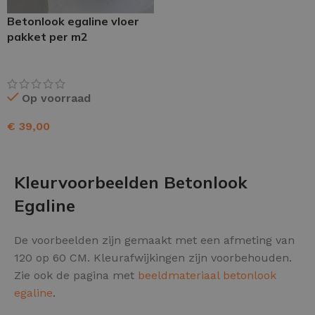
Betonlook egaline vloer
pakket per m2
Op voorraad
€
39,00
TOEVOEGEN AAN WINKELWAGEN
Kleurvoorbeelden Betonlook
Egaline
De voorbeelden zijn gemaakt met een afmeting van
120 op 60 CM. Kleurafwijkingen zijn voorbehouden.
Zie ook de pagina met
beeldmateriaal betonlook
egaline
.