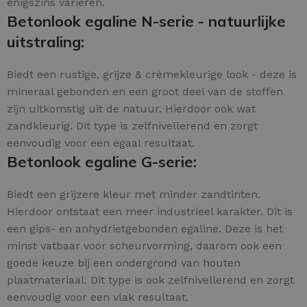
enigszins variëren.
Betonlook egaline N-serie - natuurlijke
uitstraling:
Biedt een rustige, grijze & crèmekleurige look - deze is
mineraal gebonden en een groot deel van de stoffen
zijn uitkomstig uit de natuur. Hierdoor ook wat
zandkleurig. Dit type is zelfnivellerend en zorgt
eenvoudig voor een egaal resultaat.
Betonlook egaline G-serie:
Biedt een grijzere kleur met minder zandtinten.
Hierdoor ontstaat een meer industrieel karakter. Dit is
een gips- en anhydrietgebonden egaline. Deze is het
minst vatbaar voor scheurvorming, daarom ook een
goede keuze bij een ondergrond van houten
plaatmateriaal. Dit type is ook zelfnivellerend en zorgt
eenvoudig voor een vlak resultaat.