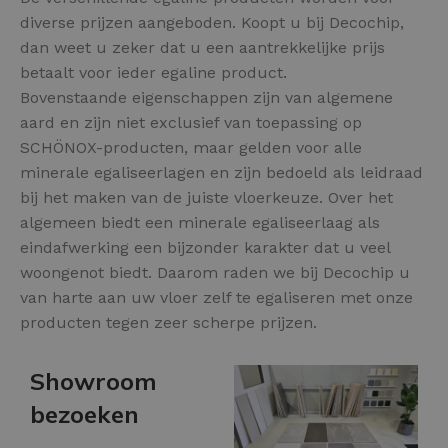
diverse prijzen aangeboden. Koopt u bij Decochip,
dan weet u zeker dat u een aantrekkelijke prijs
betaalt voor ieder egaline product.
Bovenstaande eigenschappen zijn van algemene
aard en zijn niet exclusief van toepassing op
SCHÖNOX-producten, maar gelden voor alle
minerale egaliseerlagen en zijn bedoeld als leidraad
bij het maken van de juiste vloerkeuze. Over het
algemeen biedt een minerale egaliseerlaag als
eindafwerking een bijzonder karakter dat u veel
woongenot biedt. Daarom raden we bij Decochip u
van harte aan uw vloer zelf te egaliseren met onze
producten tegen zeer scherpe prijzen.
Showroom
bezoeken