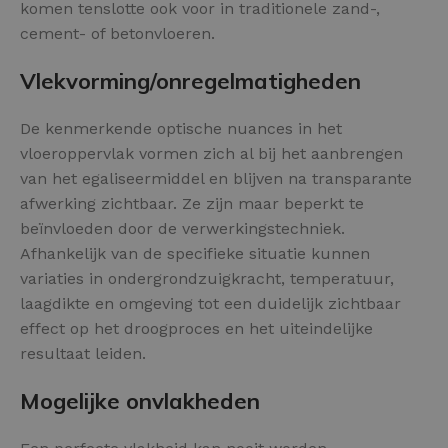
komen tenslotte ook voor in traditionele zand-,
cement- of betonvloeren.
Vlekvorming/onregelmatigheden
De kenmerkende optische nuances in het
vloeroppervlak vormen zich al bij het aanbrengen
van het egaliseermiddel en blijven na transparante
afwerking zichtbaar. Ze zijn maar beperkt te
beïnvloeden door de verwerkingstechniek.
Afhankelijk van de specifieke situatie kunnen
variaties in ondergrondzuigkracht, temperatuur,
laagdikte en omgeving tot een duidelijk zichtbaar
effect op het droogproces en het uiteindelijke
resultaat leiden.
Mogelijke onvlakheden