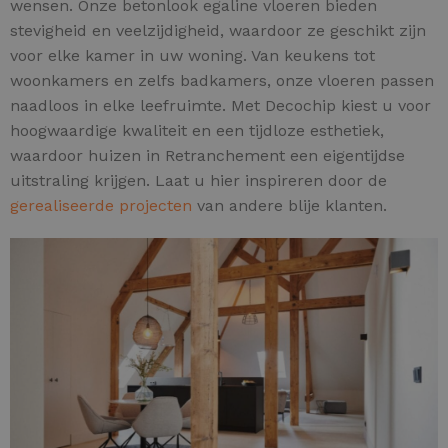
wensen. Onze betonlook egaline vloeren bieden
stevigheid en veelzijdigheid, waardoor ze geschikt zijn
voor elke kamer in uw woning. Van keukens tot
woonkamers en zelfs badkamers, onze vloeren passen
naadloos in elke leefruimte. Met Decochip kiest u voor
hoogwaardige kwaliteit en een tijdloze esthetiek,
waardoor huizen in Retranchement een eigentijdse
uitstraling krijgen. Laat u hier inspireren door de
gerealiseerde projecten
van andere blije klanten.