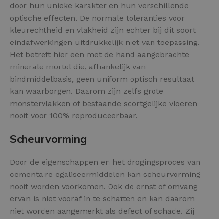
door hun unieke karakter en hun verschillende
optische effecten. De normale toleranties voor
kleurechtheid en vlakheid zijn echter bij dit soort
eindafwerkingen uitdrukkelijk niet van toepassing.
Het betreft hier een met de hand aangebrachte
minerale mortel die, afhankelijk van
bindmiddelbasis, geen uniform optisch resultaat
kan waarborgen. Daarom zijn zelfs grote
monstervlakken of bestaande soortgelijke vloeren
nooit voor 100% reproduceerbaar.
Scheurvorming
Door de eigenschappen en het drogingsproces van
cementaire egaliseermiddelen kan scheurvorming
nooit worden voorkomen. Ook de ernst of omvang
ervan is niet vooraf in te schatten en kan daarom
niet worden aangemerkt als defect of schade. Zij