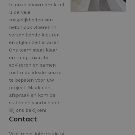
In onze showroom kunt
u de vele
mogelijkheden van
betonlook vloeren in
verschillende kleuren
en stijlen zelf ervaren.
Ons team staat klaar
om u op maat te
adviseren en samen
met u de ideale keuze
te bepalen voor uw
project. Maak een
afspraak en kom de
stalen en voorbeelden
bij ons bekijken!
Contact
Voor meer informatie of