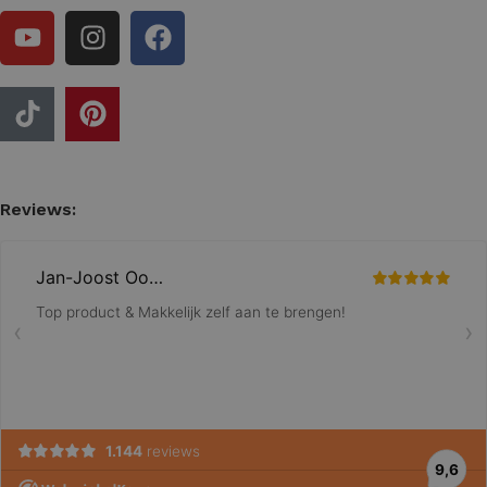
Reviews: