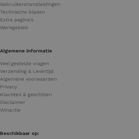
Gebruikershandleidingen
Technische bladen
Extra pagina's
Werkgebied
Algemene informatie
Veel gestelde vragen
Verzending & Levertijd
Algemene voorwaarden
Privacy
Klachten & geschillen
Disclaimer
Winactie
Beschikbaar op: