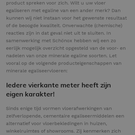
product spreken voor zich. Wilt u uw vloer
egaliseren met egaline van een ander merk? Dan
kunnen wij niet instaan voor het gewenste resultaat
of de beoogde kwaliteit. Onverwachte (chemische)
reacties zijn in dat geval niet uit te sluiten. In
samenwerking met Schönox hebben wij een zo
eerlijk mogelijk overzicht opgesteld van de voor- en
nadelen van onze minerale egaline soorten. Let
vooral op de volgende producteigenschappen van
minerale egaliseervloeren:
Iedere vierkante meter heeft zijn
eigen karakter!
Sinds enige tijd vormen vloerafwerkingen van
zelfverlopende, cementaire egaliseermiddelen een
alternatief voor vloerbekledingen in huizen,
winkelruimtes of showrooms. Zij kenmerken zich