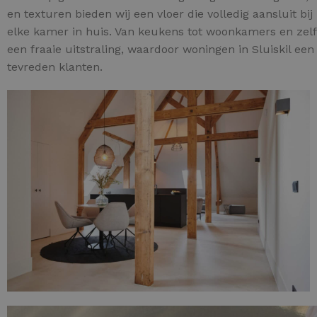
en texturen bieden wij een vloer die volledig aansluit 
elke kamer in huis. Van keukens tot woonkamers en zelfs
een fraaie uitstraling, waardoor woningen in Sluiskil ee
tevreden klanten.