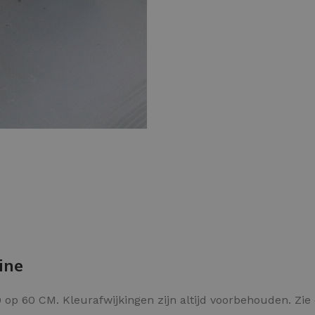
Kleurvlokken
ine
op 60 CM. Kleurafwijkingen zijn altijd voorbehouden. Zie