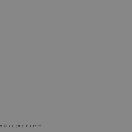
 ook de pagina met