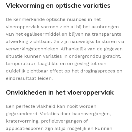
Vlekvorming en optische variaties
De kenmerkende optische nuances in het
vloeroppervlak vormen zich al bij het aanbrengen
van het egaliseermiddel en blijven na transparante
afwerking zichtbaar. Ze zijn nauwelijks te sturen via
verwerkingstechnieken. Afhankelijk van de gegeven
situatie kunnen variaties in ondergrondzuigkracht,
temperatuur, laagdikte en omgeving tot een
duidelijk zichtbaar effect op het drogingsproces en
eindresultaat leiden.
Onvlakheden in het vloeroppervlak
Een perfecte vlakheid kan nooit worden
gegarandeerd. Variaties door baanovergangen,
kratervorming, profielovergangen of
applicatiesporen zijn altijd mogelijk en kunnen