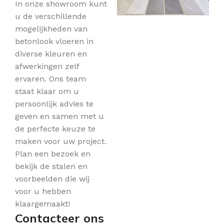
In onze showroom kunt
u de verschillende
mogelijkheden van
betonlook vloeren in
diverse kleuren en
afwerkingen zelf
ervaren. Ons team
staat klaar om u
persoonlijk advies te
geven en samen met u
de perfecte keuze te
maken voor uw project.
Plan een bezoek en
bekijk de stalen en
voorbeelden die wij
voor u hebben
klaargemaakt!
Contacteer ons