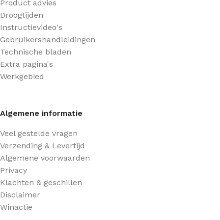
Product advies
Droogtijden
Instructievideo's
Gebruikershandleidingen
Technische bladen
Extra pagina's
Werkgebied
Algemene informatie
Veel gestelde vragen
Verzending & Levertijd
Algemene voorwaarden
Privacy
Klachten & geschillen
Disclaimer
Winactie