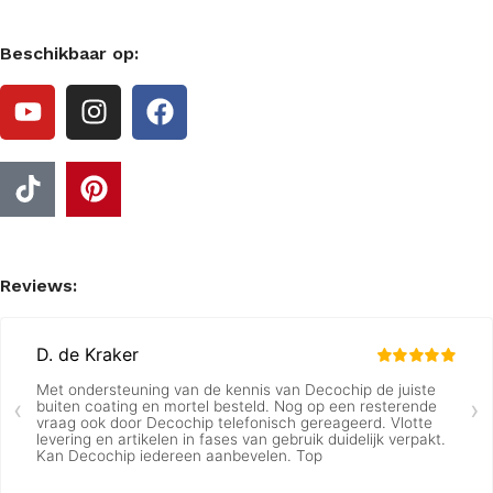
Beschikbaar op:
Reviews: