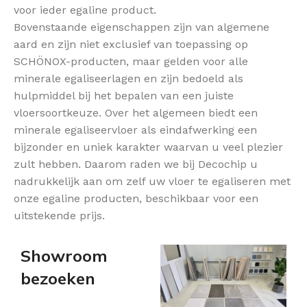
voor ieder egaline product.
Bovenstaande eigenschappen zijn van algemene
aard en zijn niet exclusief van toepassing op
SCHÖNOX-producten, maar gelden voor alle
minerale egaliseerlagen en zijn bedoeld als
hulpmiddel bij het bepalen van een juiste
vloersoortkeuze. Over het algemeen biedt een
minerale egaliseervloer als eindafwerking een
bijzonder en uniek karakter waarvan u veel plezier
zult hebben. Daarom raden we bij Decochip u
nadrukkelijk aan om zelf uw vloer te egaliseren met
onze egaline producten, beschikbaar voor een
uitstekende prijs.
Showroom
bezoeken