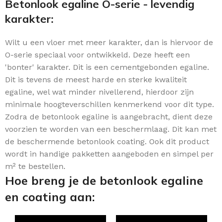
Betonlook egaline O-serie - levendig
karakter:
Wilt u een vloer met meer karakter, dan is hiervoor de
O-serie speciaal voor ontwikkeld. Deze heeft een
'bonter' karakter. Dit is een cementgebonden egaline.
Dit is tevens de meest harde en sterke kwaliteit
egaline, wel wat minder nivellerend, hierdoor zijn
minimale hoogteverschillen kenmerkend voor dit type.
Zodra de betonlook egaline is aangebracht, dient deze
voorzien te worden van een beschermlaag. Dit kan met
de beschermende betonlook coating. Ook dit product
wordt in handige pakketten aangeboden en simpel per
m² te bestellen.
Hoe breng je de betonlook egaline
en coating aan: