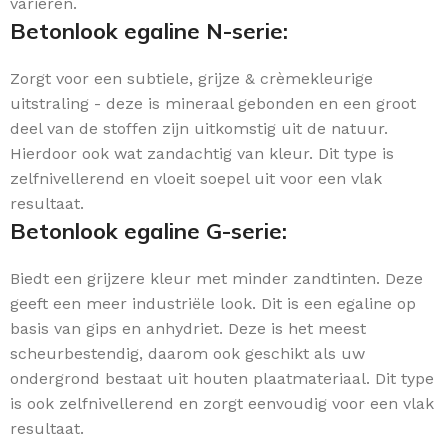
variëren.
Betonlook egaline N-serie:
Zorgt voor een subtiele, grijze & crèmekleurige
uitstraling - deze is mineraal gebonden en een groot
deel van de stoffen zijn uitkomstig uit de natuur.
Hierdoor ook wat zandachtig van kleur. Dit type is
zelfnivellerend en vloeit soepel uit voor een vlak
resultaat.
Betonlook egaline G-serie:
Biedt een grijzere kleur met minder zandtinten. Deze
geeft een meer industriële look. Dit is een egaline op
basis van gips en anhydriet. Deze is het meest
scheurbestendig, daarom ook geschikt als uw
ondergrond bestaat uit houten plaatmateriaal. Dit type
is ook zelfnivellerend en zorgt eenvoudig voor een vlak
resultaat.