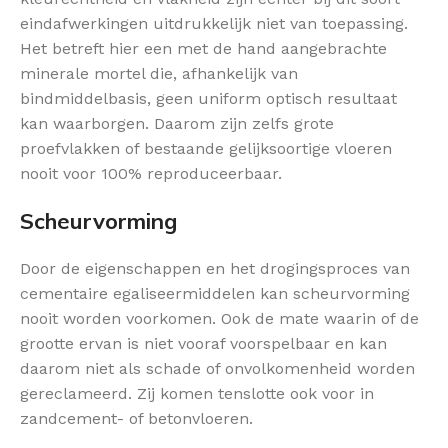
eindafwerkingen uitdrukkelijk niet van toepassing.
Het betreft hier een met de hand aangebrachte
minerale mortel die, afhankelijk van
bindmiddelbasis, geen uniform optisch resultaat
kan waarborgen. Daarom zijn zelfs grote
proefvlakken of bestaande gelijksoortige vloeren
nooit voor 100% reproduceerbaar.
Scheurvorming
Door de eigenschappen en het drogingsproces van
cementaire egaliseermiddelen kan scheurvorming
nooit worden voorkomen. Ook de mate waarin of de
grootte ervan is niet vooraf voorspelbaar en kan
daarom niet als schade of onvolkomenheid worden
gereclameerd. Zij komen tenslotte ook voor in
zandcement- of betonvloeren.