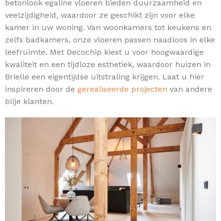
betonlook egaline vloeren bieden duurzaamheid en
veelzijdigheid, waardoor ze geschikt zijn voor elke
kamer in uw woning. Van woonkamers tot keukens en
zelfs badkamers, onze vloeren passen naadloos in elke
leefruimte. Met Decochip kiest u voor hoogwaardige
kwaliteit en een tijdloze esthetiek, waardoor huizen in
Brielle een eigentijdse uitstraling krijgen. Laat u hier
inspireren door de
gerealiseerde projecten
van andere
blije klanten.