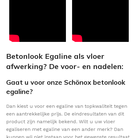
Betonlook Egaline als vloer
afwerking? De voor- en nadelen:
Gaat u voor onze Schönox betonlook
egaline?
Dan kiest u voor een egaline van topkwaliteit tegen
een aantrekkelijke prijs. De eindresultaten van dit
product zijn namelijk bekend. Wilt u uw vloer
egaliseren met egaline van een ander merk? Dan
kunnen wij niet instaan voor het gewenste resultaat