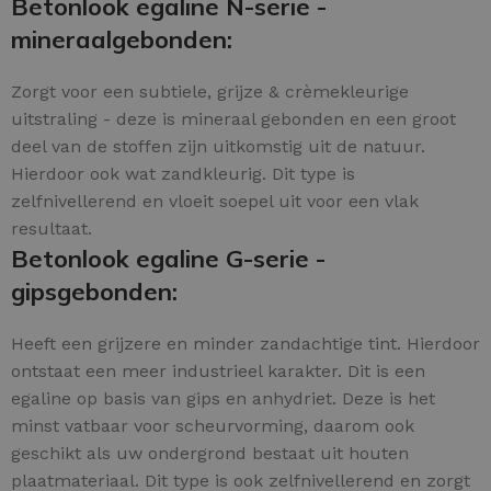
Betonlook egaline N-serie -
mineraalgebonden:
Zorgt voor een subtiele, grijze & crèmekleurige
uitstraling - deze is mineraal gebonden en een groot
deel van de stoffen zijn uitkomstig uit de natuur.
Hierdoor ook wat zandkleurig. Dit type is
zelfnivellerend en vloeit soepel uit voor een vlak
resultaat.
Betonlook egaline G-serie -
gipsgebonden:
Heeft een grijzere en minder zandachtige tint. Hierdoor
ontstaat een meer industrieel karakter. Dit is een
egaline op basis van gips en anhydriet. Deze is het
minst vatbaar voor scheurvorming, daarom ook
geschikt als uw ondergrond bestaat uit houten
plaatmateriaal. Dit type is ook zelfnivellerend en zorgt