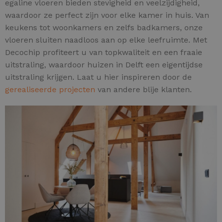
egaline vloeren bieden stevigheid en veelzijdigheid,
waardoor ze perfect zijn voor elke kamer in huis. Van
keukens tot woonkamers en zelfs badkamers, onze
vloeren sluiten naadloos aan op elke leefruimte. Met
Decochip profiteert u van topkwaliteit en een fraaie
uitstraling, waardoor huizen in Delft een eigentijdse
uitstraling krijgen. Laat u hier inspireren door de
gerealiseerde projecten
van andere blije klanten.