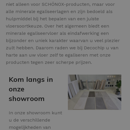
niet alleen voor SCHÖNOX-producten, maar voor
alle minerale egaliseerlagen en zijn bedoeld als
hulpmiddel bij het bepalen van een juiste
vloersoortkeuze. Over het algemeen biedt een
minerale egaliseervloer als eindafwerking een
bijzonder en uniek karakter waarvan u veel plezier
zult hebben. Daarom raden we bij Decochip u van
harte aan uw vloer zelf te egaliseren met onze
producten tegen zeer scherpe prijzen.
Kom langs in
onze
showroom
In onze showroom kunt
u de verschillende
mogelijkheden van