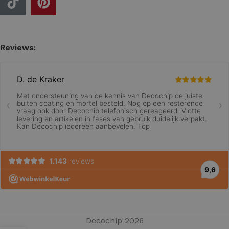
Reviews:
Decochip 2026