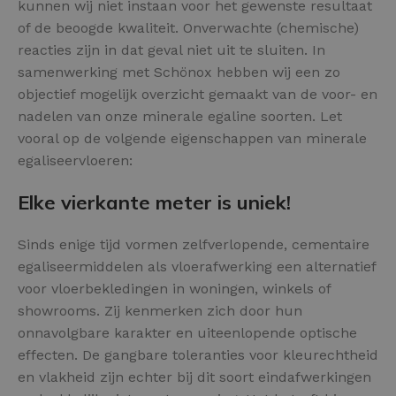
kunnen wij niet instaan voor het gewenste resultaat
of de beoogde kwaliteit. Onverwachte (chemische)
reacties zijn in dat geval niet uit te sluiten. In
samenwerking met Schönox hebben wij een zo
objectief mogelijk overzicht gemaakt van de voor- en
nadelen van onze minerale egaline soorten. Let
vooral op de volgende eigenschappen van minerale
egaliseervloeren:
Elke vierkante meter is uniek!
Sinds enige tijd vormen zelfverlopende, cementaire
egaliseermiddelen als vloerafwerking een alternatief
voor vloerbekledingen in woningen, winkels of
showrooms. Zij kenmerken zich door hun
onnavolgbare karakter en uiteenlopende optische
effecten. De gangbare toleranties voor kleurechtheid
en vlakheid zijn echter bij dit soort eindafwerkingen