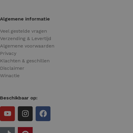
Algemene informatie
Veel gestelde vragen
Verzending & Levertijd
Algemene voorwaarden
Privacy
Klachten & geschillen
Disclaimer
Winactie
Beschikbaar op: