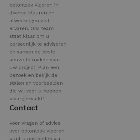
betonlook vloeren in
diverse kleuren en
afwerkingen zelf
ervaren. Ons team
staat klaar om u
persoonlijk te adviseren
en samen de beste
keuze te maken voor
uw project. Plan een
bezoek en bekijk de
stalen en voorbeelden
die wij voor u hebben
klaargemaakt!
Contact
Voor vragen of advies
over betonlook vloeren
kunt u ons bellen via