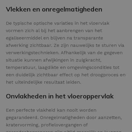
Vlekken en onregelmatigheden
De typische optische variaties in het vloervlak
vormen zich al bij het aanbrengen van het
egaliseermiddel en blijven na transparante
afwerking zichtbaar. Ze zijn nauwelijks te sturen via
verwerkingstechnieken. Afhankelijk van de gegeven
situatie kunnen afwijkingen in zuigkracht,
temperatuur, laagdikte en omgevingscondities tot
een duidelijk zichtbaar effect op het droogproces en
het uiteindelijke resultaat leiden.
Onvlakheden in het vloeroppervlak
Een perfecte vlakheid kan nooit worden
gegarandeerd. Onregelmatigheden door aanzetten,
kratervorming, profielovergangen of