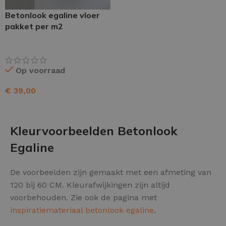
Betonlook egaline vloer
pakket per m2
Op voorraad
€
39,00
TOEVOEGEN AAN WINKELWAGEN
Kleurvoorbeelden Betonlook
Egaline
De voorbeelden zijn gemaakt met een afmeting van
120 bij 60 CM. Kleurafwijkingen zijn altijd
voorbehouden. Zie ook de pagina met
inspiratiemateriaal betonlook egaline
.