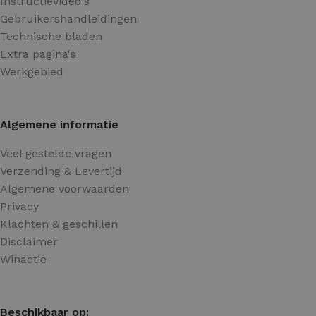
Instructievideo's
Gebruikershandleidingen
Technische bladen
Extra pagina's
Werkgebied
Algemene informatie
Veel gestelde vragen
Verzending & Levertijd
Algemene voorwaarden
Privacy
Klachten & geschillen
Disclaimer
Winactie
Beschikbaar op: