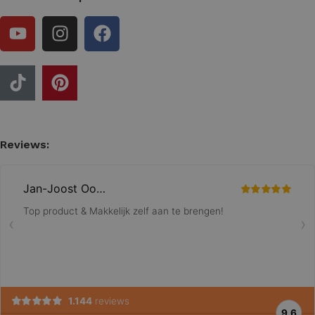
Reviews: