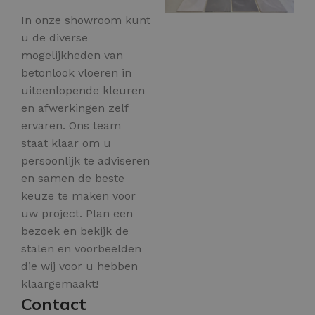
In onze showroom kunt
u de diverse
mogelijkheden van
betonlook vloeren in
uiteenlopende kleuren
en afwerkingen zelf
ervaren. Ons team
staat klaar om u
persoonlijk te adviseren
en samen de beste
keuze te maken voor
uw project. Plan een
bezoek en bekijk de
stalen en voorbeelden
die wij voor u hebben
klaargemaakt!
Contact