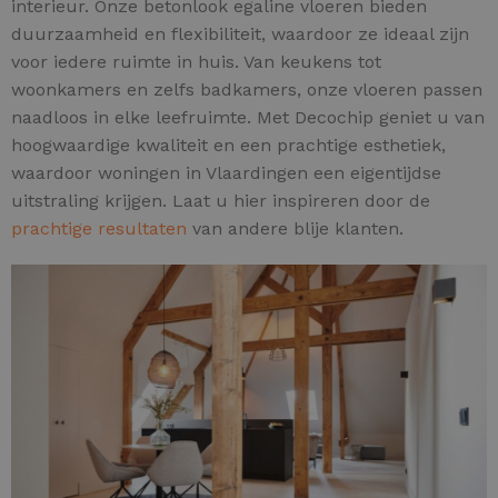
interieur. Onze betonlook egaline vloeren bieden
duurzaamheid en flexibiliteit, waardoor ze ideaal zijn
voor iedere ruimte in huis. Van keukens tot
woonkamers en zelfs badkamers, onze vloeren passen
naadloos in elke leefruimte. Met Decochip geniet u van
hoogwaardige kwaliteit en een prachtige esthetiek,
waardoor woningen in Vlaardingen een eigentijdse
uitstraling krijgen. Laat u hier inspireren door de
prachtige resultaten
van andere blije klanten.