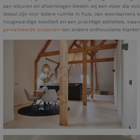
aan kleuren en afwerkingen bieden wij een vloer die voll
ideaal zijn voor iedere ruimte in huis. Van woonkamers 
hoogwaardige kwaliteit en een prachtige esthetiek, waar
gerealiseerde projecten
van andere enthousiaste klanten