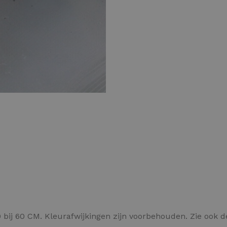
Kleurvlokken
 bij 60 CM. Kleurafwijkingen zijn voorbehouden. Zie ook 