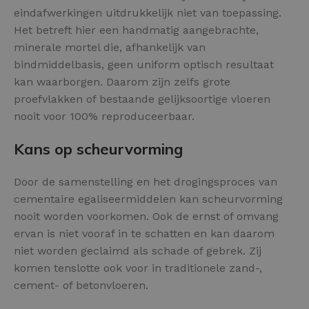
eindafwerkingen uitdrukkelijk niet van toepassing.
Het betreft hier een handmatig aangebrachte,
minerale mortel die, afhankelijk van
bindmiddelbasis, geen uniform optisch resultaat
kan waarborgen. Daarom zijn zelfs grote
proefvlakken of bestaande gelijksoortige vloeren
nooit voor 100% reproduceerbaar.
Kans op scheurvorming
Door de samenstelling en het drogingsproces van
cementaire egaliseermiddelen kan scheurvorming
nooit worden voorkomen. Ook de ernst of omvang
ervan is niet vooraf in te schatten en kan daarom
niet worden geclaimd als schade of gebrek. Zij
komen tenslotte ook voor in traditionele zand-,
cement- of betonvloeren.