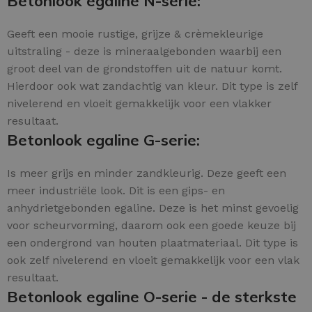
Betonlook egaline N-serie:
Geeft een mooie rustige, grijze & crèmekleurige
uitstraling - deze is mineraalgebonden waarbij een
groot deel van de grondstoffen uit de natuur komt.
Hierdoor ook wat zandachtig van kleur. Dit type is zelf
nivelerend en vloeit gemakkelijk voor een vlakker
resultaat.
Betonlook egaline G-serie:
Is meer grijs en minder zandkleurig. Deze geeft een
meer industriële look. Dit is een gips- en
anhydrietgebonden egaline. Deze is het minst gevoelig
voor scheurvorming, daarom ook een goede keuze bij
een ondergrond van houten plaatmateriaal. Dit type is
ook zelf nivelerend en vloeit gemakkelijk voor een vlak
resultaat.
Betonlook egaline O-serie - de sterkste