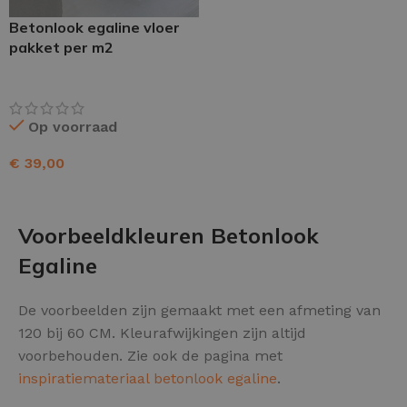
Betonlook egaline vloer
pakket per m2
Op voorraad
€
39,00
TOEVOEGEN AAN WINKELWAGEN
Voorbeeldkleuren Betonlook
Egaline
De voorbeelden zijn gemaakt met een afmeting van
120 bij 60 CM. Kleurafwijkingen zijn altijd
voorbehouden. Zie ook de pagina met
inspiratiemateriaal betonlook egaline
.