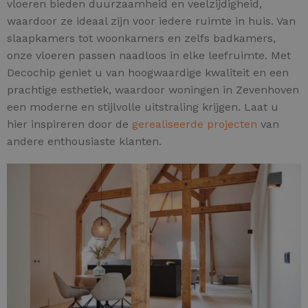
vloeren bieden duurzaamheid en veelzijdigheid,
waardoor ze ideaal zijn voor iedere ruimte in huis. Van
slaapkamers tot woonkamers en zelfs badkamers,
onze vloeren passen naadloos in elke leefruimte. Met
Decochip geniet u van hoogwaardige kwaliteit en een
prachtige esthetiek, waardoor woningen in Zevenhoven
een moderne en stijlvolle uitstraling krijgen. Laat u
hier inspireren door de
gerealiseerde projecten
van
andere enthousiaste klanten.