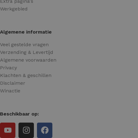
Extra pagina's
Werkgebied
Algemene informatie
Veel gestelde vragen
Verzending & Levertijd
Algemene voorwaarden
Privacy
Klachten & geschillen
Disclaimer
Winactie
Beschikbaar op: