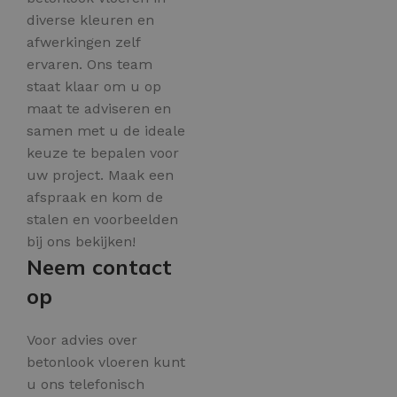
diverse kleuren en
afwerkingen zelf
ervaren. Ons team
staat klaar om u op
maat te adviseren en
samen met u de ideale
keuze te bepalen voor
uw project. Maak een
afspraak en kom de
stalen en voorbeelden
bij ons bekijken!
Neem contact
op
Voor advies over
betonlook vloeren kunt
u ons telefonisch