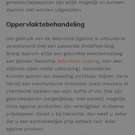
gereedschapssporen zijn altijd mogelijk en kunnen
daarom niet worden uitgesloten.
Oppervlaktebehandeling
Het gebruik van de Betonlook Egaline is uitsluitend
verantwoord met een passende eindafwerking.
Breng daarom altijd een geschikte beschermslaag
aan (advies: Decochip
Betonlook Coating
, voor een
stijlvolle zijde-matte uitstraling). Desondanks
kunnen sporen van belasting zichtbaar blijven. Denk
hierbij aan mechanische invloeden zoals meubels of
chemische vlekken van wijn, koffie of vet. Ook zijn
gebruikssporen (vergelijkbaar met parket) mogelijk.
Onze egaline producten zijn verkrijgbaar in diverse
prijsklassen. Koopt u bij Decochip, dan weet u zeker
dat u een aantrekkelijke prijs betaalt voor ieder
egaline product.