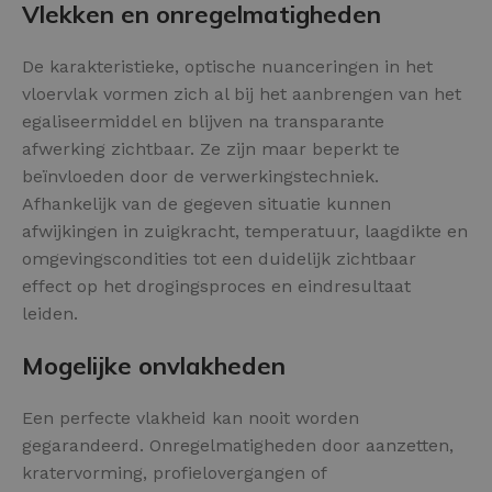
Vlekken en onregelmatigheden
De karakteristieke, optische nuanceringen in het
vloervlak vormen zich al bij het aanbrengen van het
egaliseermiddel en blijven na transparante
afwerking zichtbaar. Ze zijn maar beperkt te
beïnvloeden door de verwerkingstechniek.
Afhankelijk van de gegeven situatie kunnen
afwijkingen in zuigkracht, temperatuur, laagdikte en
omgevingscondities tot een duidelijk zichtbaar
effect op het drogingsproces en eindresultaat
leiden.
Mogelijke onvlakheden
Een perfecte vlakheid kan nooit worden
gegarandeerd. Onregelmatigheden door aanzetten,
kratervorming, profielovergangen of