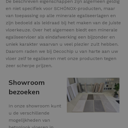
De beschreven eigenschappen zijn algemeen geldig
en niet specifiek voor SCHÖNOX-producten, maar
van toepassing op alle minerale egaliseerlagen en
zijn bedoeld als leidraad bij het maken van de juiste
vloerkeuze. Over het algemeen biedt een minerale
egaliseervloer als eindafwerking een bijzonder en
uniek karakter waarvan u veel plezier zult hebben.
Daarom raden we bij Decochip u van harte aan uw
vloer zelf te egaliseren met onze producten tegen
zeer scherpe prijzen.
Showroom
bezoeken
In onze showroom kunt
u de verschillende
mogelijkheden van
betonlook vloeren in