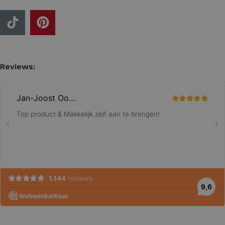
Reviews: