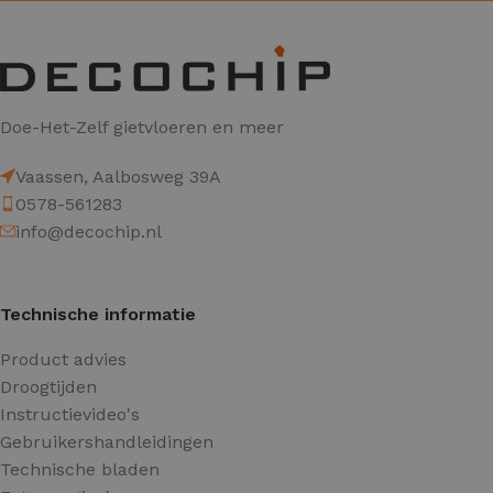
Doe-Het-Zelf gietvloeren en meer
Vaassen, Aalbosweg 39A
0578-561283
info@decochip.nl
Technische informatie
Product advies
Droogtijden
Instructievideo's
Gebruikershandleidingen
Technische bladen