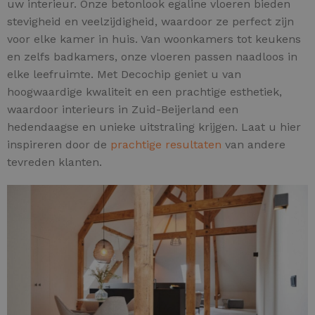
uw interieur. Onze betonlook egaline vloeren bieden
stevigheid en veelzijdigheid, waardoor ze perfect zijn
voor elke kamer in huis. Van woonkamers tot keukens
en zelfs badkamers, onze vloeren passen naadloos in
elke leefruimte. Met Decochip geniet u van
hoogwaardige kwaliteit en een prachtige esthetiek,
waardoor interieurs in Zuid-Beijerland een
hedendaagse en unieke uitstraling krijgen. Laat u hier
inspireren door de
prachtige resultaten
van andere
tevreden klanten.