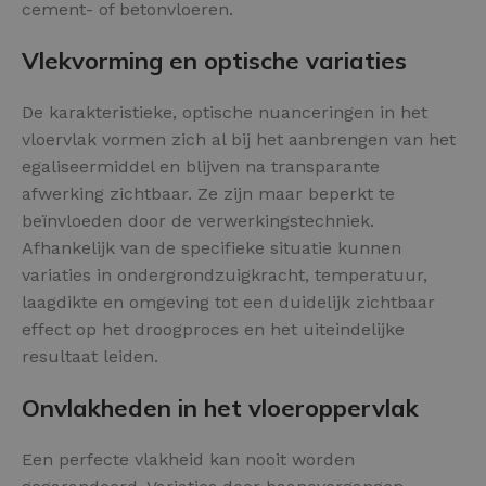
cement- of betonvloeren.
Vlekvorming en optische variaties
De karakteristieke, optische nuanceringen in het
vloervlak vormen zich al bij het aanbrengen van het
egaliseermiddel en blijven na transparante
afwerking zichtbaar. Ze zijn maar beperkt te
beïnvloeden door de verwerkingstechniek.
Afhankelijk van de specifieke situatie kunnen
variaties in ondergrondzuigkracht, temperatuur,
laagdikte en omgeving tot een duidelijk zichtbaar
effect op het droogproces en het uiteindelijke
resultaat leiden.
Onvlakheden in het vloeroppervlak
Een perfecte vlakheid kan nooit worden