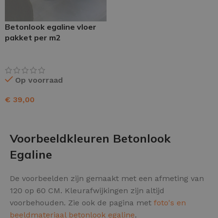
Betonlook egaline vloer
pakket per m2
Op voorraad
€
39,00
TOEVOEGEN AAN WINKELWAGEN
Voorbeeldkleuren Betonlook
Egaline
De voorbeelden zijn gemaakt met een afmeting van
120 op 60 CM. Kleurafwijkingen zijn altijd
voorbehouden. Zie ook de pagina met
foto's en
beeldmateriaal betonlook egaline
.