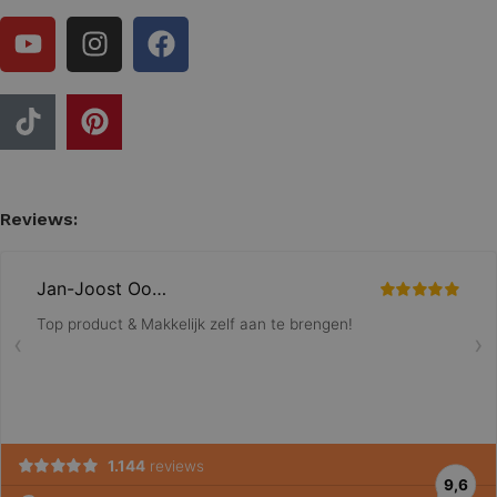
Reviews: