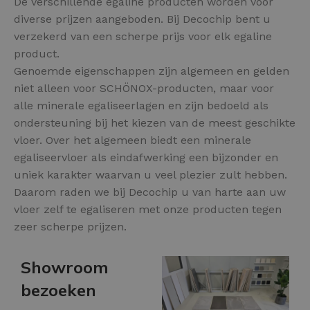
De verschillende egaline producten worden voor
diverse prijzen aangeboden. Bij Decochip bent u
verzekerd van een scherpe prijs voor elk egaline
product.
Genoemde eigenschappen zijn algemeen en gelden
niet alleen voor SCHÖNOX-producten, maar voor
alle minerale egaliseerlagen en zijn bedoeld als
ondersteuning bij het kiezen van de meest geschikte
vloer. Over het algemeen biedt een minerale
egaliseervloer als eindafwerking een bijzonder en
uniek karakter waarvan u veel plezier zult hebben.
Daarom raden we bij Decochip u van harte aan uw
vloer zelf te egaliseren met onze producten tegen
zeer scherpe prijzen.
Showroom
bezoeken