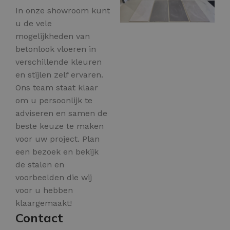
In onze showroom kunt
u de vele
mogelijkheden van
betonlook vloeren in
verschillende kleuren
en stijlen zelf ervaren.
Ons team staat klaar
om u persoonlijk te
adviseren en samen de
beste keuze te maken
voor uw project. Plan
een bezoek en bekijk
de stalen en
voorbeelden die wij
voor u hebben
klaargemaakt!
Contact