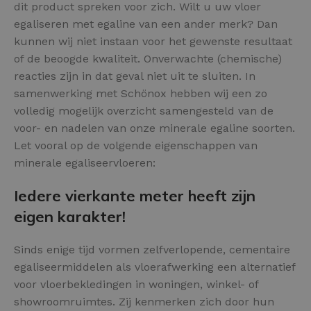
dit product spreken voor zich. Wilt u uw vloer
egaliseren met egaline van een ander merk? Dan
kunnen wij niet instaan voor het gewenste resultaat
of de beoogde kwaliteit. Onverwachte (chemische)
reacties zijn in dat geval niet uit te sluiten. In
samenwerking met Schönox hebben wij een zo
volledig mogelijk overzicht samengesteld van de
voor- en nadelen van onze minerale egaline soorten.
Let vooral op de volgende eigenschappen van
minerale egaliseervloeren:
Iedere vierkante meter heeft zijn
eigen karakter!
Sinds enige tijd vormen zelfverlopende, cementaire
egaliseermiddelen als vloerafwerking een alternatief
voor vloerbekledingen in woningen, winkel- of
showroomruimtes. Zij kenmerken zich door hun