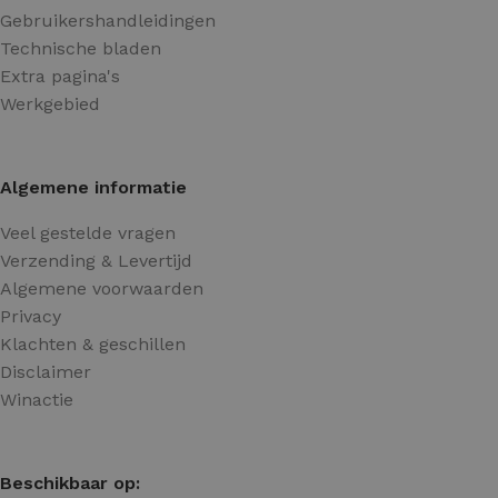
Gebruikershandleidingen
Technische bladen
Extra pagina's
Werkgebied
Algemene informatie
Veel gestelde vragen
Verzending & Levertijd
Algemene voorwaarden
Privacy
Klachten & geschillen
Disclaimer
Winactie
Beschikbaar op: