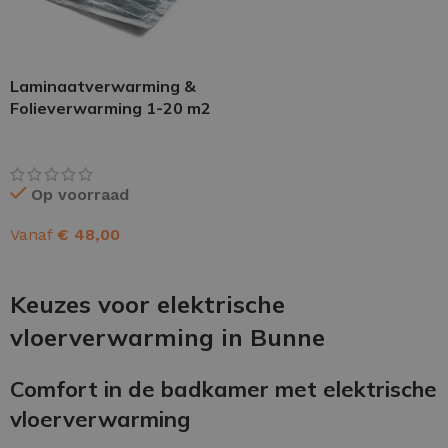
Laminaatverwarming &
Folieverwarming 1-20 m2
Op voorraad
Vanaf
€
48,00
OPTIES SELECTEREN
Keuzes voor elektrische
vloerverwarming in Bunne
Comfort in de badkamer met elektrische
vloerverwarming