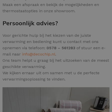
Maak een afspraak en bekijk de mogelijkheden en
thermostaatopties in onze showroom.
Persoonlijk advies?
Voor gerichte hulp bij het kiezen van de juiste
verwarming en bediening kunt u contact met ons
opnemen via telefoon:
0578 – 561283
of stuur een e-
mail naar
info@decochip.nl
.
Ons team helpt u graag bij het uitzoeken van de meest
geschikte verwarming.
We kijken ernaar uit om samen met u de perfecte
verwarmingsoplossing te vinden.