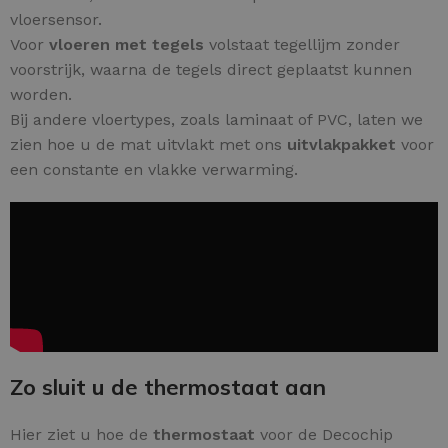
vloersensor.
Voor
vloeren met tegels
volstaat tegellijm zonder
voorstrijk, waarna de tegels direct geplaatst kunnen
worden.
Bij andere vloertypes, zoals laminaat of PVC, laten we
zien hoe u de mat uitvlakt met ons
uitvlakpakket
voor
een constante en vlakke verwarming.
Zo sluit u de thermostaat aan
Hier ziet u hoe de
thermostaat
voor de Decochip