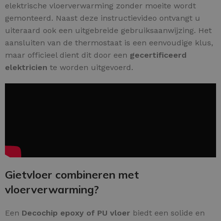
elektrische vloerverwarming zonder moeite wordt
gemonteerd. Naast deze instructievideo ontvangt u
uiteraard ook een uitgebreide gebruiksaanwijzing. Het
aansluiten van de thermostaat is een eenvoudige klus,
maar officieel dient dit door een
gecertificeerd
elektricien
te worden uitgevoerd.
Gietvloer combineren met
vloerverwarming?
Een
Decochip epoxy of PU vloer
biedt een solide en