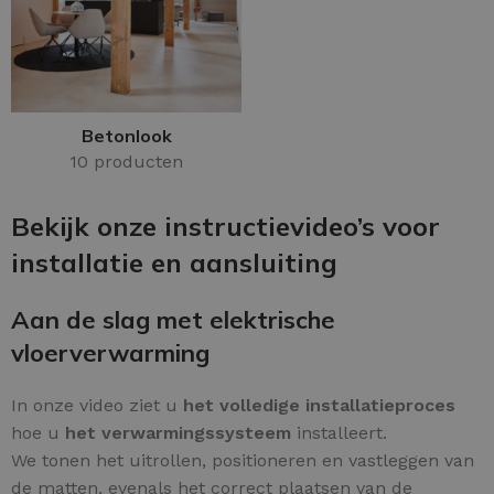
Betonlook
10 producten
Bekijk onze instructievideo’s voor
installatie en aansluiting
Aan de slag met elektrische
vloerverwarming
In onze video ziet u
het volledige installatieproces
hoe u
het verwarmingssysteem
installeert.
We tonen het uitrollen, positioneren en vastleggen van
de matten, evenals het correct plaatsen van de