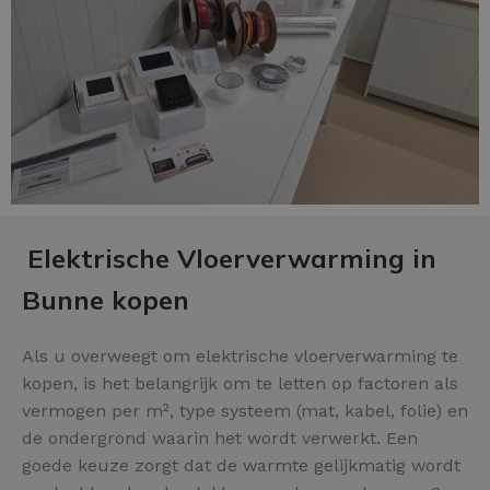
Elektrische Vloerverwarming in
Bunne kopen
Als u overweegt om elektrische vloerverwarming te
kopen, is het belangrijk om te letten op factoren als
vermogen per m², type systeem (mat, kabel, folie) en
de ondergrond waarin het wordt verwerkt. Een
goede keuze zorgt dat de warmte gelijkmatig wordt