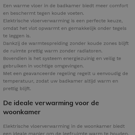
Een warme vloer in de badkamer biedt meer comfort
en beschermt tegen koude voeten.
Elektrische vloerverwarming is een perfecte keuze,
omdat het vlot opwarmt en gemakkelijk onder tegels
te leggen is.
Dankzij de warmtespreiding zonder koude zones blijft
de ruimte prettig warm zonder radiatoren.
Bovendien is het systeem energiezuinig en veilig te
gebruiken in vochtige omgevingen.
Met een geavanceerde regeling regelt u eenvoudig de
temperatuur, zodat uw badkamer altijd warm en
prettig blijft.
De ideale verwarming voor de
woonkamer
Elektrische vloerverwarming in de woonkamer biedt
een ideale manier om de leefruimte warm te houden.