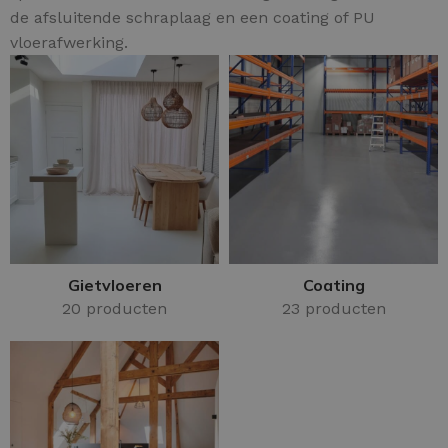
de afsluitende schraplaag en een coating of PU
vloerafwerking.
Gietvloeren
Coating
20 producten
23 producten