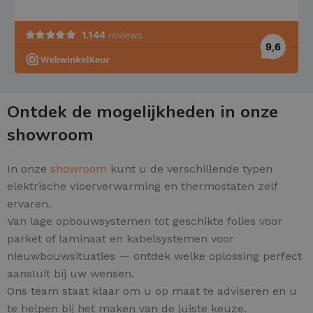
Ontdek de mogelijkheden in onze
showroom
In onze
showroom
kunt u de verschillende typen
elektrische vloerverwarming en thermostaten zelf
ervaren.
Van lage opbouwsystemen tot geschikte folies voor
parket of laminaat en kabelsystemen voor
nieuwbouwsituaties — ontdek welke oplossing perfect
aansluit bij uw wensen.
Ons team staat klaar om u op maat te adviseren en u
te helpen bij het maken van de juiste keuze.