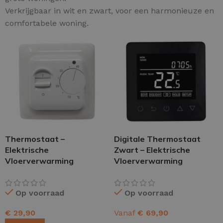
Verkrijgbaar in wit en zwart, voor een harmonieuze en
comfortabele woning.
Thermostaat –
Digitale Thermostaat
Elektrische
Zwart – Elektrische
Vloerverwarming
Vloerverwarming
Op voorraad
Op voorraad
€
29,90
Vanaf
€
69,90