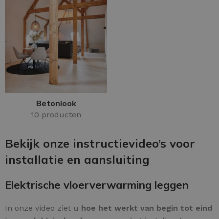
Betonlook
10 producten
Bekijk onze instructievideo’s voor
installatie en aansluiting
Elektrische vloerverwarming leggen
In onze video ziet u
hoe het werkt van begin tot eind