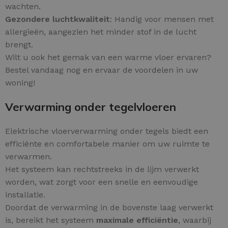
wachten.
Gezondere luchtkwaliteit
: Handig voor mensen met
allergieën, aangezien het minder stof in de lucht
brengt.
Wilt u ook het gemak van een warme vloer ervaren?
Bestel vandaag nog en ervaar de voordelen in uw
woning!
Verwarming onder tegelvloeren
Elektrische vloerverwarming onder tegels biedt een
efficiënte en comfortabele manier om uw ruimte te
verwarmen.
Het systeem kan rechtstreeks in de lijm verwerkt
worden, wat zorgt voor een snelle en eenvoudige
installatie.
Doordat de verwarming in de bovenste laag verwerkt
is, bereikt het systeem
maximale efficiëntie
, waarbij