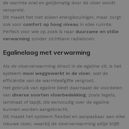
de warmte snel en gelijkmatig door de vloer wordt
verspreid.
Dit maakt het niet alleen energiezuiniger, maar zorgt
ook voor
comfort op hoog niveau
in elke ruimte.
Perfect voor wie op zoek is naar
duurzame en stille
verwarming
zonder zichtbare radiatoren.
Egalinelaag met verwarming
Als de vloerverwarming direct in de egaline zit, is het
systeem
mooi weggewerkt in de vloer
, wat de
efficiëntie van de warmteafgifte vergroot.
Het gebruik van egaline biedt daarnaast de voordelen
van
diverse soorten vloerbedekking
, zoals tegels,
laminaat of tapijt, die eenvoudig over de egaline
kunnen worden aangebracht.
Dit maakt het systeem flexibel en aanpasbaar aan elke
nieuwe vloer, waarbij de vloerverwarming altijd blijft