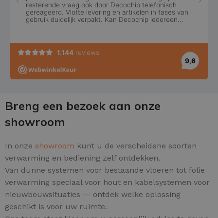
Breng een bezoek aan onze
showroom
In onze
showroom
kunt u de verscheidene soorten
verwarming en bediening zelf ontdekken.
Van dunne systemen voor bestaande vloeren tot folie
verwarming speciaal voor hout en kabelsystemen voor
nieuwbouwsituaties — ontdek welke oplossing
geschikt is voor uw ruimte.