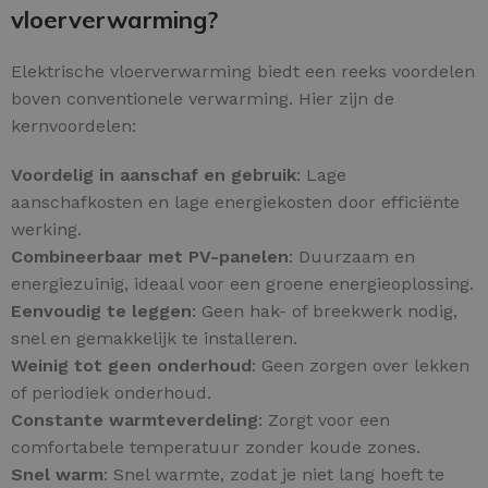
vloerverwarming?
Elektrische vloerverwarming biedt een reeks voordelen
boven conventionele verwarming. Hier zijn de
kernvoordelen:
Voordelig in aanschaf en gebruik
: Lage
aanschafkosten en lage energiekosten door efficiënte
werking.
Combineerbaar met PV-panelen
: Duurzaam en
energiezuinig, ideaal voor een groene energieoplossing.
Eenvoudig te leggen
: Geen hak- of breekwerk nodig,
snel en gemakkelijk te installeren.
Weinig tot geen onderhoud
: Geen zorgen over lekken
of periodiek onderhoud.
Constante warmteverdeling
: Zorgt voor een
comfortabele temperatuur zonder koude zones.
Snel warm
: Snel warmte, zodat je niet lang hoeft te