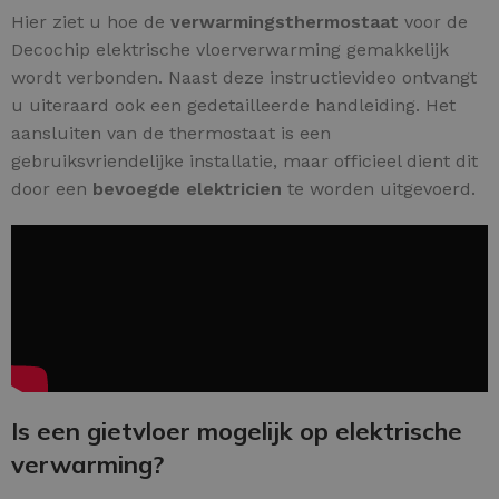
Hier ziet u hoe de
verwarmingsthermostaat
voor de
Decochip elektrische vloerverwarming gemakkelijk
wordt verbonden. Naast deze instructievideo ontvangt
u uiteraard ook een gedetailleerde handleiding. Het
aansluiten van de thermostaat is een
gebruiksvriendelijke installatie, maar officieel dient dit
door een
bevoegde elektricien
te worden uitgevoerd.
Is een gietvloer mogelijk op elektrische
verwarming?