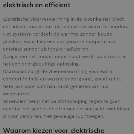
elektrisch en efficiënt
Elektrische vloerverwarming in de woonkamer biedt
een ideale manier om de leefruimte warm te houden.
Het systeem verdeelt de warmte zonder koude
plekken, waardoor een aangename temperatuur
ontstaat zonder zichtbare radiatoren.
Aangezien het zonder onderhoud werkt op stroom, is
het een energiezuinige oplossing.
Daarnaast zorgt de vloerverwarming voor extra
comfort in huis en warme ondergrond, zodat u het
hele jaar door optimaal kunt genieten van uw
woonkamer.
Bovendien helpt het de stofophoping tegen te gaan,
doordat het geen luchtstromen veroorzaakt, wat ideaal
is voor personen met gevoelige luchtwegen.
Waarom kiezen voor elektrische