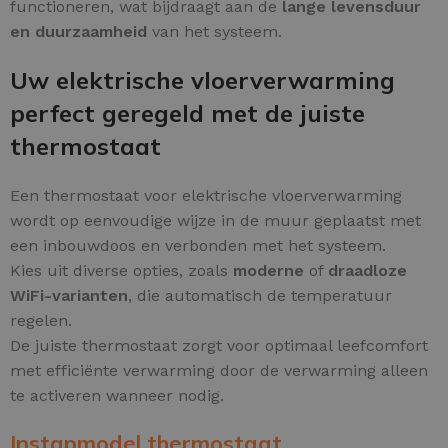
functioneren, wat bijdraagt aan de
lange levensduur
en duurzaamheid
van het systeem.
Uw elektrische vloerverwarming
perfect geregeld met de juiste
thermostaat
Een thermostaat voor elektrische vloerverwarming
wordt op eenvoudige wijze in de muur geplaatst met
een inbouwdoos en verbonden met het systeem.
Kies uit diverse opties, zoals
moderne
of
draadloze
WiFi-varianten
, die automatisch de temperatuur
regelen.
De juiste thermostaat zorgt voor optimaal leefcomfort
met efficiënte verwarming door de verwarming alleen
te activeren wanneer nodig.
Instapmodel thermostaat