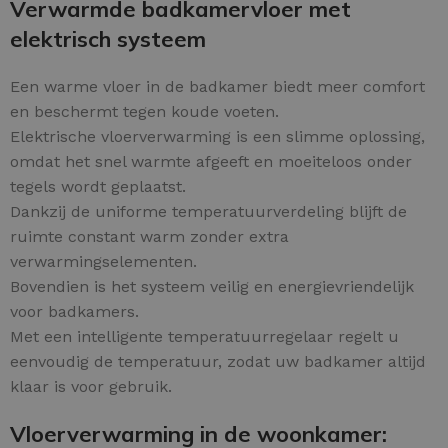
Verwarmde badkamervloer met
elektrisch systeem
Een warme vloer in de badkamer biedt meer comfort
en beschermt tegen koude voeten.
Elektrische vloerverwarming is een slimme oplossing,
omdat het snel warmte afgeeft en moeiteloos onder
tegels wordt geplaatst.
Dankzij de uniforme temperatuurverdeling blijft de
ruimte constant warm zonder extra
verwarmingselementen.
Bovendien is het systeem veilig en energievriendelijk
voor badkamers.
Met een intelligente temperatuurregelaar regelt u
eenvoudig de temperatuur, zodat uw badkamer altijd
klaar is voor gebruik.
Vloerverwarming in de woonkamer: