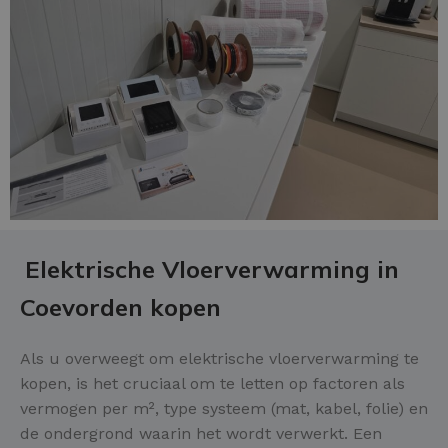
Elektrische Vloerverwarming in
Coevorden kopen
Als u overweegt om elektrische vloerverwarming te
kopen, is het cruciaal om te letten op factoren als
vermogen per m², type systeem (mat, kabel, folie) en
de ondergrond waarin het wordt verwerkt. Een