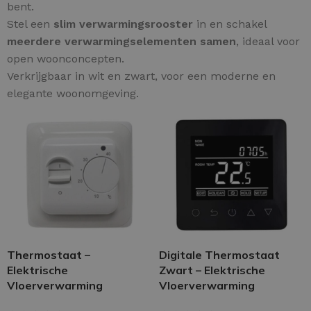
bent.
Stel een
slim verwarmingsrooster
in en schakel
meerdere verwarmingselementen samen
, ideaal voor
open woonconcepten.
Verkrijgbaar in wit en zwart, voor een moderne en
elegante woonomgeving.
Thermostaat –
Digitale Thermostaat
Elektrische
Zwart – Elektrische
Vloerverwarming
Vloerverwarming