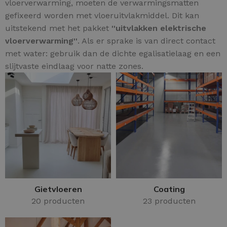
vloerverwarming, moeten de verwarmingsmatten
gefixeerd worden met vloeruitvlakmiddel. Dit kan
uitstekend met het pakket
''uitvlakken elektrische
vloerverwarming''
. Als er sprake is van direct contact
met water: gebruik dan de dichte egalisatielaag en een
slijtvaste eindlaag voor natte zones.
Gietvloeren
Coating
20 producten
23 producten