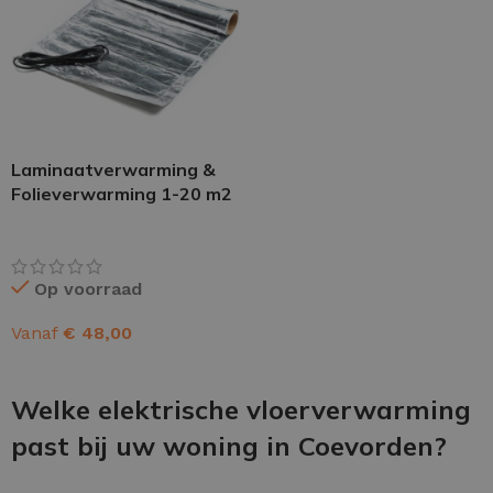
Laminaatverwarming &
Folieverwarming 1-20 m2
Op voorraad
Vanaf
€
48,00
OPTIES SELECTEREN
Welke elektrische vloerverwarming
past bij uw woning in Coevorden?