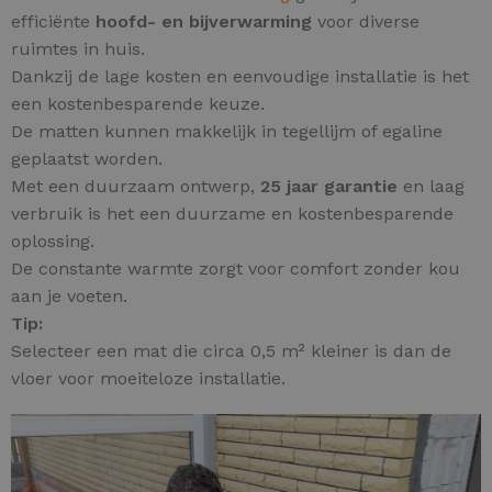
efficiënte
hoofd- en
bijverwarming
voor diverse
ruimtes in huis.
Dankzij de lage kosten en eenvoudige installatie is het
een kostenbesparende keuze.
De matten kunnen makkelijk in tegellijm of egaline
geplaatst worden.
Met een duurzaam ontwerp,
25 jaar garantie
en laag
verbruik is het een duurzame en kostenbesparende
oplossing.
De constante warmte zorgt voor comfort zonder kou
aan je voeten.
Tip:
Selecteer een mat die circa 0,5 m² kleiner is dan de
vloer voor moeiteloze installatie.