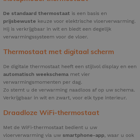
De standaard thermostaat
is een basis en
prijsbewuste
keuze voor elektrische vloerverwarming.
Hij is verkrijgbaar in wit en biedt een degelijk
verwarmingssysteem voor de vloer.
Thermostaat met digitaal scherm
De digitale thermostaat heeft een stijlvol display en een
automatisch weekschema
met vier
verwarmingsmomenten per dag.
Zo stemt u de verwarming naadloos af op uw schema.
Verkrijgbaar in wit en zwart, voor elk type interieur.
Draadloze WiFi-thermostaat
Met de WiFi-thermostaat bedient u uw
vloerverwarming via uw
smartphone-app
, waar u ook