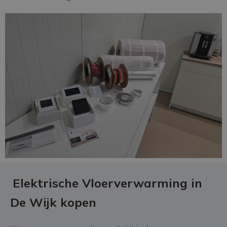
Elektrische Vloerverwarming in
De Wijk kopen