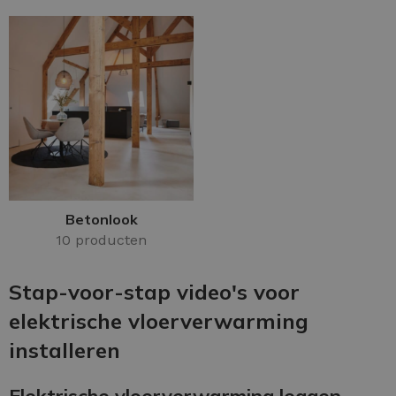
Betonlook
10 producten
Stap-voor-stap video's voor
elektrische vloerverwarming
installeren