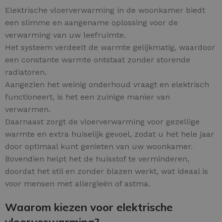
Elektrische vloerverwarming in de woonkamer biedt
een slimme en aangename oplossing voor de
verwarming van uw leefruimte.
Het systeem verdeelt de warmte gelijkmatig, waardoor
een constante warmte ontstaat zonder storende
radiatoren.
Aangezien het weinig onderhoud vraagt en elektrisch
functioneert, is het een zuinige manier van
verwarmen.
Daarnaast zorgt de vloerverwarming voor gezellige
warmte en extra huiselijk gevoel, zodat u het hele jaar
door optimaal kunt genieten van uw woonkamer.
Bovendien helpt het de huisstof te verminderen,
doordat het stil en zonder blazen werkt, wat ideaal is
voor mensen met allergieën of astma.
Waarom kiezen voor elektrische
vloerverwarming?