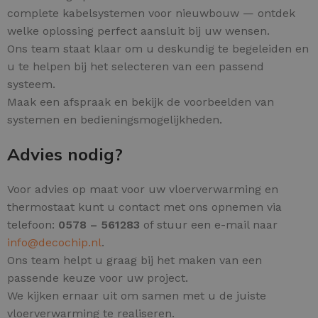
complete kabelsystemen voor nieuwbouw — ontdek
welke oplossing perfect aansluit bij uw wensen.
Ons team staat klaar om u deskundig te begeleiden en
u te helpen bij het selecteren van een passend
systeem.
Maak een afspraak en bekijk de voorbeelden van
systemen en bedieningsmogelijkheden.
Advies nodig?
Voor advies op maat voor uw vloerverwarming en
thermostaat kunt u contact met ons opnemen via
telefoon:
0578 – 561283
of stuur een e-mail naar
info@decochip.nl
.
Ons team helpt u graag bij het maken van een
passende keuze voor uw project.
We kijken ernaar uit om samen met u de juiste
vloerverwarming te realiseren.