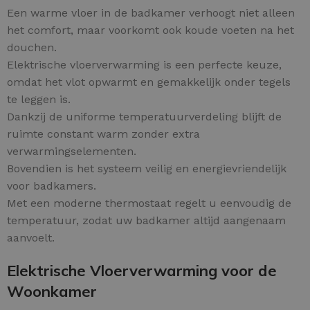
Een warme vloer in de badkamer verhoogt niet alleen
het comfort, maar voorkomt ook koude voeten na het
douchen.
Elektrische vloerverwarming is een perfecte keuze,
omdat het vlot opwarmt en gemakkelijk onder tegels
te leggen is.
Dankzij de uniforme temperatuurverdeling blijft de
ruimte constant warm zonder extra
verwarmingselementen.
Bovendien is het systeem veilig en energievriendelijk
voor badkamers.
Met een moderne thermostaat regelt u eenvoudig de
temperatuur, zodat uw badkamer altijd aangenaam
aanvoelt.
Elektrische Vloerverwarming voor de
Woonkamer