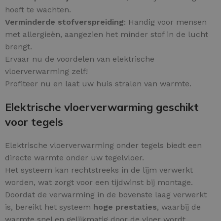
hoeft te wachten.
Verminderde stofverspreiding
: Handig voor mensen
met allergieën, aangezien het minder stof in de lucht
brengt.
Ervaar nu de voordelen van elektrische
vloerverwarming zelf!
Profiteer nu en laat uw huis stralen van warmte.
Elektrische vloerverwarming geschikt
voor tegels
Elektrische vloerverwarming onder tegels biedt een
directe warmte onder uw tegelvloer.
Het systeem kan rechtstreeks in de lijm verwerkt
worden, wat zorgt voor een tijdwinst bij montage.
Doordat de verwarming in de bovenste laag verwerkt
is, bereikt het systeem
hoge prestaties
, waarbij de
warmte snel en gelijkmatig door de vloer wordt