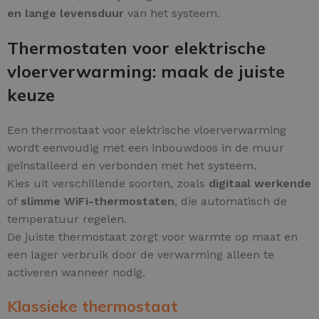
en lange levensduur
van het systeem.
Thermostaten voor elektrische
vloerverwarming: maak de juiste
keuze
Een thermostaat voor elektrische vloerverwarming
wordt eenvoudig met een inbouwdoos in de muur
geïnstalleerd en verbonden met het systeem.
Kies uit verschillende soorten, zoals
digitaal werkende
of
slimme WiFi-thermostaten
, die automatisch de
temperatuur regelen.
De juiste thermostaat zorgt voor warmte op maat en
een lager verbruik door de verwarming alleen te
activeren wanneer nodig.
Klassieke thermostaat