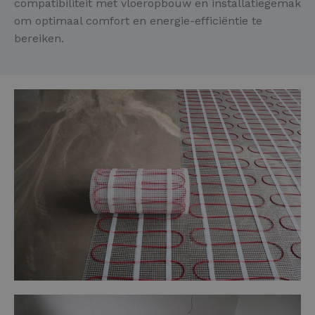
compatibiliteit met vloeropbouw en installatiegemak
om optimaal comfort en energie-efficiëntie te
bereiken.