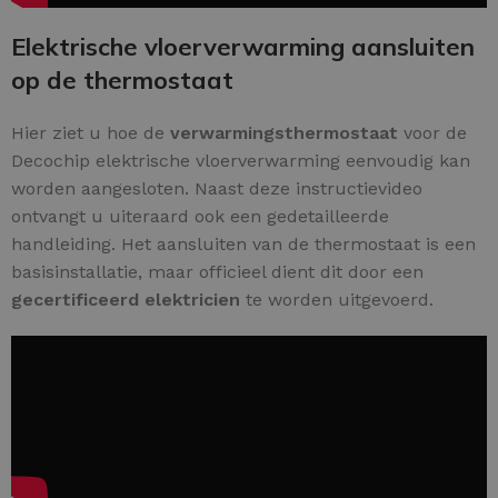
Elektrische vloerverwarming aansluiten
op de thermostaat
Hier ziet u hoe de
verwarmingsthermostaat
voor de
Decochip elektrische vloerverwarming eenvoudig kan
worden aangesloten. Naast deze instructievideo
ontvangt u uiteraard ook een gedetailleerde
handleiding. Het aansluiten van de thermostaat is een
basisinstallatie, maar officieel dient dit door een
gecertificeerd elektricien
te worden uitgevoerd.