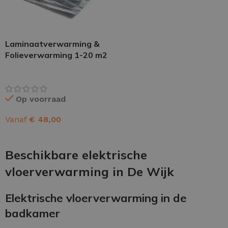
Laminaatverwarming &
Folieverwarming 1-20 m2
Op voorraad
Vanaf
€
48,00
OPTIES SELECTEREN
Beschikbare elektrische
vloerverwarming in De Wijk
Elektrische vloerverwarming in de
badkamer