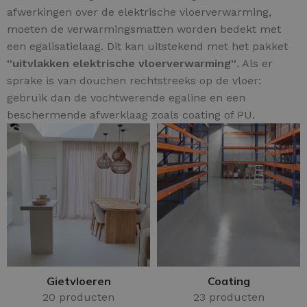
afwerkingen over de elektrische vloerverwarming,
moeten de verwarmingsmatten worden bedekt met
een egalisatielaag. Dit kan uitstekend met het pakket
''uitvlakken elektrische vloerverwarming''
. Als er
sprake is van douchen rechtstreeks op de vloer:
gebruik dan de vochtwerende egaline en een
beschermende afwerklaag zoals coating of PU.
Gietvloeren
Coating
20 producten
23 producten