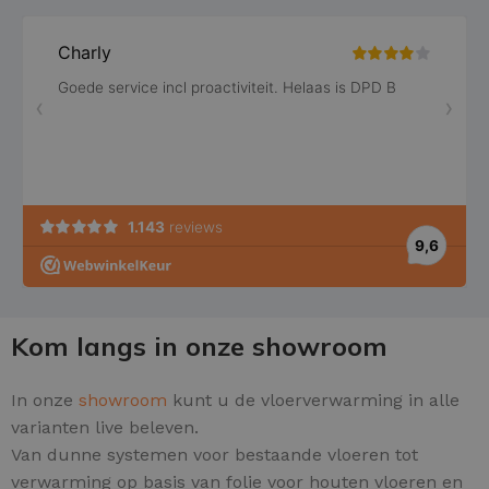
Kom langs in onze showroom
In onze
showroom
kunt u de vloerverwarming in alle
varianten live beleven.
Van dunne systemen voor bestaande vloeren tot
verwarming op basis van folie voor houten vloeren en