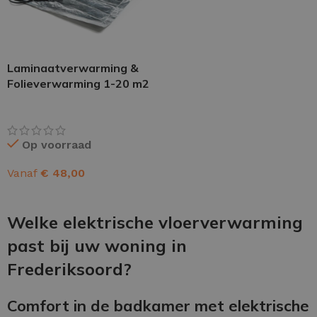
Laminaatverwarming &
Folieverwarming 1-20 m2
Op voorraad
Vanaf
€
48,00
OPTIES SELECTEREN
Welke elektrische vloerverwarming
past bij uw woning in
Frederiksoord?
Comfort in de badkamer met elektrische