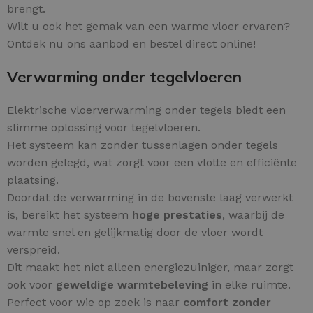
brengt.
Wilt u ook het gemak van een warme vloer ervaren?
Ontdek nu ons aanbod en bestel direct online!
Verwarming onder tegelvloeren
Elektrische vloerverwarming onder tegels biedt een
slimme oplossing voor tegelvloeren.
Het systeem kan zonder tussenlagen onder tegels
worden gelegd, wat zorgt voor een vlotte en efficiënte
plaatsing.
Doordat de verwarming in de bovenste laag verwerkt
is, bereikt het systeem
hoge prestaties
, waarbij de
warmte snel en gelijkmatig door de vloer wordt
verspreid.
Dit maakt het niet alleen energiezuiniger, maar zorgt
ook voor
geweldige warmtebeleving
in elke ruimte.
Perfect voor wie op zoek is naar
comfort zonder