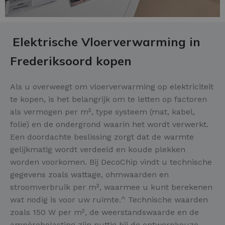
Elektrische Vloerverwarming in
Frederiksoord kopen
Als u overweegt om vloerverwarming op elektriciteit
te kopen, is het belangrijk om te letten op factoren
als vermogen per m², type systeem (mat, kabel,
folie) en de ondergrond waarin het wordt verwerkt.
Een doordachte beslissing zorgt dat de warmte
gelijkmatig wordt verdeeld en koude plekken
worden voorkomen. Bij DecoChip vindt u technische
gegevens zoals wattage, ohmwaarden en
stroomverbruik per m², waarmee u kunt berekenen
wat nodig is voor uw ruimte.^ Technische waarden
zoals 150 W per m², de weerstandswaarde en de
ampèrebelasting zijn nuttig bij de ontwerpkeuze.