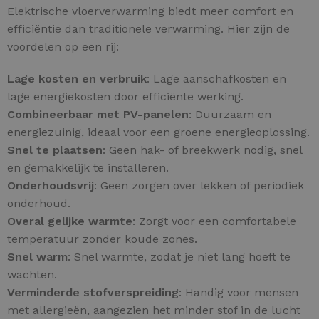
Elektrische vloerverwarming biedt meer comfort en
efficiëntie dan traditionele verwarming. Hier zijn de
voordelen op een rij:
Lage kosten en verbruik
: Lage aanschafkosten en
lage energiekosten door efficiënte werking.
Combineerbaar met PV-panelen
: Duurzaam en
energiezuinig, ideaal voor een groene energieoplossing.
Snel te plaatsen
: Geen hak- of breekwerk nodig, snel
en gemakkelijk te installeren.
Onderhoudsvrij
: Geen zorgen over lekken of periodiek
onderhoud.
Overal gelijke warmte
: Zorgt voor een comfortabele
temperatuur zonder koude zones.
Snel warm
: Snel warmte, zodat je niet lang hoeft te
wachten.
Verminderde stofverspreiding
: Handig voor mensen
met allergieën, aangezien het minder stof in de lucht