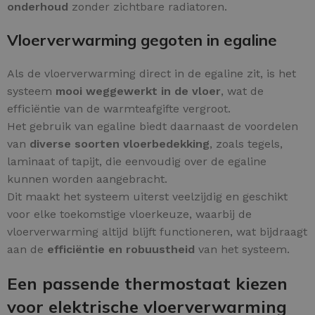
onderhoud
zonder zichtbare radiatoren.
Vloerverwarming gegoten in egaline
Als de vloerverwarming direct in de egaline zit, is het
systeem
mooi weggewerkt in de vloer
, wat de
efficiëntie van de warmteafgifte vergroot.
Het gebruik van egaline biedt daarnaast de voordelen
van
diverse soorten vloerbedekking
, zoals tegels,
laminaat of tapijt, die eenvoudig over de egaline
kunnen worden aangebracht.
Dit maakt het systeem uiterst veelzijdig en geschikt
voor elke toekomstige vloerkeuze, waarbij de
vloerverwarming altijd blijft functioneren, wat bijdraagt
aan de
efficiëntie en robuustheid
van het systeem.
Een passende thermostaat kiezen
voor elektrische vloerverwarming