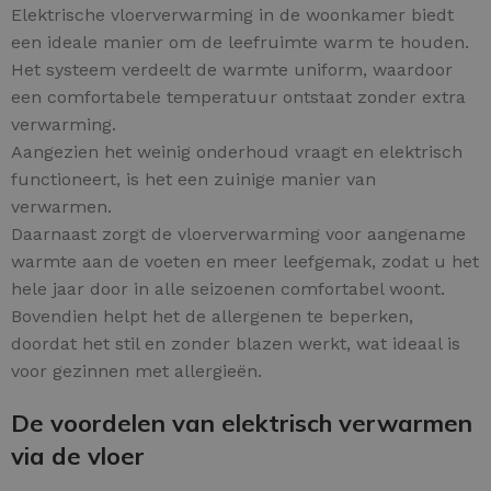
Elektrische vloerverwarming in de woonkamer biedt
een ideale manier om de leefruimte warm te houden.
Het systeem verdeelt de warmte uniform, waardoor
een comfortabele temperatuur ontstaat zonder extra
verwarming.
Aangezien het weinig onderhoud vraagt en elektrisch
functioneert, is het een zuinige manier van
verwarmen.
Daarnaast zorgt de vloerverwarming voor aangename
warmte aan de voeten en meer leefgemak, zodat u het
hele jaar door in alle seizoenen comfortabel woont.
Bovendien helpt het de allergenen te beperken,
doordat het stil en zonder blazen werkt, wat ideaal is
voor gezinnen met allergieën.
De voordelen van elektrisch verwarmen
via de vloer