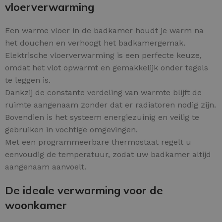
vloerverwarming
Een warme vloer in de badkamer houdt je warm na
het douchen en verhoogt het badkamergemak.
Elektrische vloerverwarming is een perfecte keuze,
omdat het vlot opwarmt en gemakkelijk onder tegels
te leggen is.
Dankzij de constante verdeling van warmte blijft de
ruimte aangenaam zonder dat er radiatoren nodig zijn.
Bovendien is het systeem energiezuinig en veilig te
gebruiken in vochtige omgevingen.
Met een programmeerbare thermostaat regelt u
eenvoudig de temperatuur, zodat uw badkamer altijd
aangenaam aanvoelt.
De ideale verwarming voor de
woonkamer