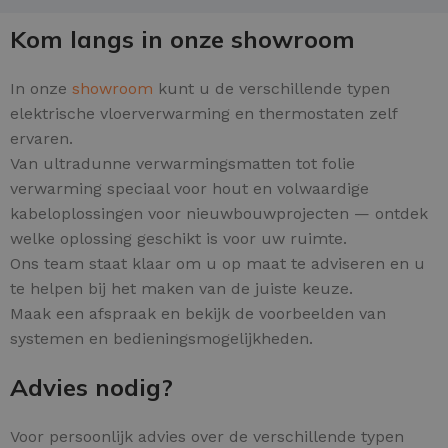
Kom langs in onze showroom
In onze
showroom
kunt u de verschillende typen
elektrische vloerverwarming en thermostaten zelf
ervaren.
Van ultradunne verwarmingsmatten tot folie
verwarming speciaal voor hout en volwaardige
kabeloplossingen voor nieuwbouwprojecten — ontdek
welke oplossing geschikt is voor uw ruimte.
Ons team staat klaar om u op maat te adviseren en u
te helpen bij het maken van de juiste keuze.
Maak een afspraak en bekijk de voorbeelden van
systemen en bedieningsmogelijkheden.
Advies nodig?
Voor persoonlijk advies over de verschillende typen