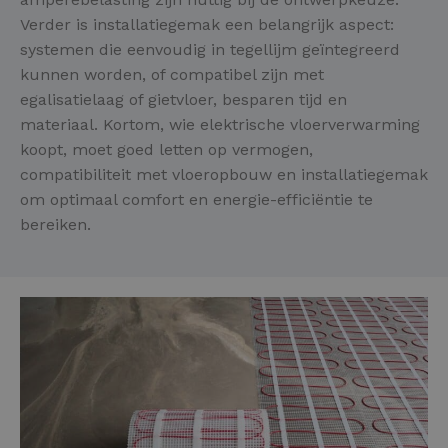
Verder is installatiegemak een belangrijk aspect:
systemen die eenvoudig in tegellijm geïntegreerd
kunnen worden, of compatibel zijn met
egalisatielaag of gietvloer, besparen tijd en
materiaal. Kortom, wie elektrische vloerverwarming
koopt, moet goed letten op vermogen,
compatibiliteit met vloeropbouw en installatiegemak
om optimaal comfort en energie-efficiëntie te
bereiken.