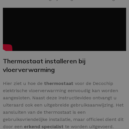
Thermostaat installeren bij
vloerverwarming
Hier ziet u hoe de
thermostaat
voor de Decochip
elektrische vloerverwarming eenvoudig kan worden
aangesloten. Naast deze instructievideo ontvangt u
uiteraard ook een uitgebreide gebruiksaanwijzing. Het
aansluiten van de thermostaat is een
gebruiksvriendelijke installatie, maar officieel dient dit
door een
erkend specialist
te worden uitgevoerd.