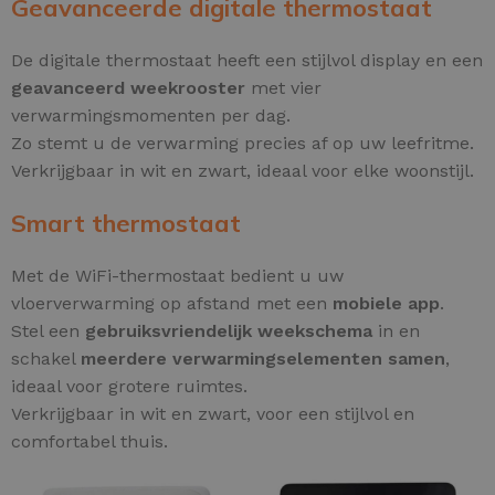
Geavanceerde digitale thermostaat
De digitale thermostaat heeft een stijlvol display en een
geavanceerd weekrooster
met vier
verwarmingsmomenten per dag.
Zo stemt u de verwarming precies af op uw leefritme.
Verkrijgbaar in wit en zwart, ideaal voor elke woonstijl.
Smart thermostaat
Met de WiFi-thermostaat bedient u uw
vloerverwarming op afstand met een
mobiele app
.
Stel een
gebruiksvriendelijk weekschema
in en
schakel
meerdere verwarmingselementen samen
,
ideaal voor grotere ruimtes.
Verkrijgbaar in wit en zwart, voor een stijlvol en
comfortabel thuis.