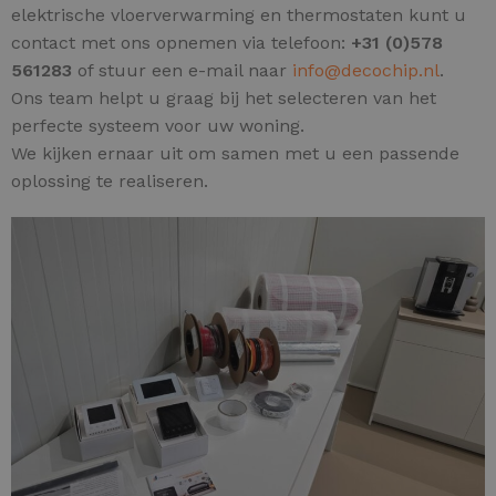
elektrische vloerverwarming en thermostaten kunt u
contact met ons opnemen via telefoon:
+31 (0)578
561283
of stuur een e-mail naar
info@decochip.nl
.
Ons team helpt u graag bij het selecteren van het
perfecte systeem voor uw woning.
We kijken ernaar uit om samen met u een passende
oplossing te realiseren.