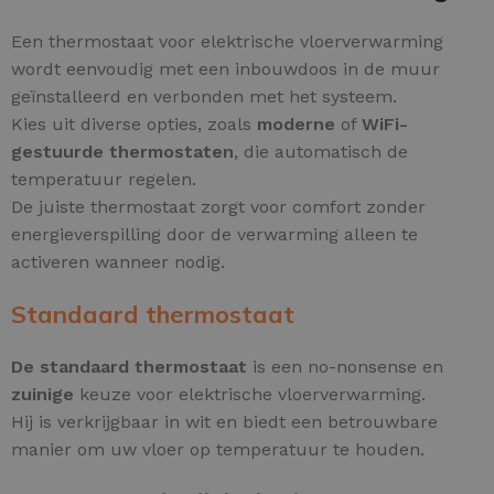
Een thermostaat voor elektrische vloerverwarming
wordt eenvoudig met een inbouwdoos in de muur
geïnstalleerd en verbonden met het systeem.
Kies uit diverse opties, zoals
moderne
of
WiFi-
gestuurde thermostaten
, die automatisch de
temperatuur regelen.
De juiste thermostaat zorgt voor comfort zonder
energieverspilling door de verwarming alleen te
activeren wanneer nodig.
Standaard thermostaat
De standaard thermostaat
is een no-nonsense en
zuinige
keuze voor elektrische vloerverwarming.
Hij is verkrijgbaar in wit en biedt een betrouwbare
manier om uw vloer op temperatuur te houden.