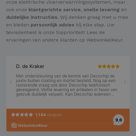
onze elektrische vloerverwarmingssystemen, maar
ook onze
klantgerichte service
,
snelle levering
en
duidelijke instructies
. Wij denken graag met u mee
en bieden
persoonlijk advies
bij elke stap. Uw
tevredenheid is onze topprioriteit! Lees de
ervaringen van andere klanten op WebwinkelKeur.