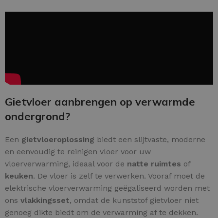
Gietvloer aanbrengen op verwarmde
ondergrond?
Een
gietvloeroplossing
biedt een slijtvaste, moderne
en eenvoudig te reinigen vloer voor uw
vloerverwarming, ideaal voor de
natte ruimtes
of
keuken
. De vloer is zelf te verwerken. Vooraf moet de
elektrische vloerverwarming geëgaliseerd worden met
ons
vlakkingsset
, omdat de kunststof gietvloer niet
genoeg dikte biedt om de verwarming af te dekken.