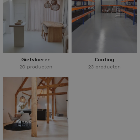
Gietvloeren
Coating
20 producten
23 producten