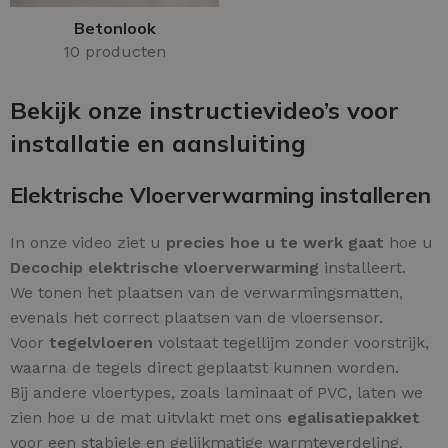
Betonlook
10 producten
Bekijk onze instructievideo’s voor
installatie en aansluiting
Elektrische Vloerverwarming installeren
In onze video ziet u
precies hoe u te werk gaat
hoe u
Decochip elektrische vloerverwarming
installeert.
We tonen het plaatsen van de verwarmingsmatten,
evenals het correct plaatsen van de vloersensor.
Voor
tegelvloeren
volstaat tegellijm zonder voorstrijk,
waarna de tegels direct geplaatst kunnen worden.
Bij andere vloertypes, zoals laminaat of PVC, laten we
zien hoe u de mat uitvlakt met ons
egalisatiepakket
voor een stabiele en gelijkmatige warmteverdeling.