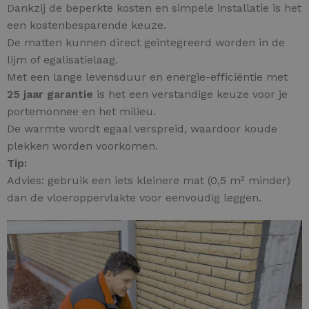
Dankzij de beperkte kosten en simpele installatie is het
een kostenbesparende keuze.
De matten kunnen direct geïntegreerd worden in de
lijm of egalisatielaag.
Met een lange levensduur en energie-efficiëntie met
25 jaar garantie
is het een verstandige keuze voor je
portemonnee en het milieu.
De warmte wordt egaal verspreid, waardoor koude
plekken worden voorkomen.
Tip:
Advies: gebruik een iets kleinere mat (0,5 m² minder)
dan de vloeroppervlakte voor eenvoudig leggen.