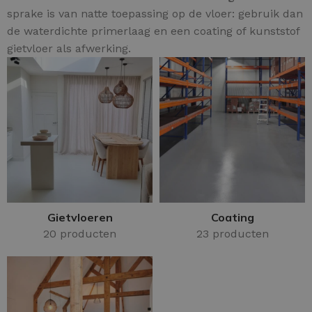
sprake is van natte toepassing op de vloer: gebruik dan
de waterdichte primerlaag en een coating of kunststof
gietvloer als afwerking.
Gietvloeren
Coating
20 producten
23 producten