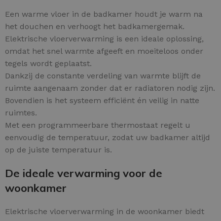
Een warme vloer in de badkamer houdt je warm na
het douchen en verhoogt het badkamergemak.
Elektrische vloerverwarming is een ideale oplossing,
omdat het snel warmte afgeeft en moeiteloos onder
tegels wordt geplaatst.
Dankzij de constante verdeling van warmte blijft de
ruimte aangenaam zonder dat er radiatoren nodig zijn.
Bovendien is het systeem efficiënt én veilig in natte
ruimtes.
Met een programmeerbare thermostaat regelt u
eenvoudig de temperatuur, zodat uw badkamer altijd
op de juiste temperatuur is.
De ideale verwarming voor de
woonkamer
Elektrische vloerverwarming in de woonkamer biedt