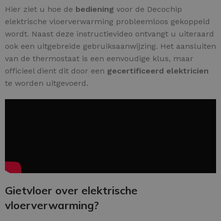
Hier ziet u hoe de
bediening
voor de Decochip
elektrische vloerverwarming probleemloos gekoppeld
wordt. Naast deze instructievideo ontvangt u uiteraard
ook een uitgebreide gebruiksaanwijzing. Het aansluiten
van de thermostaat is een eenvoudige klus, maar
officieel dient dit door een
gecertificeerd elektricien
te worden uitgevoerd.
Gietvloer over elektrische
vloerverwarming?