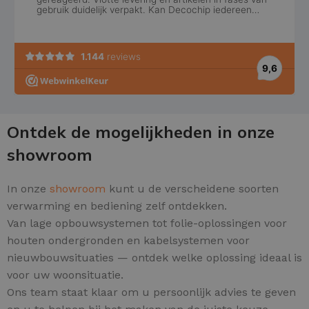
Ontdek de mogelijkheden in onze
showroom
In onze
showroom
kunt u de verscheidene soorten
verwarming en bediening zelf ontdekken.
Van lage opbouwsystemen tot folie-oplossingen voor
houten ondergronden en kabelsystemen voor
nieuwbouwsituaties — ontdek welke oplossing ideaal is
voor uw woonsituatie.
Ons team staat klaar om u persoonlijk advies te geven