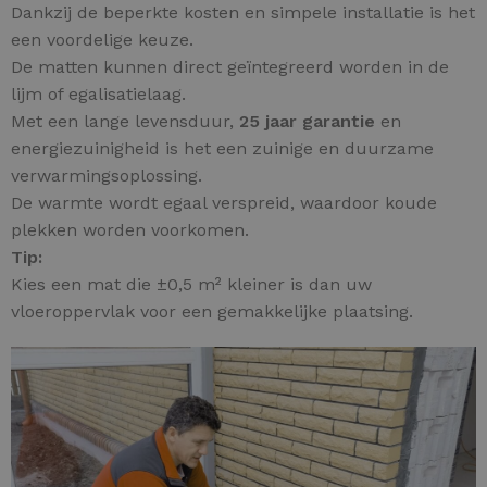
Dankzij de beperkte kosten en simpele installatie is het
een voordelige keuze.
De matten kunnen direct geïntegreerd worden in de
lijm of egalisatielaag.
Met een lange levensduur,
25 jaar garantie
en
energiezuinigheid is het een zuinige en duurzame
verwarmingsoplossing.
De warmte wordt egaal verspreid, waardoor koude
plekken worden voorkomen.
Tip:
Kies een mat die ±0,5 m² kleiner is dan uw
vloeroppervlak voor een gemakkelijke plaatsing.