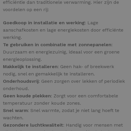
efficiëntie dan traditionele verwarming. Hier zijn de
voordelen op een rij:
Goedkoop in installatie en werking
: Lage
aanschafkosten en lage energiekosten door efficiënte
werking.
Te gebruiken in combinatie met zonnepanelen
:
Duurzaam en energiezuinig, ideaal voor een groene
energieoplossing.
Makkelijk te installeren
: Geen hak- of breekwerk
nodig, snel en gemakkelijk te installeren.
Onderhoudsvrij
: Geen zorgen over lekken of periodiek
onderhoud.
Geen koude plekken
: Zorgt voor een comfortabele
temperatuur zonder koude zones.
Snel warm
: Snel warmte, zodat je niet lang hoeft te
wachten.
Gezondere luchtkwaliteit
: Handig voor mensen met