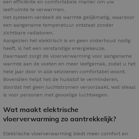
een efficiënte en comfortabele manier om uw
leefruimte te verwarmen.
Het systeem verdeelt de warmte gelijkmatig, waardoor
een aangename temperatuur ontstaat zonder
zichtbare radiatoren.
Aangezien het elektrisch is en geen onderhoud nodig
heeft, is het een verstandige energiekeuze.
Daarnaast zorgt de vloerverwarming voor aangename
warmte aan de voeten en meer leefgemak, zodat u het
hele jaar door in alle seizoenen comfortabel woont.
Bovendien helpt het de huisstof te verminderen,
doordat het geen luchtstromen veroorzaakt, wat ideaal
is voor personen met gevoelige luchtwegen.
Wat maakt elektrische
vloerverwarming zo aantrekkelijk?
Elektrische vloerverwarming biedt meer comfort en