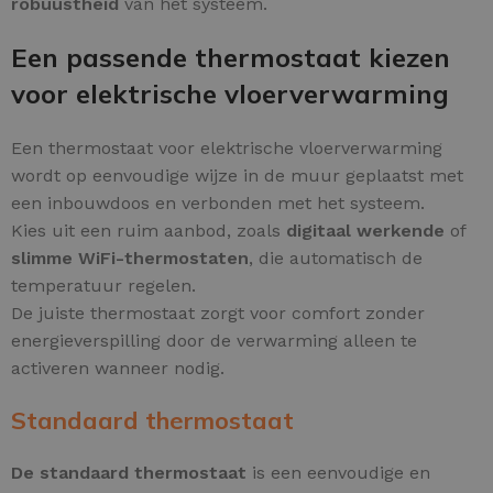
robuustheid
van het systeem.
Een passende thermostaat kiezen
voor elektrische vloerverwarming
Een thermostaat voor elektrische vloerverwarming
wordt op eenvoudige wijze in de muur geplaatst met
een inbouwdoos en verbonden met het systeem.
Kies uit een ruim aanbod, zoals
digitaal werkende
of
slimme WiFi-thermostaten
, die automatisch de
temperatuur regelen.
De juiste thermostaat zorgt voor comfort zonder
energieverspilling door de verwarming alleen te
activeren wanneer nodig.
Standaard thermostaat
De standaard thermostaat
is een eenvoudige en