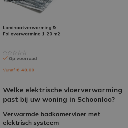
Laminaatverwarming &
Folieverwarming 1-20 m2
Op voorraad
Vanaf
€
48,00
OPTIES SELECTEREN
Welke elektrische vloerverwarming
past bij uw woning in Schoonloo?
Verwarmde badkamervloer met
elektrisch systeem