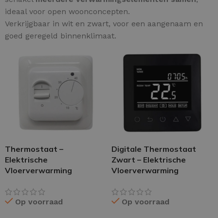
ideaal voor open woonconcepten.
Verkrijgbaar in wit en zwart, voor een aangenaam en
goed geregeld binnenklimaat.
Thermostaat –
Digitale Thermostaat
Elektrische
Zwart – Elektrische
Vloerverwarming
Vloerverwarming
Op voorraad
Op voorraad