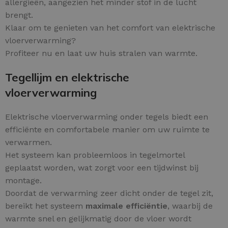
allergieën, aangezien het minder stof in de lucht
brengt.
Klaar om te genieten van het comfort van elektrische
vloerverwarming?
Profiteer nu en laat uw huis stralen van warmte.
Tegellijm en elektrische
vloerverwarming
Elektrische vloerverwarming onder tegels biedt een
efficiënte en comfortabele manier om uw ruimte te
verwarmen.
Het systeem kan probleemloos in tegelmortel
geplaatst worden, wat zorgt voor een tijdwinst bij
montage.
Doordat de verwarming zeer dicht onder de tegel zit,
bereikt het systeem
maximale efficiëntie
, waarbij de
warmte snel en gelijkmatig door de vloer wordt