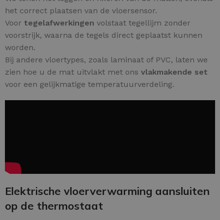
het correct plaatsen van de vloersensor.
Voor
tegelafwerkingen
volstaat tegellijm zonder
voorstrijk, waarna de tegels direct geplaatst kunnen
worden.
Bij andere vloertypes, zoals laminaat of PVC, laten we
zien hoe u de mat uitvlakt met ons
vlakmakende set
voor een gelijkmatige temperatuurverdeling.
Elektrische vloerverwarming aansluiten
op de thermostaat