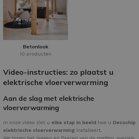
Betonlook
10 producten
Video-instructies: zo plaatst u
elektrische vloerverwarming
Aan de slag met elektrische
vloerverwarming
In onze video ziet u
elke stap in beeld
hoe u
Decochip
elektrische vloerverwarming
installeert.
We tonen het leggen en fixeren van de matten, evenals