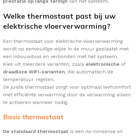
prestatie op lange termijn
van het systeem.
Welke thermostaat past bij uw
elektrische vloerverwarming?
Een thermostaat voor elektrische vloerverwarming
wordt op eenvoudige wijze in de muur geplaatst met
een inbouwdoos en verbonden met het systeem.
Kies uit meerdere varianten, zoals
elektronische
of
draadloze WiFi-varianten
, die automatisch de
temperatuur regelen.
De juiste thermostaat zorgt voor optimaal leefcomfort
met efficiënte verwarming door de verwarming alleen
te activeren wanneer nodig.
Basis thermostaat
De standaard thermostaat
is een no-nonsense en