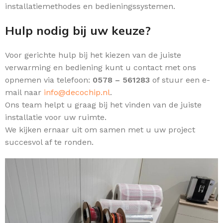
installatiemethodes en bedieningssystemen.
Hulp nodig bij uw keuze?
Voor gerichte hulp bij het kiezen van de juiste
verwarming en bediening kunt u contact met ons
opnemen via telefoon:
0578 – 561283
of stuur een e-
mail naar
info@decochip.nl
.
Ons team helpt u graag bij het vinden van de juiste
installatie voor uw ruimte.
We kijken ernaar uit om samen met u uw project
succesvol af te ronden.