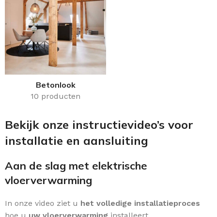
Betonlook
10 producten
Bekijk onze instructievideo’s voor
installatie en aansluiting
Aan de slag met elektrische
vloerverwarming
In onze video ziet u
het volledige installatieproces
hoe u
uw vloerverwarming
installeert.