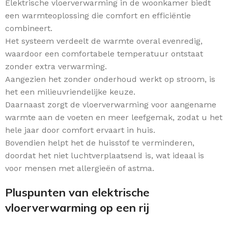
Elektrische vloerverwarming in de woonkamer biedt
een warmteoplossing die comfort en efficiëntie
combineert.
Het systeem verdeelt de warmte overal evenredig,
waardoor een comfortabele temperatuur ontstaat
zonder extra verwarming.
Aangezien het zonder onderhoud werkt op stroom, is
het een milieuvriendelijke keuze.
Daarnaast zorgt de vloerverwarming voor aangename
warmte aan de voeten en meer leefgemak, zodat u het
hele jaar door comfort ervaart in huis.
Bovendien helpt het de huisstof te verminderen,
doordat het niet luchtverplaatsend is, wat ideaal is
voor mensen met allergieën of astma.
Pluspunten van elektrische
vloerverwarming op een rij