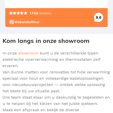
Kom langs in onze showroom
In onze
showroom
kunt u de verschillende typen
elektrische vloerverwarming en thermostaten zelf
ervaren.
Van dunne matten voor renovaties tot folie verwarming
speciaal voor hout en volwaardige kabeloplossingen
voor nieuwbouwprojecten — ontdek welke oplossing
het beste bij uw situatie past.
Ons team staat klaar om u deskundig te begeleiden en
u te helpen bij het kiezen van het juiste systeem.
Maak een afspraak en bekijk de diverse