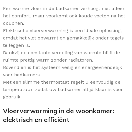
Een warme vloer in de badkamer verhoogt niet alleen
het comfort, maar voorkomt ook koude voeten na het
douchen.
Elektrische vloerverwarming is een ideale oplossing,
omdat het vlot opwarmt en gemakkelijk onder tegels
te leggen is.
Dankzij de constante verdeling van warmte blijft de
ruimte prettig warm zonder radiatoren.
Bovendien is het systeem veilig en energievriendelijk
voor badkamers.
Met een slimme thermostaat regelt u eenvoudig de
temperatuur, zodat uw badkamer altijd klaar is voor
gebruik.
Vloerverwarming in de woonkamer:
elektrisch en efficiënt