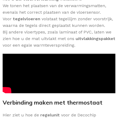
We tonen het plaatsen van de verwarmingsmatten,
evenals het correct plaatsen van de vloersensor.
Voor
tegelvloeren
volstaat tegellijm zonder voorstrijk,
waarna de tegels direct geplaatst kunnen worden.
Bij andere vloertypes, zoals laminaat of PVC, laten we
zien hoe u de mat uitvlakt met ons
uitvlakkingspakket
voor een egale warmteverspreiding.
Verbinding maken met thermostaat
Hier ziet u hoe de
regelunit
voor de Decochip