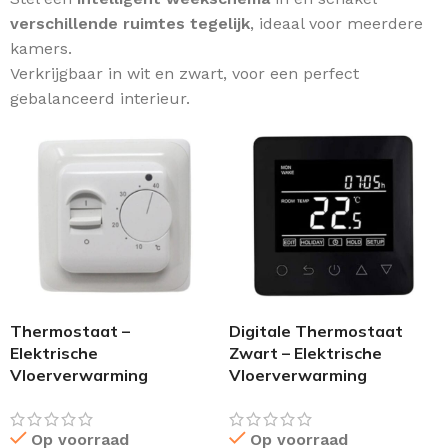
verschillende ruimtes tegelijk
, ideaal voor meerdere
kamers.
Verkrijgbaar in wit en zwart, voor een perfect
gebalanceerd interieur.
Thermostaat –
Digitale Thermostaat
Elektrische
Zwart – Elektrische
Vloerverwarming
Vloerverwarming
Op voorraad
Op voorraad