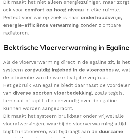
Dit maakt het niet alleen energiezuiniger, maar zorgt
ook voor
comfort op hoog niveau
in elke ruimte.
Perfect voor wie op zoek is naar
onderhoudsvrije,
energie-efficiënte verwarming
zonder zichtbare
radiatoren.
Elektrische Vloerverwarming in Egaline
Als de vloerverwarming direct in de egaline zit, is het
systeem
zorgvuldig ingebed in de vloeropbouw
, wat
de efficiëntie van de warmteafgifte vergroot.
Het gebruik van egaline biedt daarnaast de voordelen
van
diverse soorten vloerbedekking
, zoals tegels,
laminaat of tapijt, die eenvoudig over de egaline
kunnen worden aangebracht.
Dit maakt het systeem bruikbaar onder vrijwel alle
vloerafwerkingen, waarbij de vloerverwarming altijd
blijft functioneren, wat bijdraagt aan de
duurzame