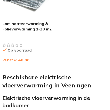
Laminaatverwarming &
Folieverwarming 1-20 m2
Op voorraad
Vanaf
€
48,00
OPTIES SELECTEREN
Beschikbare elektrische
vloerverwarming in Veeningen
Elektrische vloerverwarming in de
badkamer