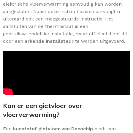
elektrische vloerverwarming eenvoudig kan worden
aangesloten. Naast deze instructievideo ontvangt u
uiteraard ook een meegestuurde instructie. Het
aansluiten van de thermostaat is een
gebruiksvriendelijke installatie, maar officieel dient dit
door een
erkende installateur
te worden uitgevoerd.
Kan er een gietvloer over
vloerverwarming?
Een
kunststof gietvloer van Decochip
biedt een