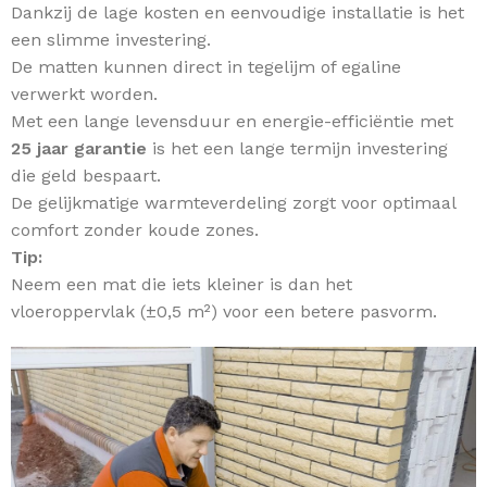
Dankzij de lage kosten en eenvoudige installatie is het
een slimme investering.
De matten kunnen direct in tegelijm of egaline
verwerkt worden.
Met een lange levensduur en energie-efficiëntie met
25 jaar garantie
is het een lange termijn investering
die geld bespaart.
De gelijkmatige warmteverdeling zorgt voor optimaal
comfort zonder koude zones.
Tip:
Neem een mat die iets kleiner is dan het
vloeroppervlak (±0,5 m²) voor een betere pasvorm.