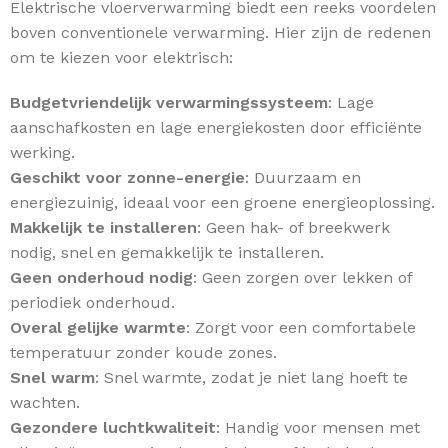
Elektrische vloerverwarming biedt een reeks voordelen
boven conventionele verwarming. Hier zijn de redenen
om te kiezen voor elektrisch:
Budgetvriendelijk verwarmingssysteem
: Lage
aanschafkosten en lage energiekosten door efficiënte
werking.
Geschikt voor zonne-energie
: Duurzaam en
energiezuinig, ideaal voor een groene energieoplossing.
Makkelijk te installeren
: Geen hak- of breekwerk
nodig, snel en gemakkelijk te installeren.
Geen onderhoud nodig
: Geen zorgen over lekken of
periodiek onderhoud.
Overal gelijke warmte
: Zorgt voor een comfortabele
temperatuur zonder koude zones.
Snel warm
: Snel warmte, zodat je niet lang hoeft te
wachten.
Gezondere luchtkwaliteit
: Handig voor mensen met