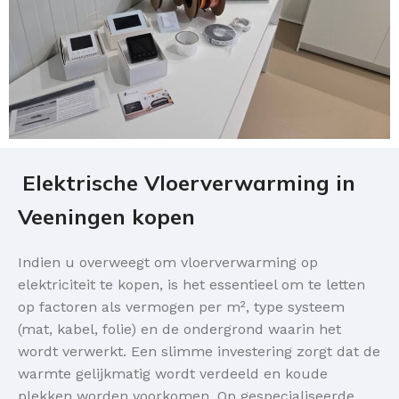
Elektrische Vloerverwarming in
Veeningen kopen
Indien u overweegt om vloerverwarming op
elektriciteit te kopen, is het essentieel om te letten
op factoren als vermogen per m², type systeem
(mat, kabel, folie) en de ondergrond waarin het
wordt verwerkt. Een slimme investering zorgt dat de
warmte gelijkmatig wordt verdeeld en koude
plekken worden voorkomen. Op gespecialiseerde