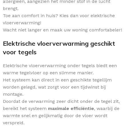
allergieën, aangezien het minder stof in de lucht
brengt.
Toe aan comfort in huis? Kies dan voor elektrische
vloerverwarming!
Wacht niet langer en maak uw woning comfortabeler!
Elektrische vloerverwarming geschikt
voor tegels
Elektrische vloerverwarming onder tegels biedt een
warme tegelvloer op een slimme manier.
Het systeem kan direct in een geschikte tegellijm
worden gelegd, wat zorgt voor een tijdwinst bij
montage.
Doordat de verwarming zeer dicht onder de tegel zit,
bereikt het systeem
maximale efficiëntie
, waarbij de
warmte snel en gelijkmatig door de vloer wordt
verspreid.