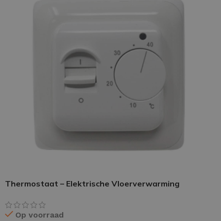
Thermostaat – Elektrische Vloerverwarming
Op voorraad