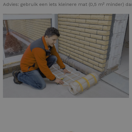
Advies: gebruik een iets kleinere mat (0,5 m² minder) d