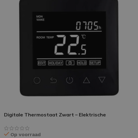
Digitale Thermostaat Zwart – Elektrische
Vloerverwarming
Op voorraad