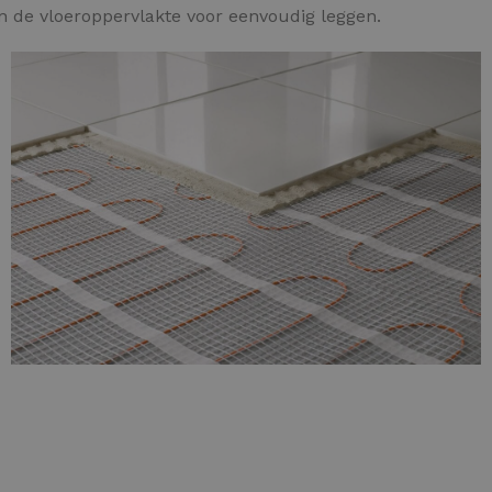
an de vloeroppervlakte voor eenvoudig leggen.