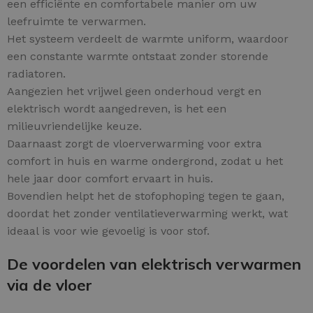
een efficiënte en comfortabele manier om uw
leefruimte te verwarmen.
Het systeem verdeelt de warmte uniform, waardoor
een constante warmte ontstaat zonder storende
radiatoren.
Aangezien het vrijwel geen onderhoud vergt en
elektrisch wordt aangedreven, is het een
milieuvriendelijke keuze.
Daarnaast zorgt de vloerverwarming voor extra
comfort in huis en warme ondergrond, zodat u het
hele jaar door comfort ervaart in huis.
Bovendien helpt het de stofophoping tegen te gaan,
doordat het zonder ventilatieverwarming werkt, wat
ideaal is voor wie gevoelig is voor stof.
De voordelen van elektrisch verwarmen
via de vloer