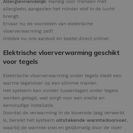
Allergievriendelijk
: Handig voor mensen met
allergieën, aangezien het minder stof in de lucht
brengt.
Ervaar nu de voordelen van elektrische
vloerverwarming zelf!
Ontdek nu ons aanbod en bestel direct online!
Elektrische vloerverwarming geschikt
voor tegels
Elektrische vloerverwarming onder tegels biedt een
warme tegelvloer op een slimme manier.
Het systeem kan zonder tussenlagen onder tegels
worden gelegd, wat zorgt voor een snelle en
eenvoudige installatie.
Doordat de verwarming in de bovenste laag verwerkt
is, bereikt het systeem
uitstekende warmtedoorvoer
,
waarbij de warmte snel en gelijkmatig door de vloer