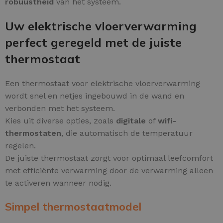
robuustheid
van het systeem.
Uw elektrische vloerverwarming
perfect geregeld met de juiste
thermostaat
Een thermostaat voor elektrische vloerverwarming
wordt snel en netjes ingebouwd in de wand en
verbonden met het systeem.
Kies uit diverse opties, zoals
digitale
of
wifi-
thermostaten
, die automatisch de temperatuur
regelen.
De juiste thermostaat zorgt voor optimaal leefcomfort
met efficiënte verwarming door de verwarming alleen
te activeren wanneer nodig.
Simpel thermostaatmodel