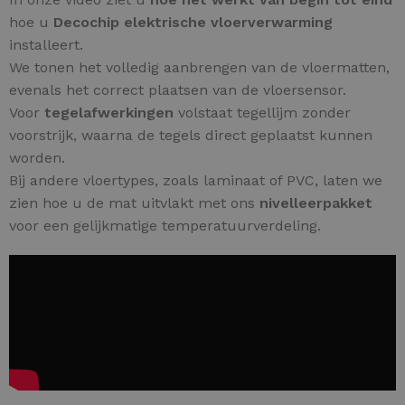
hoe u
Decochip elektrische vloerverwarming
installeert.
We tonen het volledig aanbrengen van de vloermatten,
evenals het correct plaatsen van de vloersensor.
Voor
tegelafwerkingen
volstaat tegellijm zonder
voorstrijk, waarna de tegels direct geplaatst kunnen
worden.
Bij andere vloertypes, zoals laminaat of PVC, laten we
zien hoe u de mat uitvlakt met ons
nivelleerpakket
voor een gelijkmatige temperatuurverdeling.