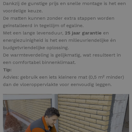
Dankzij de gunstige prijs en snelle montage is het een
voordelige keuze.
De matten kunnen zonder extra stappen worden
geïnstalleerd in tegellijm of egaline.
Met een lange levensduur,
25 jaar garantie
en
energiezuinigheid is het een milieuvriendelijke én
budgetvriendelijke oplossing.
De warmteverdeling is gelijkmatig, wat resulteert in
een comfortabel binnenklimaat.
Tip:
Advies: gebruik een iets kleinere mat (0,5 m² minder)
dan de vloeroppervlakte voor eenvoudig leggen.