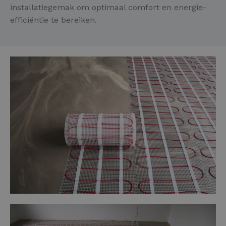
installatiegemak om optimaal comfort en energie-
efficiëntie te bereiken.