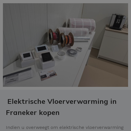
Elektrische Vloerverwarming in
Franeker kopen
Indien u overweegt om elektrische vloerverwarming