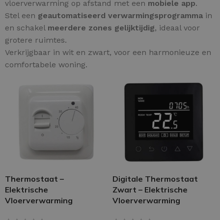
vloerverwarming op afstand met een
mobiele app
.
Stel een
geautomatiseerd verwarmingsprogramma
in
en schakel
meerdere zones gelijktijdig
, ideaal voor
grotere ruimtes.
Verkrijgbaar in wit en zwart, voor een harmonieuze en
comfortabele woning.
Thermostaat –
Digitale Thermostaat
Elektrische
Zwart – Elektrische
Vloerverwarming
Vloerverwarming