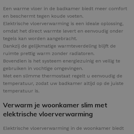
Een warme vloer in de badkamer biedt meer comfort
en beschermt tegen koude voeten.
Elektrische vloerverwarming is een ideale oplossing,
omdat het direct warmte levert en eenvoudig onder
tegels kan worden aangebracht.
Dankzij de gelijkmatige warmteverdeling blijft de
ruimte prettig warm zonder radiatoren.
Bovendien is het systeem energiezuinig en veilig te
gebruiken in vochtige omgevingen.
Met een slimme thermostaat regelt u eenvoudig de
temperatuur, zodat uw badkamer altijd op de juiste
temperatuur is.
Verwarm je woonkamer slim met
elektrische vloerverwarming
Elektrische vloerverwarming in de woonkamer biedt