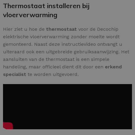
Thermostaat installeren bij
vloerverwarming
Hier ziet u hoe de
thermostaat
voor de Decochip
elektrische vloerverwarming zonder moeite wordt
gemonteerd. Naast deze instructievideo ontvangt u
uiteraard ook een uitgebreide gebruiksaanwijzing. Het
aansluiten van de thermostaat is een simpele
handeling, maar officieel dient dit door een
erkend
specialist
te worden uitgevoerd.