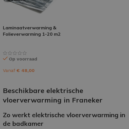
Laminaatverwarming &
Folieverwarming 1-20 m2
Op voorraad
Vanaf
€
48,00
OPTIES SELECTEREN
Beschikbare elektrische
vloerverwarming in Franeker
Zo werkt elektrische vloerverwarming in
de badkamer