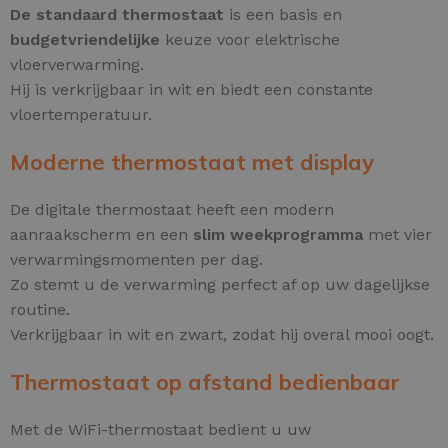
De standaard thermostaat
is een basis en
budgetvriendelijke
keuze voor elektrische
vloerverwarming.
Hij is verkrijgbaar in wit en biedt een constante
vloertemperatuur.
Moderne thermostaat met display
De digitale thermostaat heeft een modern
aanraakscherm en een
slim weekprogramma
met vier
verwarmingsmomenten per dag.
Zo stemt u de verwarming perfect af op uw dagelijkse
routine.
Verkrijgbaar in wit en zwart, zodat hij overal mooi oogt.
Thermostaat op afstand bedienbaar
Met de WiFi-thermostaat bedient u uw