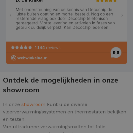
Ontdek de mogelijkheden in onze
showroom
In onze
showroom
kunt u de diverse
vloerverwarmingssystemen en thermostaten bekijken
en testen.
Van ultradunne verwarmingsmatten tot folie