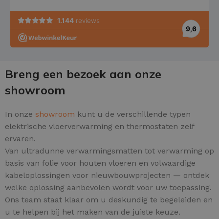
Breng een bezoek aan onze
showroom
In onze
showroom
kunt u de verschillende typen
elektrische vloerverwarming en thermostaten zelf
ervaren.
Van ultradunne verwarmingsmatten tot verwarming op
basis van folie voor houten vloeren en volwaardige
kabeloplossingen voor nieuwbouwprojecten — ontdek
welke oplossing aanbevolen wordt voor uw toepassing.
Ons team staat klaar om u deskundig te begeleiden en
u te helpen bij het maken van de juiste keuze.