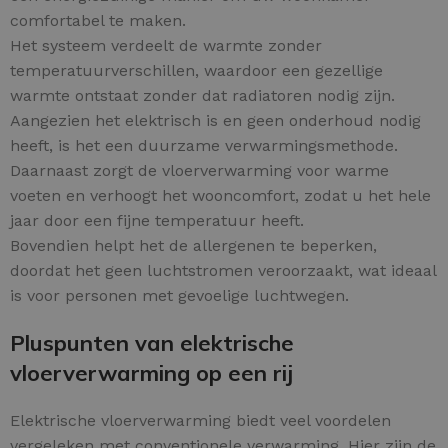
comfortabel te maken.
Het systeem verdeelt de warmte zonder
temperatuurverschillen, waardoor een gezellige
warmte ontstaat zonder dat radiatoren nodig zijn.
Aangezien het elektrisch is en geen onderhoud nodig
heeft, is het een duurzame verwarmingsmethode.
Daarnaast zorgt de vloerverwarming voor warme
voeten en verhoogt het wooncomfort, zodat u het hele
jaar door een fijne temperatuur heeft.
Bovendien helpt het de allergenen te beperken,
doordat het geen luchtstromen veroorzaakt, wat ideaal
is voor personen met gevoelige luchtwegen.
Pluspunten van elektrische
vloerverwarming op een rij
Elektrische vloerverwarming biedt veel voordelen
vergeleken met conventionele verwarming. Hier zijn de