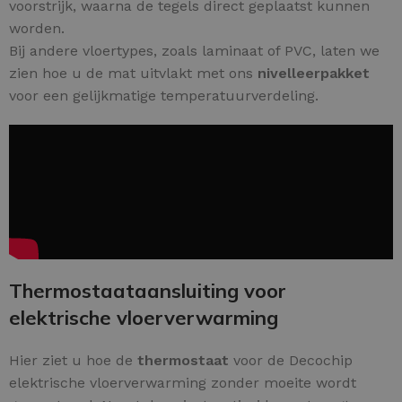
voorstrijk, waarna de tegels direct geplaatst kunnen
worden.
Bij andere vloertypes, zoals laminaat of PVC, laten we
zien hoe u de mat uitvlakt met ons
nivelleerpakket
voor een gelijkmatige temperatuurverdeling.
Thermostaataansluiting voor
elektrische vloerverwarming
Hier ziet u hoe de
thermostaat
voor de Decochip
elektrische vloerverwarming zonder moeite wordt