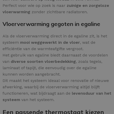
Perfect voor wie op zoek is naar
zuinige en zorgeloze
vloerwarming
zonder zichtbare radiatoren.
Vloerverwarming gegoten in egaline
Als de vloerverwarming direct in de egaline zit, is het
systeem
mooi weggewerkt in de vloer
, wat de
efficiëntie van de warmteafgifte vergroot.
Het gebruik van egaline biedt daarnaast de voordelen
van
diverse soorten vloerbedekking
, zoals tegels,
laminaat of tapijt, die eenvoudig over de egaline
kunnen worden aangebracht.
Dit maakt het systeem ideaal voor renovatie of nieuwe
afwerking, waarbij de vloerverwarming altijd blijft
functioneren, wat bijdraagt aan de
levensduur van het
systeem
van het systeem.
Een passende thermostaat kiezen