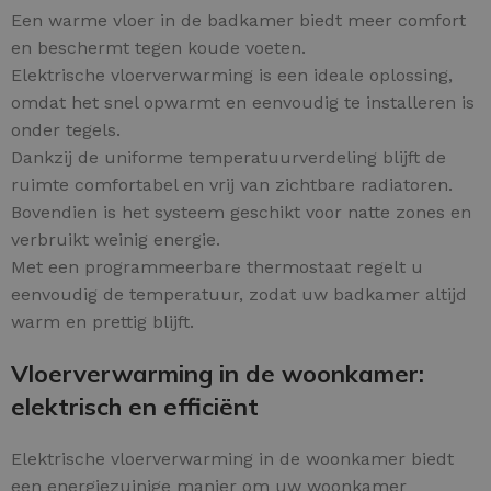
Een warme vloer in de badkamer biedt meer comfort
en beschermt tegen koude voeten.
Elektrische vloerverwarming is een ideale oplossing,
omdat het snel opwarmt en eenvoudig te installeren is
onder tegels.
Dankzij de uniforme temperatuurverdeling blijft de
ruimte comfortabel en vrij van zichtbare radiatoren.
Bovendien is het systeem geschikt voor natte zones en
verbruikt weinig energie.
Met een programmeerbare thermostaat regelt u
eenvoudig de temperatuur, zodat uw badkamer altijd
warm en prettig blijft.
Vloerverwarming in de woonkamer:
elektrisch en efficiënt
Elektrische vloerverwarming in de woonkamer biedt
een energiezuinige manier om uw woonkamer