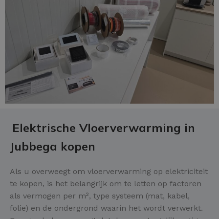
Elektrische Vloerverwarming in
Jubbega kopen
Als u overweegt om vloerverwarming op elektriciteit
te kopen, is het belangrijk om te letten op factoren
als vermogen per m², type systeem (mat, kabel,
folie) en de ondergrond waarin het wordt verwerkt.