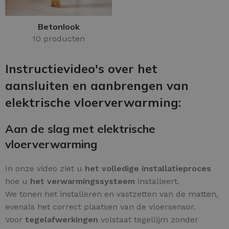
Betonlook
10 producten
Instructievideo's over het
aansluiten en aanbrengen van
elektrische vloerverwarming:
Aan de slag met elektrische
vloerverwarming
In onze video ziet u
het volledige installatieproces
hoe u
het verwarmingssysteem
installeert.
We tonen het installeren en vastzetten van de matten,
evenals het correct plaatsen van de vloersensor.
Voor
tegelafwerkingen
volstaat tegellijm zonder