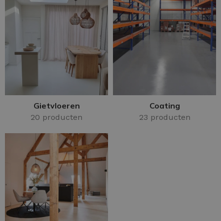
Gietvloeren
Coating
20 producten
23 producten