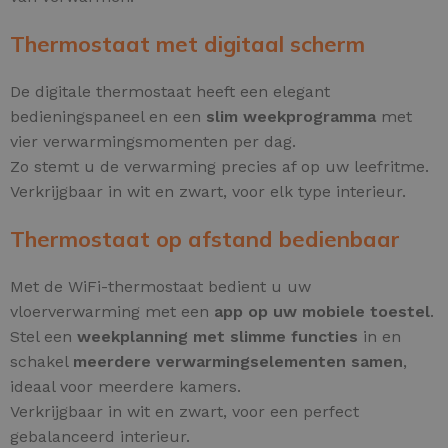
Thermostaat met digitaal scherm
De digitale thermostaat heeft een elegant
bedieningspaneel en een
slim weekprogramma
met
vier verwarmingsmomenten per dag.
Zo stemt u de verwarming precies af op uw leefritme.
Verkrijgbaar in wit en zwart, voor elk type interieur.
Thermostaat op afstand bedienbaar
Met de WiFi-thermostaat bedient u uw
vloerverwarming met een
app op uw mobiele toestel
.
Stel een
weekplanning met slimme functies
in en
schakel
meerdere verwarmingselementen samen
,
ideaal voor meerdere kamers.
Verkrijgbaar in wit en zwart, voor een perfect
gebalanceerd interieur.