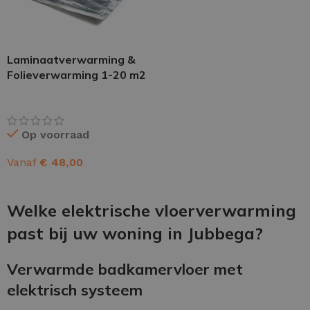
Laminaatverwarming &
Folieverwarming 1-20 m2
Op voorraad
Vanaf
€
48,00
OPTIES SELECTEREN
Welke elektrische vloerverwarming
past bij uw woning in Jubbega?
Verwarmde badkamervloer met
elektrisch systeem