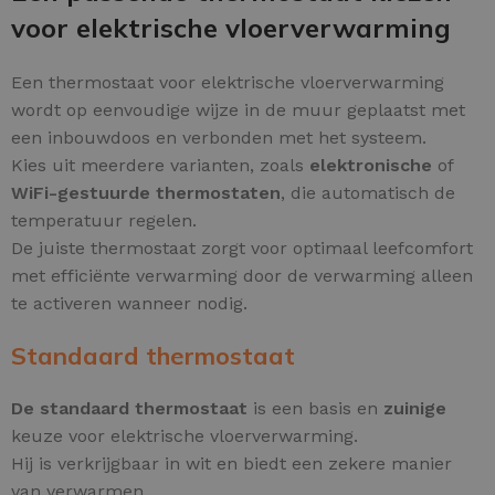
voor elektrische vloerverwarming
Een thermostaat voor elektrische vloerverwarming
wordt op eenvoudige wijze in de muur geplaatst met
een inbouwdoos en verbonden met het systeem.
Kies uit meerdere varianten, zoals
elektronische
of
WiFi-gestuurde thermostaten
, die automatisch de
temperatuur regelen.
De juiste thermostaat zorgt voor optimaal leefcomfort
met efficiënte verwarming door de verwarming alleen
te activeren wanneer nodig.
Standaard thermostaat
De standaard thermostaat
is een basis en
zuinige
keuze voor elektrische vloerverwarming.
Hij is verkrijgbaar in wit en biedt een zekere manier
van verwarmen.