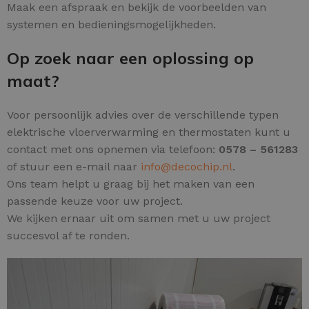
Maak een afspraak en bekijk de voorbeelden van
systemen en bedieningsmogelijkheden.
Op zoek naar een oplossing op
maat?
Voor persoonlijk advies over de verschillende typen
elektrische vloerverwarming en thermostaten kunt u
contact met ons opnemen via telefoon:
0578 – 561283
of stuur een e-mail naar
info@decochip.nl
.
Ons team helpt u graag bij het maken van een
passende keuze voor uw project.
We kijken ernaar uit om samen met u uw project
succesvol af te ronden.