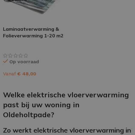
Laminaatverwarming &
Folieverwarming 1-20 m2
Op voorraad
Vanaf
€
48,00
OPTIES SELECTEREN
Welke elektrische vloerverwarming
past bij uw woning in
Oldeholtpade?
Zo werkt elektrische vloerverwarming in