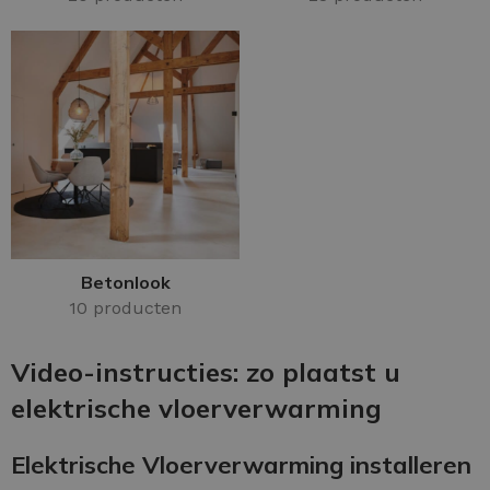
Betonlook
10 producten
Video-instructies: zo plaatst u
elektrische vloerverwarming
Elektrische Vloerverwarming installeren