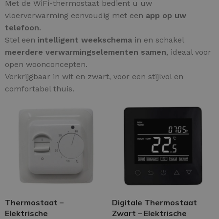
Met de WiFi-thermostaat bedient u uw
vloerverwarming eenvoudig met een
app op uw
telefoon
.
Stel een
intelligent weekschema
in en schakel
meerdere verwarmingselementen samen
, ideaal voor
open woonconcepten.
Verkrijgbaar in wit en zwart, voor een stijlvol en
comfortabel thuis.
Thermostaat –
Digitale Thermostaat
Elektrische
Zwart – Elektrische