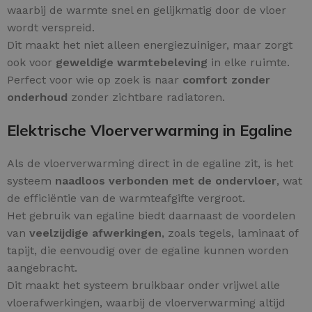
waarbij de warmte snel en gelijkmatig door de vloer
wordt verspreid.
Dit maakt het niet alleen energiezuiniger, maar zorgt
ook voor
geweldige warmtebeleving
in elke ruimte.
Perfect voor wie op zoek is naar
comfort zonder
onderhoud
zonder zichtbare radiatoren.
Elektrische Vloerverwarming in Egaline
Als de vloerverwarming direct in de egaline zit, is het
systeem
naadloos verbonden met de ondervloer
, wat
de efficiëntie van de warmteafgifte vergroot.
Het gebruik van egaline biedt daarnaast de voordelen
van
veelzijdige afwerkingen
, zoals tegels, laminaat of
tapijt, die eenvoudig over de egaline kunnen worden
aangebracht.
Dit maakt het systeem bruikbaar onder vrijwel alle
vloerafwerkingen, waarbij de vloerverwarming altijd