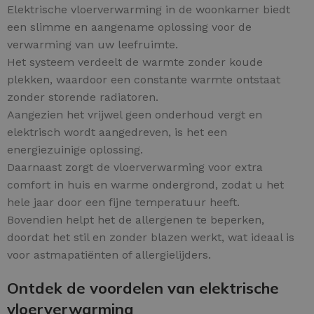
Elektrische vloerverwarming in de woonkamer biedt
een slimme en aangename oplossing voor de
verwarming van uw leefruimte.
Het systeem verdeelt de warmte zonder koude
plekken, waardoor een constante warmte ontstaat
zonder storende radiatoren.
Aangezien het vrijwel geen onderhoud vergt en
elektrisch wordt aangedreven, is het een
energiezuinige oplossing.
Daarnaast zorgt de vloerverwarming voor extra
comfort in huis en warme ondergrond, zodat u het
hele jaar door een fijne temperatuur heeft.
Bovendien helpt het de allergenen te beperken,
doordat het stil en zonder blazen werkt, wat ideaal is
voor astmapatiënten of allergielijders.
Ontdek de voordelen van elektrische
vloerverwarming