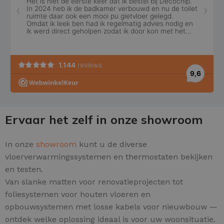
Ervaar het zelf in onze showroom
In onze
showroom
kunt u de diverse
vloerverwarmingssystemen en thermostaten bekijken
en testen.
Van slanke matten voor renovatieprojecten tot
foliesystemen voor houten vloeren en
opbouwsystemen met losse kabels voor nieuwbouw —
ontdek welke oplossing ideaal is voor uw woonsituatie.