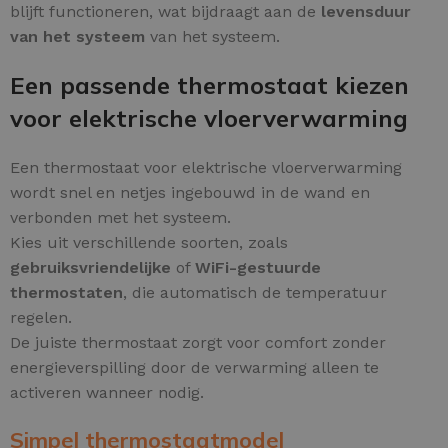
blijft functioneren, wat bijdraagt aan de
levensduur
van het systeem
van het systeem.
Een passende thermostaat kiezen
voor elektrische vloerverwarming
Een thermostaat voor elektrische vloerverwarming
wordt snel en netjes ingebouwd in de wand en
verbonden met het systeem.
Kies uit verschillende soorten, zoals
gebruiksvriendelijke
of
WiFi-gestuurde
thermostaten
, die automatisch de temperatuur
regelen.
De juiste thermostaat zorgt voor comfort zonder
energieverspilling door de verwarming alleen te
activeren wanneer nodig.
Simpel thermostaatmodel