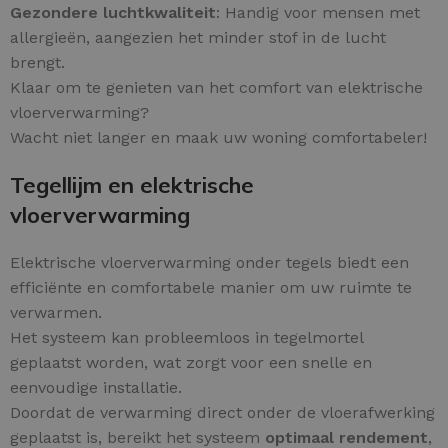
Gezondere luchtkwaliteit
: Handig voor mensen met
allergieën, aangezien het minder stof in de lucht
brengt.
Klaar om te genieten van het comfort van elektrische
vloerverwarming?
Wacht niet langer en maak uw woning comfortabeler!
Tegellijm en elektrische
vloerverwarming
Elektrische vloerverwarming onder tegels biedt een
efficiënte en comfortabele manier om uw ruimte te
verwarmen.
Het systeem kan probleemloos in tegelmortel
geplaatst worden, wat zorgt voor een snelle en
eenvoudige installatie.
Doordat de verwarming direct onder de vloerafwerking
geplaatst is, bereikt het systeem
optimaal rendement
,