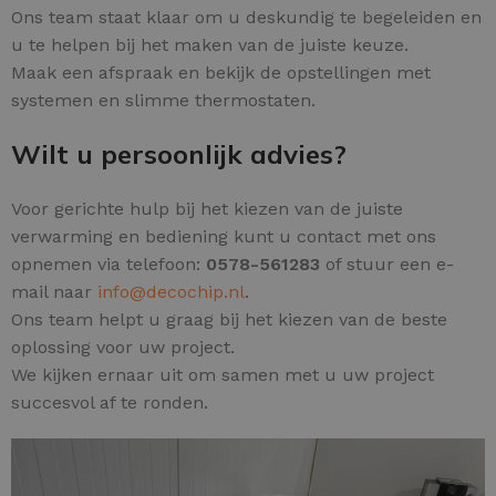
Ons team staat klaar om u deskundig te begeleiden en
u te helpen bij het maken van de juiste keuze.
Maak een afspraak en bekijk de opstellingen met
systemen en slimme thermostaten.
Wilt u persoonlijk advies?
Voor gerichte hulp bij het kiezen van de juiste
verwarming en bediening kunt u contact met ons
opnemen via telefoon:
0578-561283
of stuur een e-
mail naar
info@decochip.nl
.
Ons team helpt u graag bij het kiezen van de beste
oplossing voor uw project.
We kijken ernaar uit om samen met u uw project
succesvol af te ronden.