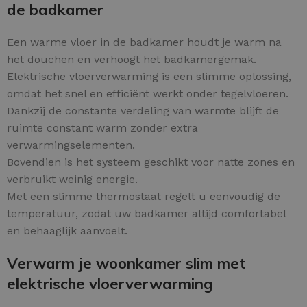
de badkamer
Een warme vloer in de badkamer houdt je warm na
het douchen en verhoogt het badkamergemak.
Elektrische vloerverwarming is een slimme oplossing,
omdat het snel en efficiënt werkt onder tegelvloeren.
Dankzij de constante verdeling van warmte blijft de
ruimte constant warm zonder extra
verwarmingselementen.
Bovendien is het systeem geschikt voor natte zones en
verbruikt weinig energie.
Met een slimme thermostaat regelt u eenvoudig de
temperatuur, zodat uw badkamer altijd comfortabel
en behaaglijk aanvoelt.
Verwarm je woonkamer slim met
elektrische vloerverwarming