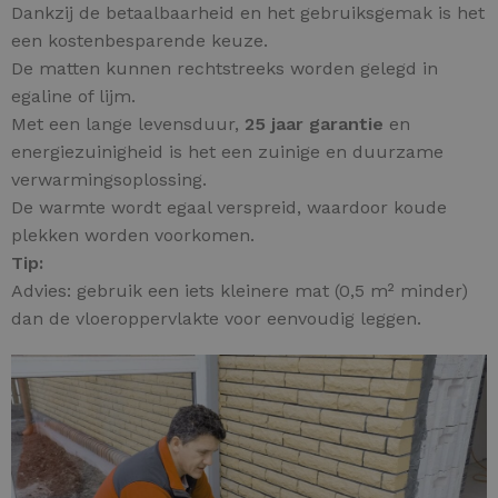
Dankzij de betaalbaarheid en het gebruiksgemak is het
een kostenbesparende keuze.
De matten kunnen rechtstreeks worden gelegd in
egaline of lijm.
Met een lange levensduur,
25 jaar garantie
en
energiezuinigheid is het een zuinige en duurzame
verwarmingsoplossing.
De warmte wordt egaal verspreid, waardoor koude
plekken worden voorkomen.
Tip:
Advies: gebruik een iets kleinere mat (0,5 m² minder)
dan de vloeroppervlakte voor eenvoudig leggen.