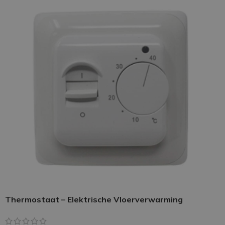
Thermostaat – Elektrische Vloerverwarming