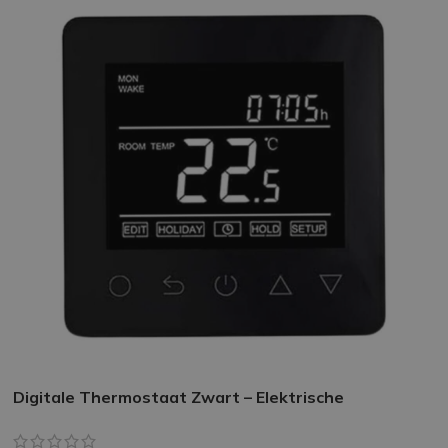
Digitale Thermostaat Zwart – Elektrische
Vloerverwarming