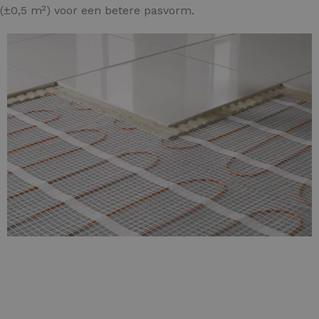
 (±0,5 m²) voor een betere pasvorm.