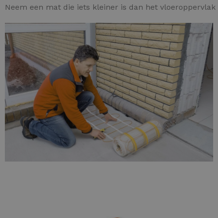
Neem een mat die iets kleiner is dan het vloeroppervlak