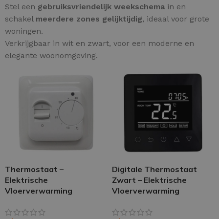
Stel een
gebruiksvriendelijk weekschema
in en
schakel
meerdere zones gelijktijdig
, ideaal voor grote
woningen.
Verkrijgbaar in wit en zwart, voor een moderne en
elegante woonomgeving.
Thermostaat –
Digitale Thermostaat
Elektrische
Zwart – Elektrische
Vloerverwarming
Vloerverwarming