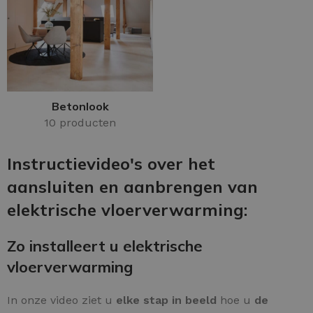
Betonlook
10 producten
Instructievideo's over het
aansluiten en aanbrengen van
elektrische vloerverwarming:
Zo installeert u elektrische
vloerverwarming
In onze video ziet u
elke stap in beeld
hoe u
de