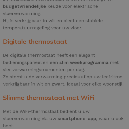
budgetvriendelijke
keuze voor elektrische
vloerverwarming.
Hij is verkrijgbaar in wit en biedt een stabiele
temperatuurregeling voor uw vloer.
Digitale thermostaat
De digitale thermostaat heeft een elegant
bedieningspaneel en een
slim weekprogramma
met
vier verwarmingsmomenten per dag.
Zo stemt u de verwarming precies af op uw leefritme.
Verkrijgbaar in wit en zwart, ideaal voor elke woonstijl.
Slimme thermostaat met WiFi
Met de WiFi-thermostaat bedient u uw
vloerverwarming via uw
smartphone-app
, waar u ook
bent.