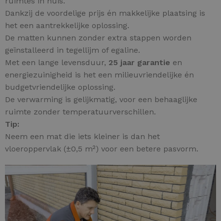
ruimtes in huis.
Dankzij de voordelige prijs én makkelijke plaatsing is
het een aantrekkelijke oplossing.
De matten kunnen zonder extra stappen worden
geïnstalleerd in tegellijm of egaline.
Met een lange levensduur,
25 jaar garantie
en
energiezuinigheid is het een milieuvriendelijke én
budgetvriendelijke oplossing.
De verwarming is gelijkmatig, voor een behaaglijke
ruimte zonder temperatuurverschillen.
Tip:
Neem een mat die iets kleiner is dan het
vloeroppervlak (±0,5 m²) voor een betere pasvorm.