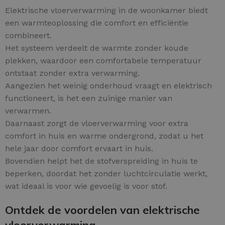
Elektrische vloerverwarming in de woonkamer biedt
een warmteoplossing die comfort en efficiëntie
combineert.
Het systeem verdeelt de warmte zonder koude
plekken, waardoor een comfortabele temperatuur
ontstaat zonder extra verwarming.
Aangezien het weinig onderhoud vraagt en elektrisch
functioneert, is het een zuinige manier van
verwarmen.
Daarnaast zorgt de vloerverwarming voor extra
comfort in huis en warme ondergrond, zodat u het
hele jaar door comfort ervaart in huis.
Bovendien helpt het de stofverspreiding in huis te
beperken, doordat het zonder luchtcirculatie werkt,
wat ideaal is voor wie gevoelig is voor stof.
Ontdek de voordelen van elektrische
vloerverwarming