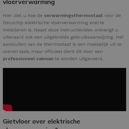
vloerverwarming
Hier ziet u hoe de
verwarmingsthermostaat
voor de
Decochip elektrische vloerverwarming snel te
installeren is. Naast deze instructievideo ontvangt u
uiteraard ook een uitgebreide gebruiksaanwijzing. Het
aansluiten van de thermostaat is een makkelijk uit te
voeren taak, maar officieel dient dit door een
professioneel vakman
te worden uitgevoerd.
Gietvloer over elektrische