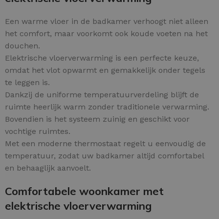
Een warme vloer in de badkamer verhoogt niet alleen
het comfort, maar voorkomt ook koude voeten na het
douchen.
Elektrische vloerverwarming is een perfecte keuze,
omdat het vlot opwarmt en gemakkelijk onder tegels
te leggen is.
Dankzij de uniforme temperatuurverdeling blijft de
ruimte heerlijk warm zonder traditionele verwarming.
Bovendien is het systeem zuinig en geschikt voor
vochtige ruimtes.
Met een moderne thermostaat regelt u eenvoudig de
temperatuur, zodat uw badkamer altijd comfortabel
en behaaglijk aanvoelt.
Comfortabele woonkamer met
elektrische vloerverwarming