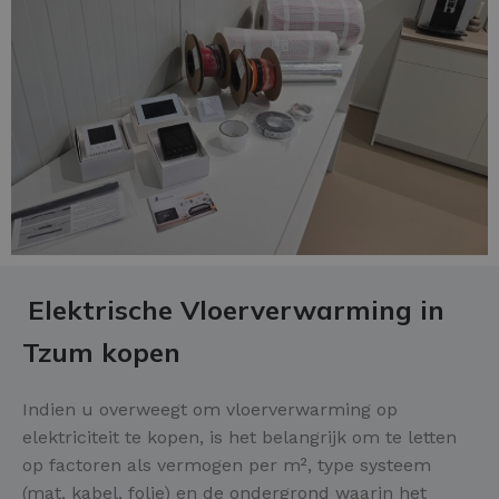
Elektrische Vloerverwarming in
Tzum kopen
Indien u overweegt om vloerverwarming op
elektriciteit te kopen, is het belangrijk om te letten
op factoren als vermogen per m², type systeem
(mat, kabel, folie) en de ondergrond waarin het