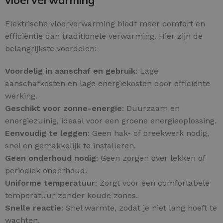
Elektrische vloerverwarming biedt meer comfort en
efficiëntie dan traditionele verwarming. Hier zijn de
belangrijkste voordelen:
Voordelig in aanschaf en gebruik
: Lage
aanschafkosten en lage energiekosten door efficiënte
werking.
Geschikt voor zonne-energie
: Duurzaam en
energiezuinig, ideaal voor een groene energieoplossing.
Eenvoudig te leggen
: Geen hak- of breekwerk nodig,
snel en gemakkelijk te installeren.
Geen onderhoud nodig
: Geen zorgen over lekken of
periodiek onderhoud.
Uniforme temperatuur
: Zorgt voor een comfortabele
temperatuur zonder koude zones.
Snelle reactie
: Snel warmte, zodat je niet lang hoeft te
wachten.