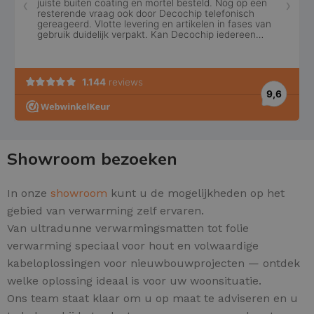
Showroom bezoeken
In onze
showroom
kunt u de mogelijkheden op het
gebied van verwarming zelf ervaren.
Van ultradunne verwarmingsmatten tot folie
verwarming speciaal voor hout en volwaardige
kabeloplossingen voor nieuwbouwprojecten — ontdek
welke oplossing ideaal is voor uw woonsituatie.
Ons team staat klaar om u op maat te adviseren en u