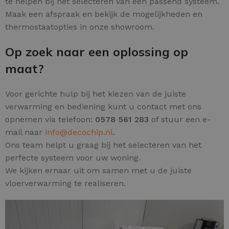
te helpen bij het selecteren van een passend systeem.
Maak een afspraak en bekijk de mogelijkheden en
thermostaatopties in onze showroom.
Op zoek naar een oplossing op
maat?
Voor gerichte hulp bij het kiezen van de juiste
verwarming en bediening kunt u contact met ons
opnemen via telefoon:
0578 561 283
of stuur een e-
mail naar
info@decochip.nl
.
Ons team helpt u graag bij het selecteren van het
perfecte systeem voor uw woning.
We kijken ernaar uit om samen met u de juiste
vloerverwarming te realiseren.