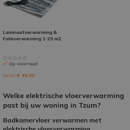
Laminaatverwarming &
Folieverwarming 1-20 m2
Op voorraad
Vanaf
€
48,00
OPTIES SELECTEREN
Welke elektrische vloerverwarming
past bij uw woning in Tzum?
Badkamervloer verwarmen met
elektrische vloerverwarming