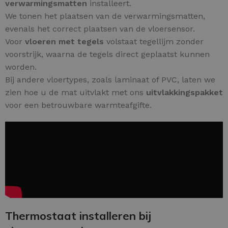
verwarmingsmatten
installeert.
We tonen het plaatsen van de verwarmingsmatten,
evenals het correct plaatsen van de vloersensor.
Voor
vloeren met tegels
volstaat tegellijm zonder
voorstrijk, waarna de tegels direct geplaatst kunnen
worden.
Bij andere vloertypes, zoals laminaat of PVC, laten we
zien hoe u de mat uitvlakt met ons
uitvlakkingspakket
voor een betrouwbare warmteafgifte.
Thermostaat installeren bij