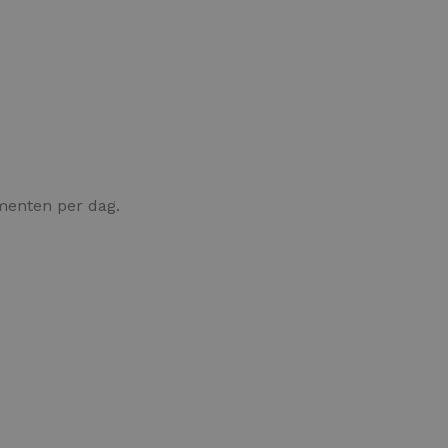
enten per dag.