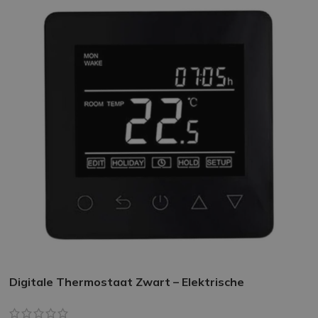
Digitale Thermostaat Zwart – Elektrische
Vloerverwarming