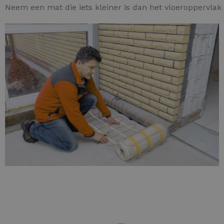
Neem een mat die iets kleiner is dan het vloeroppervlak