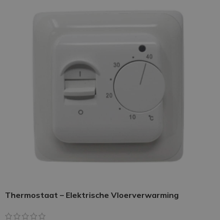
Thermostaat – Elektrische Vloerverwarming