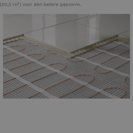
 (±0,5 m²) voor een betere pasvorm.