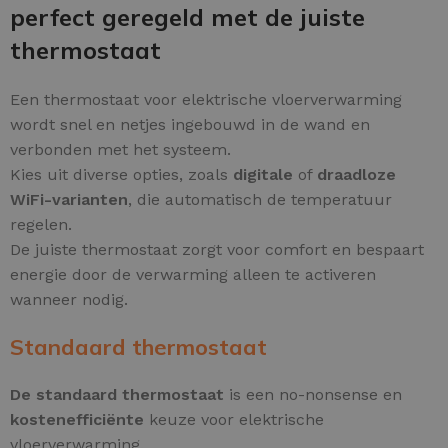
perfect geregeld met de juiste
thermostaat
Een thermostaat voor elektrische vloerverwarming
wordt snel en netjes ingebouwd in de wand en
verbonden met het systeem.
Kies uit diverse opties, zoals
digitale
of
draadloze
WiFi-varianten
, die automatisch de temperatuur
regelen.
De juiste thermostaat zorgt voor comfort en bespaart
energie door de verwarming alleen te activeren
wanneer nodig.
Standaard thermostaat
De standaard thermostaat
is een no-nonsense en
kostenefficiënte
keuze voor elektrische
vloerverwarming.