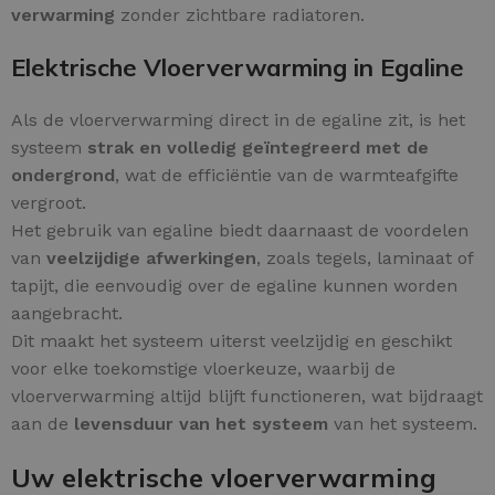
verwarming
zonder zichtbare radiatoren.
Elektrische Vloerverwarming in Egaline
Als de vloerverwarming direct in de egaline zit, is het
systeem
strak en volledig geïntegreerd met de
ondergrond
, wat de efficiëntie van de warmteafgifte
vergroot.
Het gebruik van egaline biedt daarnaast de voordelen
van
veelzijdige afwerkingen
, zoals tegels, laminaat of
tapijt, die eenvoudig over de egaline kunnen worden
aangebracht.
Dit maakt het systeem uiterst veelzijdig en geschikt
voor elke toekomstige vloerkeuze, waarbij de
vloerverwarming altijd blijft functioneren, wat bijdraagt
aan de
levensduur van het systeem
van het systeem.
Uw elektrische vloerverwarming