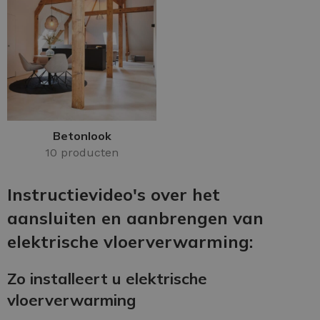
Betonlook
10 producten
Instructievideo's over het
aansluiten en aanbrengen van
elektrische vloerverwarming:
Zo installeert u elektrische
vloerverwarming