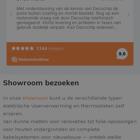
Showroom bezoeken
In onze
showroom
kunt u de verschillende typen
elektrische vloerverwarming en thermostaten zelf
ervaren.
Van dunne matten voor renovaties tot folie-oplossingen
voor houten ondergronden en complete
kabelsystemen voor nieuwbouw — ontdek welke