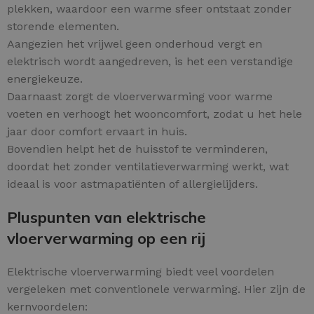
plekken, waardoor een warme sfeer ontstaat zonder
storende elementen.
Aangezien het vrijwel geen onderhoud vergt en
elektrisch wordt aangedreven, is het een verstandige
energiekeuze.
Daarnaast zorgt de vloerverwarming voor warme
voeten en verhoogt het wooncomfort, zodat u het hele
jaar door comfort ervaart in huis.
Bovendien helpt het de huisstof te verminderen,
doordat het zonder ventilatieverwarming werkt, wat
ideaal is voor astmapatiënten of allergielijders.
Pluspunten van elektrische
vloerverwarming op een rij
Elektrische vloerverwarming biedt veel voordelen
vergeleken met conventionele verwarming. Hier zijn de
kernvoordelen: