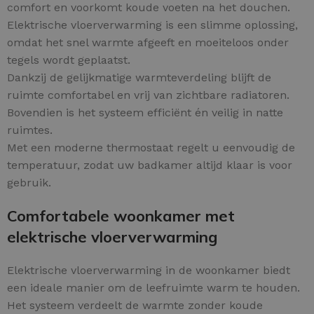
comfort en voorkomt koude voeten na het douchen.
Elektrische vloerverwarming is een slimme oplossing,
omdat het snel warmte afgeeft en moeiteloos onder
tegels wordt geplaatst.
Dankzij de gelijkmatige warmteverdeling blijft de
ruimte comfortabel en vrij van zichtbare radiatoren.
Bovendien is het systeem efficiënt én veilig in natte
ruimtes.
Met een moderne thermostaat regelt u eenvoudig de
temperatuur, zodat uw badkamer altijd klaar is voor
gebruik.
Comfortabele woonkamer met
elektrische vloerverwarming
Elektrische vloerverwarming in de woonkamer biedt
een ideale manier om de leefruimte warm te houden.
Het systeem verdeelt de warmte zonder koude