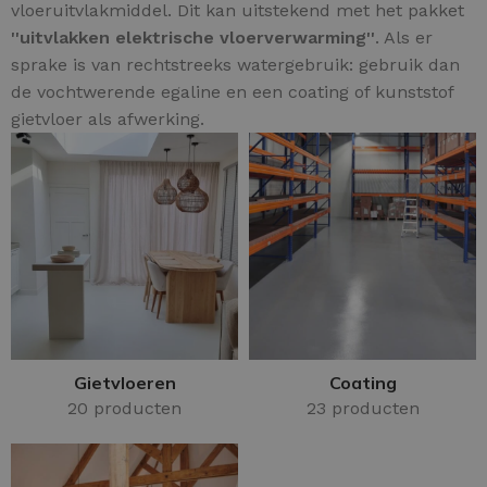
vloeruitvlakmiddel. Dit kan uitstekend met het pakket
''uitvlakken elektrische vloerverwarming''
. Als er
sprake is van rechtstreeks watergebruik: gebruik dan
de vochtwerende egaline en een coating of kunststof
gietvloer als afwerking.
Gietvloeren
Coating
20 producten
23 producten