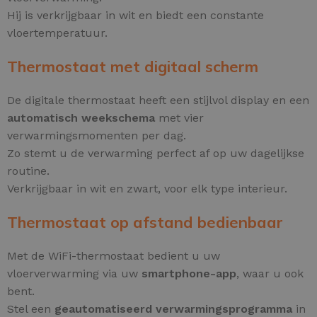
Hij is verkrijgbaar in wit en biedt een constante
vloertemperatuur.
Thermostaat met digitaal scherm
De digitale thermostaat heeft een stijlvol display en een
automatisch weekschema
met vier
verwarmingsmomenten per dag.
Zo stemt u de verwarming perfect af op uw dagelijkse
routine.
Verkrijgbaar in wit en zwart, voor elk type interieur.
Thermostaat op afstand bedienbaar
Met de WiFi-thermostaat bedient u uw
vloerverwarming via uw
smartphone-app
, waar u ook
bent.
Stel een
geautomatiseerd verwarmingsprogramma
in