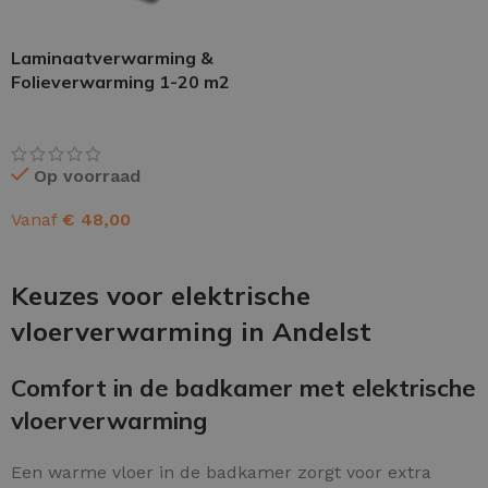
Laminaatverwarming &
Folieverwarming 1-20 m2
Op voorraad
Vanaf
€
48,00
OPTIES SELECTEREN
Keuzes voor elektrische
vloerverwarming in Andelst
Comfort in de badkamer met elektrische
vloerverwarming
Een warme vloer in de badkamer zorgt voor extra