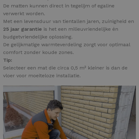
De matten kunnen direct in tegelijm of egaline
verwerkt worden.
Met een levensduur van tientallen jaren, zuinigheid en
25 jaar garantie
is het een milieuvriendelijke én
budgetvriendelijke oplossing.
De gelijkmatige warmteverdeling zorgt voor optimaal
comfort zonder koude zones.
Tip:
Selecteer een mat die circa 0,5 m² kleiner is dan de
vloer voor moeiteloze installatie.