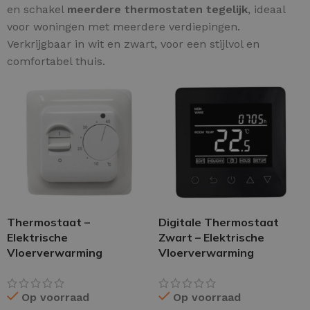
en schakel
meerdere thermostaten tegelijk
, ideaal
voor woningen met meerdere verdiepingen.
Verkrijgbaar in wit en zwart, voor een stijlvol en
comfortabel thuis.
Thermostaat –
Digitale Thermostaat
Elektrische
Zwart – Elektrische
Vloerverwarming
Vloerverwarming
Op voorraad
Op voorraad