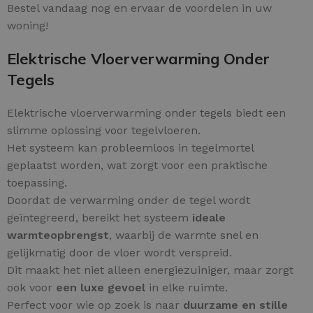
Bestel vandaag nog en ervaar de voordelen in uw
woning!
Elektrische Vloerverwarming Onder
Tegels
Elektrische vloerverwarming onder tegels biedt een
slimme oplossing voor tegelvloeren.
Het systeem kan probleemloos in tegelmortel
geplaatst worden, wat zorgt voor een praktische
toepassing.
Doordat de verwarming onder de tegel wordt
geïntegreerd, bereikt het systeem
ideale
warmteopbrengst
, waarbij de warmte snel en
gelijkmatig door de vloer wordt verspreid.
Dit maakt het niet alleen energiezuiniger, maar zorgt
ook voor
een luxe gevoel
in elke ruimte.
Perfect voor wie op zoek is naar
duurzame en stille