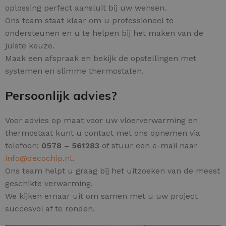
oplossing perfect aansluit bij uw wensen.
Ons team staat klaar om u professioneel te
ondersteunen en u te helpen bij het maken van de
juiste keuze.
Maak een afspraak en bekijk de opstellingen met
systemen en slimme thermostaten.
Persoonlijk advies?
Voor advies op maat voor uw vloerverwarming en
thermostaat kunt u contact met ons opnemen via
telefoon:
0578 – 561283
of stuur een e-mail naar
info@decochip.nl
.
Ons team helpt u graag bij het uitzoeken van de meest
geschikte verwarming.
We kijken ernaar uit om samen met u uw project
succesvol af te ronden.