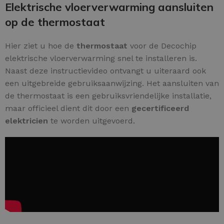
Elektrische vloerverwarming aansluiten
op de thermostaat
Hier ziet u hoe de
thermostaat
voor de Decochip
elektrische vloerverwarming snel te installeren is.
Naast deze instructievideo ontvangt u uiteraard ook
een uitgebreide gebruiksaanwijzing. Het aansluiten van
de thermostaat is een gebruiksvriendelijke installatie,
maar officieel dient dit door een
gecertificeerd
elektricien
te worden uitgevoerd.