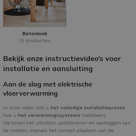
Betonlook
10 producten
Bekijk onze instructievideo’s voor
installatie en aansluiting
Aan de slag met elektrische
vloerverwarming
In onze video ziet u
het volledige installatieproces
hoe u
het verwarmingssysteem
installeert.
We tonen het uitrollen, positioneren en vastleggen van
de matten, evenals het correct plaatsen van de