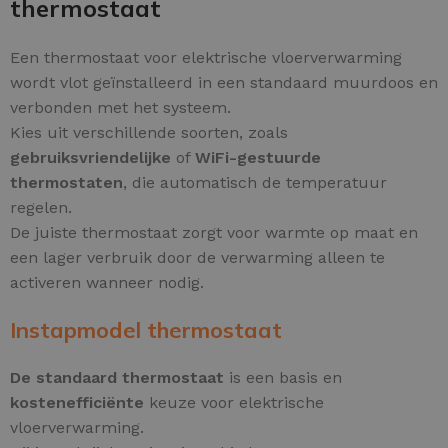
thermostaat
Een thermostaat voor elektrische vloerverwarming
wordt vlot geïnstalleerd in een standaard muurdoos en
verbonden met het systeem.
Kies uit verschillende soorten, zoals
gebruiksvriendelijke
of
WiFi-gestuurde
thermostaten
, die automatisch de temperatuur
regelen.
De juiste thermostaat zorgt voor warmte op maat en
een lager verbruik door de verwarming alleen te
activeren wanneer nodig.
Instapmodel thermostaat
De standaard thermostaat
is een basis en
kostenefficiënte
keuze voor elektrische
vloerverwarming.