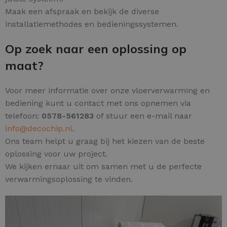
Maak een afspraak en bekijk de diverse
installatiemethodes en bedieningssystemen.
Op zoek naar een oplossing op
maat?
Voor meer informatie over onze vloerverwarming en
bediening kunt u contact met ons opnemen via
telefoon:
0578-561283
of stuur een e-mail naar
info@decochip.nl
.
Ons team helpt u graag bij het kiezen van de beste
oplossing voor uw project.
We kijken ernaar uit om samen met u de perfecte
verwarmingsoplossing te vinden.