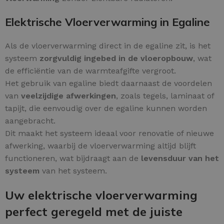
Elektrische Vloerverwarming in Egaline
Als de vloerverwarming direct in de egaline zit, is het
systeem
zorgvuldig ingebed in de vloeropbouw
, wat
de efficiëntie van de warmteafgifte vergroot.
Het gebruik van egaline biedt daarnaast de voordelen
van
veelzijdige afwerkingen
, zoals tegels, laminaat of
tapijt, die eenvoudig over de egaline kunnen worden
aangebracht.
Dit maakt het systeem ideaal voor renovatie of nieuwe
afwerking, waarbij de vloerverwarming altijd blijft
functioneren, wat bijdraagt aan de
levensduur van het
systeem
van het systeem.
Uw elektrische vloerverwarming
perfect geregeld met de juiste