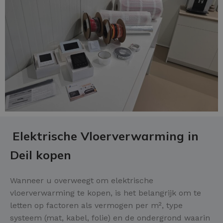
Elektrische Vloerverwarming in
Deil kopen
Wanneer u overweegt om elektrische
vloerverwarming te kopen, is het belangrijk om te
letten op factoren als vermogen per m², type
systeem (mat, kabel, folie) en de ondergrond waarin