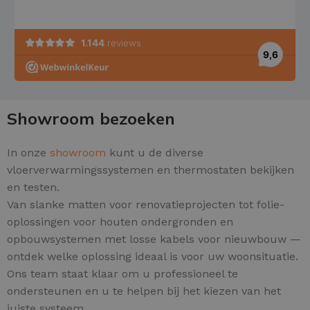
Showroom bezoeken
In onze
showroom
kunt u de diverse
vloerverwarmingssystemen en thermostaten bekijken
en testen.
Van slanke matten voor renovatieprojecten tot folie-
oplossingen voor houten ondergronden en
opbouwsystemen met losse kabels voor nieuwbouw —
ontdek welke oplossing ideaal is voor uw woonsituatie.
Ons team staat klaar om u professioneel te
ondersteunen en u te helpen bij het kiezen van het
juiste systeem.