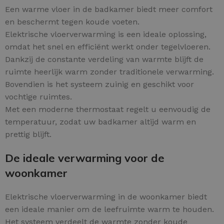
Een warme vloer in de badkamer biedt meer comfort
en beschermt tegen koude voeten.
Elektrische vloerverwarming is een ideale oplossing,
omdat het snel en efficiënt werkt onder tegelvloeren.
Dankzij de constante verdeling van warmte blijft de
ruimte heerlijk warm zonder traditionele verwarming.
Bovendien is het systeem zuinig en geschikt voor
vochtige ruimtes.
Met een moderne thermostaat regelt u eenvoudig de
temperatuur, zodat uw badkamer altijd warm en
prettig blijft.
De ideale verwarming voor de
woonkamer
Elektrische vloerverwarming in de woonkamer biedt
een ideale manier om de leefruimte warm te houden.
Het systeem verdeelt de warmte zonder koude