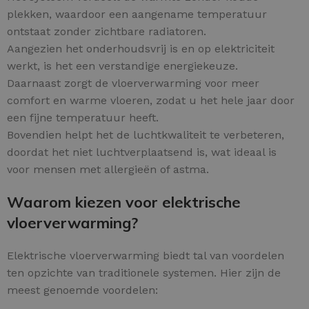
plekken, waardoor een aangename temperatuur
ontstaat zonder zichtbare radiatoren.
Aangezien het onderhoudsvrij is en op elektriciteit
werkt, is het een verstandige energiekeuze.
Daarnaast zorgt de vloerverwarming voor meer
comfort en warme vloeren, zodat u het hele jaar door
een fijne temperatuur heeft.
Bovendien helpt het de luchtkwaliteit te verbeteren,
doordat het niet luchtverplaatsend is, wat ideaal is
voor mensen met allergieën of astma.
Waarom kiezen voor elektrische
vloerverwarming?
Elektrische vloerverwarming biedt tal van voordelen
ten opzichte van traditionele systemen. Hier zijn de
meest genoemde voordelen: