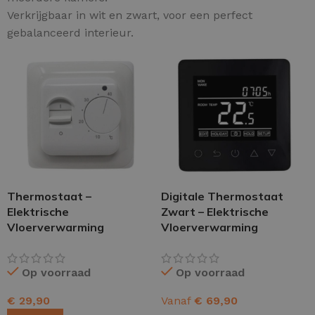
Verkrijgbaar in wit en zwart, voor een perfect
gebalanceerd interieur.
Thermostaat –
Digitale Thermostaat
Elektrische
Zwart – Elektrische
Vloerverwarming
Vloerverwarming
Op voorraad
Op voorraad
€
29,90
Vanaf
€
69,90