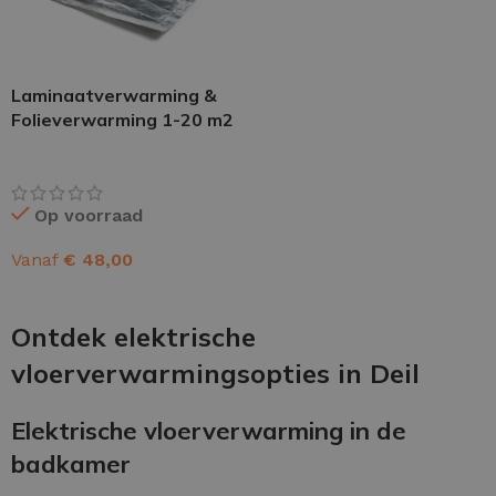
Laminaatverwarming &
Folieverwarming 1-20 m2
Op voorraad
Vanaf
€
48,00
OPTIES SELECTEREN
Ontdek elektrische
vloerverwarmingsopties in Deil
Elektrische vloerverwarming in de
badkamer