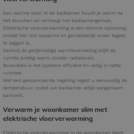
Een warme vloer in de badkamer houdt je warm na
het douchen en verhoogt het badkamergemak.
Elektrische vloerverwarming is een slimme oplossing,
omdat het vlot opwarmt en gemakkelijk onder tegels
te leggen is.
Dankzij de gelijkmatige warmteverdeling blijft de
ruimte prettig warm zonder radiatoren.
Bovendien is het systeem efficiënt én veilig in natte
ruimtes.
Met een geavanceerde regeling regelt u eenvoudig de
temperatuur, zodat uw badkamer altijd aangenaam
aanvoelt.
Verwarm je woonkamer slim met
elektrische vloerverwarming
Elektrische vloerverwarming in de woonkamer biedt