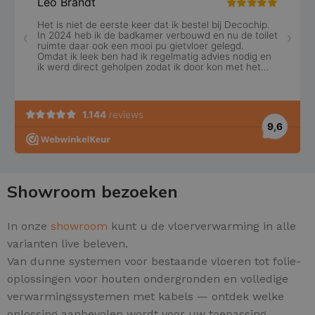
Showroom bezoeken
In onze
showroom
kunt u de vloerverwarming in alle
varianten live beleven.
Van dunne systemen voor bestaande vloeren tot folie-
oplossingen voor houten ondergronden en volledige
verwarmingssystemen met kabels — ontdek welke
oplossing aanbevolen wordt voor uw toepassing.