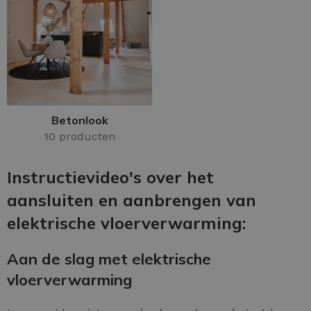
Betonlook
10 producten
Instructievideo's over het
aansluiten en aanbrengen van
elektrische vloerverwarming:
Aan de slag met elektrische
vloerverwarming