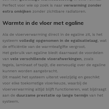
Perfect voor wie op zoek is naar
verwarming zonder
extra omkijken
zonder zichtbare radiatoren.
Warmte in de vloer met egaline
Als de vloerverwarming direct in de egaline zit, is het
systeem
volledig opgenomen in de egalisatielaag
, wat
de efficiëntie van de warmteafgifte vergroot.
Het gebruik van egaline biedt daarnaast de voordelen
van
vele verschillende vloerafwerkingen
, zoals
tegels, laminaat of tapijt, die eenvoudig over de egaline
kunnen worden aangebracht.
Dit maakt het systeem uiterst veelzijdig en geschikt
voor elke toekomstige vloerkeuze, waarbij de
vloerverwarming altijd blijft functioneren, wat bijdraagt
aan de
duurzame prestatie op lange termijn
van het
systeem.