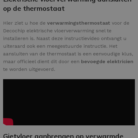
op de thermostaat
Hier ziet u hoe de
verwarmingsthermostaat
voor de
Decochip elektrische vloerverwarming snel te
installeren is. Naast deze instructievideo ontvangt u
uiteraard ook een meegestuurde instructie. Het
aansluiten van de thermostaat is een eenvoudige klus,
maar officieel dient dit door een
bevoegde elektricien
te worden uitgevoerd.
Gietvloer aanbrengen op verwarmde