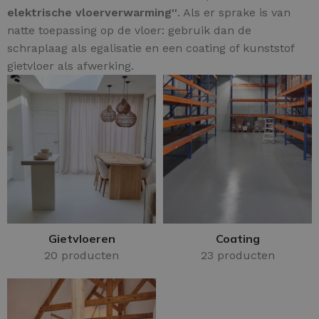
elektrische vloerverwarming''
. Als er sprake is van
natte toepassing op de vloer: gebruik dan de
schraplaag als egalisatie en een coating of kunststof
gietvloer als afwerking.
Gietvloeren
Coating
20 producten
23 producten