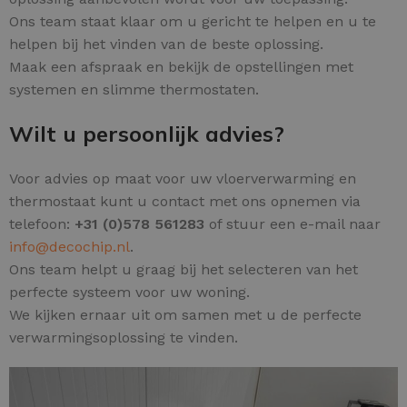
Ons team staat klaar om u gericht te helpen en u te
helpen bij het vinden van de beste oplossing.
Maak een afspraak en bekijk de opstellingen met
systemen en slimme thermostaten.
Wilt u persoonlijk advies?
Voor advies op maat voor uw vloerverwarming en
thermostaat kunt u contact met ons opnemen via
telefoon:
+31 (0)578 561283
of stuur een e-mail naar
info@decochip.nl
.
Ons team helpt u graag bij het selecteren van het
perfecte systeem voor uw woning.
We kijken ernaar uit om samen met u de perfecte
verwarmingsoplossing te vinden.