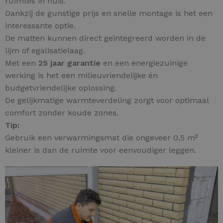
ruimtes in huis.
Dankzij de gunstige prijs en snelle montage is het een
interessante optie.
De matten kunnen direct geïntegreerd worden in de
lijm of egalisatielaag.
Met een
25 jaar garantie
en een energiezuinige
werking is het een milieuvriendelijke én
budgetvriendelijke oplossing.
De gelijkmatige warmteverdeling zorgt voor optimaal
comfort zonder koude zones.
Tip:
Gebruik een verwarmingsmat die ongeveer 0,5 m²
kleiner is dan de ruimte voor eenvoudiger leggen.