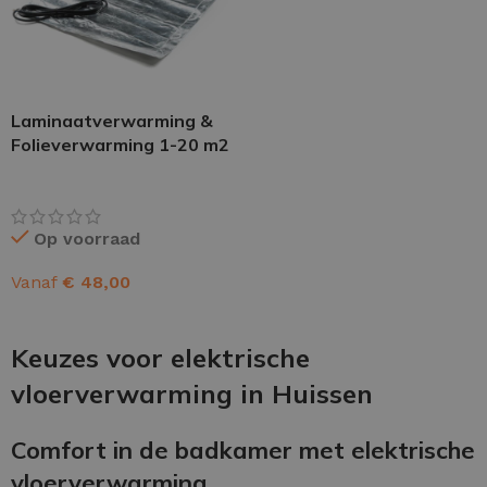
Laminaatverwarming &
Folieverwarming 1-20 m2
Op voorraad
Vanaf
€
48,00
OPTIES SELECTEREN
Keuzes voor elektrische
vloerverwarming in Huissen
Comfort in de badkamer met elektrische
vloerverwarming