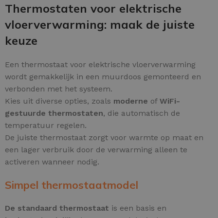
Thermostaten voor elektrische
vloerverwarming: maak de juiste
keuze
Een thermostaat voor elektrische vloerverwarming
wordt gemakkelijk in een muurdoos gemonteerd en
verbonden met het systeem.
Kies uit diverse opties, zoals
moderne
of
WiFi-
gestuurde thermostaten
, die automatisch de
temperatuur regelen.
De juiste thermostaat zorgt voor warmte op maat en
een lager verbruik door de verwarming alleen te
activeren wanneer nodig.
Simpel thermostaatmodel
De standaard thermostaat
is een basis en