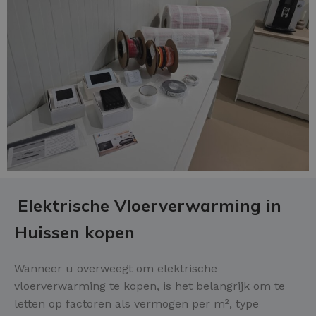
Elektrische Vloerverwarming in
Huissen kopen
Wanneer u overweegt om elektrische
vloerverwarming te kopen, is het belangrijk om te
letten op factoren als vermogen per m², type