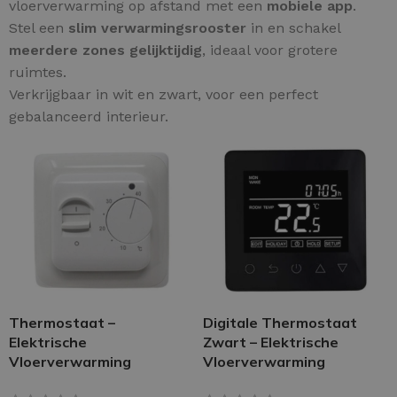
vloerverwarming op afstand met een
mobiele app
.
Stel een
slim verwarmingsrooster
in en schakel
meerdere zones gelijktijdig
, ideaal voor grotere
ruimtes.
Verkrijgbaar in wit en zwart, voor een perfect
gebalanceerd interieur.
Thermostaat –
Digitale Thermostaat
Elektrische
Zwart – Elektrische
Vloerverwarming
Vloerverwarming