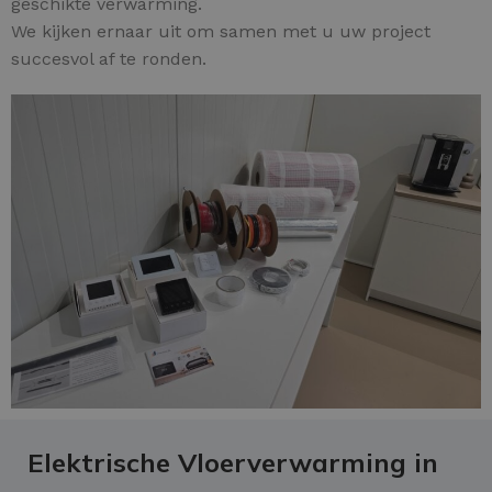
geschikte verwarming.
We kijken ernaar uit om samen met u uw project
succesvol af te ronden.
Elektrische Vloerverwarming in