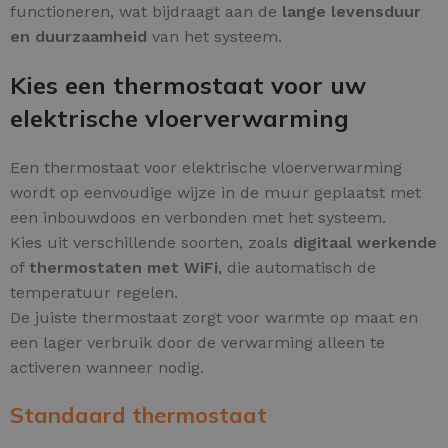
functioneren, wat bijdraagt aan de
lange levensduur
en duurzaamheid
van het systeem.
Kies een thermostaat voor uw
elektrische vloerverwarming
Een thermostaat voor elektrische vloerverwarming
wordt op eenvoudige wijze in de muur geplaatst met
een inbouwdoos en verbonden met het systeem.
Kies uit verschillende soorten, zoals
digitaal werkende
of
thermostaten met WiFi
, die automatisch de
temperatuur regelen.
De juiste thermostaat zorgt voor warmte op maat en
een lager verbruik door de verwarming alleen te
activeren wanneer nodig.
Standaard thermostaat