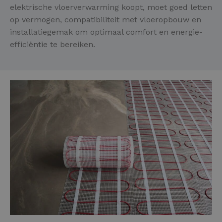
elektrische vloerverwarming koopt, moet goed letten
op vermogen, compatibiliteit met vloeropbouw en
installatiegemak om optimaal comfort en energie-
efficiëntie te bereiken.