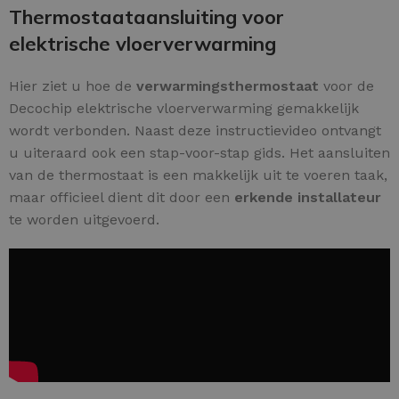
Thermostaataansluiting voor
elektrische vloerverwarming
Hier ziet u hoe de
verwarmingsthermostaat
voor de
Decochip elektrische vloerverwarming gemakkelijk
wordt verbonden. Naast deze instructievideo ontvangt
u uiteraard ook een stap-voor-stap gids. Het aansluiten
van de thermostaat is een makkelijk uit te voeren taak,
maar officieel dient dit door een
erkende installateur
te worden uitgevoerd.