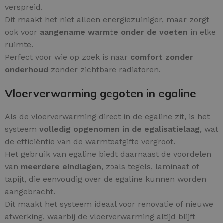
verspreid.
Dit maakt het niet alleen energiezuiniger, maar zorgt
ook voor
aangename warmte onder de voeten
in elke
ruimte.
Perfect voor wie op zoek is naar
comfort zonder
onderhoud
zonder zichtbare radiatoren.
Vloerverwarming gegoten in egaline
Als de vloerverwarming direct in de egaline zit, is het
systeem
volledig opgenomen in de egalisatielaag
, wat
de efficiëntie van de warmteafgifte vergroot.
Het gebruik van egaline biedt daarnaast de voordelen
van
meerdere eindlagen
, zoals tegels, laminaat of
tapijt, die eenvoudig over de egaline kunnen worden
aangebracht.
Dit maakt het systeem ideaal voor renovatie of nieuwe
afwerking, waarbij de vloerverwarming altijd blijft