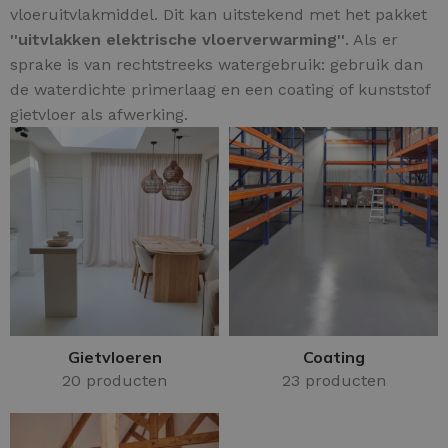
vloeruitvlakmiddel. Dit kan uitstekend met het pakket
''uitvlakken elektrische vloerverwarming''
. Als er
sprake is van rechtstreeks watergebruik: gebruik dan
de waterdichte primerlaag en een coating of kunststof
gietvloer als afwerking.
Gietvloeren
Coating
20 producten
23 producten