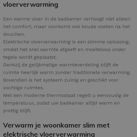
vloerverwarming
Een warme vloer in de badkamer verhoogt niet alleen
het comfort, maar voorkomt ook koude voeten na het
douchen.
Elektrische vloerverwarming is een slimme oplossing,
omdat het snel warmte afgeeft en moeiteloos onder
tegels wordt geplaatst.
Dankzij de gelijkmatige warmteverdeling blijft de
ruimte heerlijk warm zonder traditionele verwarming.
Bovendien is het systeem zuinig en geschikt voor
vochtige ruimtes.
Met een moderne thermostaat regelt u eenvoudig de
temperatuur, zodat uw badkamer altijd warm en
prettig blijft.
Verwarm je woonkamer slim met
elektrische vloerverwarming