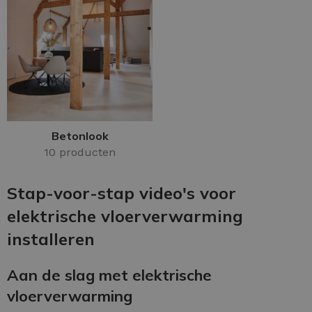
Betonlook
10 producten
Stap-voor-stap video's voor
elektrische vloerverwarming
installeren
Aan de slag met elektrische
vloerverwarming