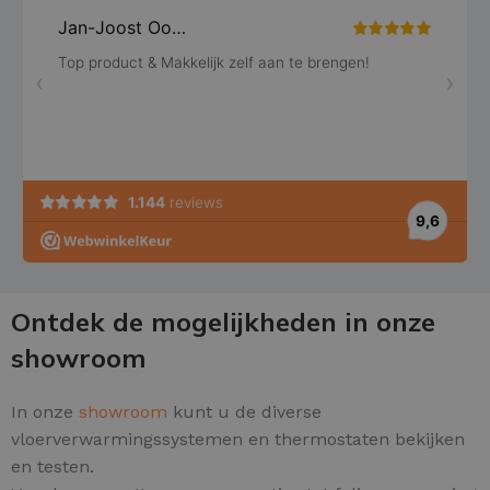
Ontdek de mogelijkheden in onze
showroom
In onze
showroom
kunt u de diverse
vloerverwarmingssystemen en thermostaten bekijken
en testen.