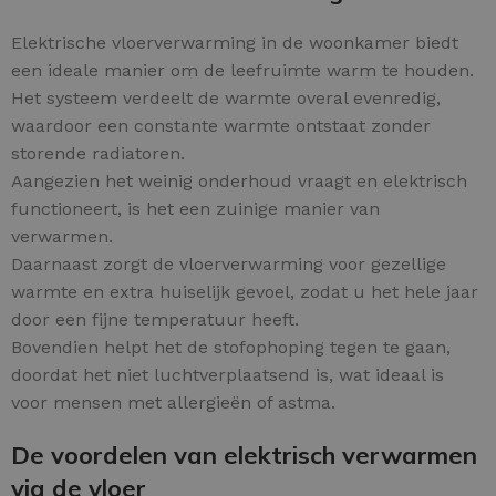
Elektrische vloerverwarming in de woonkamer biedt
een ideale manier om de leefruimte warm te houden.
Het systeem verdeelt de warmte overal evenredig,
waardoor een constante warmte ontstaat zonder
storende radiatoren.
Aangezien het weinig onderhoud vraagt en elektrisch
functioneert, is het een zuinige manier van
verwarmen.
Daarnaast zorgt de vloerverwarming voor gezellige
warmte en extra huiselijk gevoel, zodat u het hele jaar
door een fijne temperatuur heeft.
Bovendien helpt het de stofophoping tegen te gaan,
doordat het niet luchtverplaatsend is, wat ideaal is
voor mensen met allergieën of astma.
De voordelen van elektrisch verwarmen
via de vloer