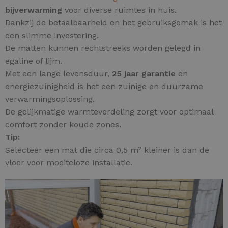
bijverwarming
voor diverse ruimtes in huis.
Dankzij de betaalbaarheid en het gebruiksgemak is het
een slimme investering.
De matten kunnen rechtstreeks worden gelegd in
egaline of lijm.
Met een lange levensduur,
25 jaar garantie
en
energiezuinigheid is het een zuinige en duurzame
verwarmingsoplossing.
De gelijkmatige warmteverdeling zorgt voor optimaal
comfort zonder koude zones.
Tip:
Selecteer een mat die circa 0,5 m² kleiner is dan de
vloer voor moeiteloze installatie.