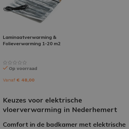
Laminaatverwarming &
Folieverwarming 1-20 m2
Op voorraad
Vanaf
€
48,00
OPTIES SELECTEREN
Keuzes voor elektrische
vloerverwarming in Nederhemert
Comfort in de badkamer met elektrische