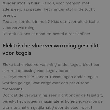
Minder stof in huis
: Handig voor mensen met
allergieën, aangezien het minder stof in de lucht
brengt.
Toe aan comfort in huis? Kies dan voor elektrische
vloerverwarming!
Ontdek nu ons aanbod en bestel direct online!
Elektrische vloerverwarming geschikt
voor tegels
Elektrische vloerverwarming onder tegels biedt een
slimme oplossing voor tegelvloeren.
Het systeem kan zonder tussenlagen onder tegels
worden gelegd, wat zorgt voor een praktische
toepassing.
Doordat de verwarming zeer dicht onder de tegel zit,
bereikt het systeem
maximale efficiëntie
, waarbij de
warmte snel en gelijkmatig door de vloer wordt