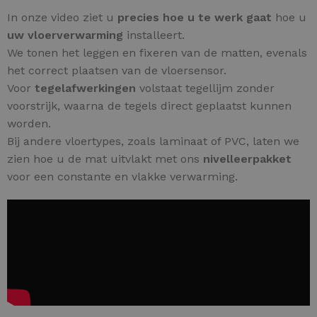
In onze video ziet u
precies hoe u te werk gaat
hoe u
uw vloerverwarming
installeert.
We tonen het leggen en fixeren van de matten, evenals
het correct plaatsen van de vloersensor.
Voor
tegelafwerkingen
volstaat tegellijm zonder
voorstrijk, waarna de tegels direct geplaatst kunnen
worden.
Bij andere vloertypes, zoals laminaat of PVC, laten we
zien hoe u de mat uitvlakt met ons
nivelleerpakket
voor een constante en vlakke verwarming.