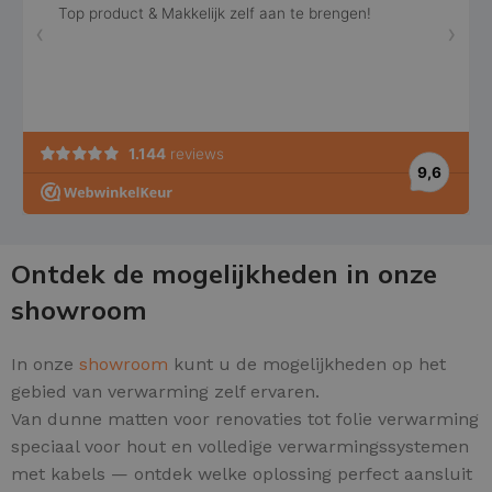
Ontdek de mogelijkheden in onze
showroom
In onze
showroom
kunt u de mogelijkheden op het
gebied van verwarming zelf ervaren.
Van dunne matten voor renovaties tot folie verwarming
speciaal voor hout en volledige verwarmingssystemen
met kabels — ontdek welke oplossing perfect aansluit