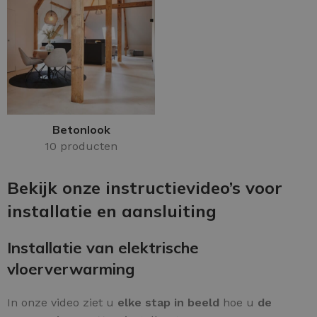
Betonlook
10 producten
Bekijk onze instructievideo’s voor
installatie en aansluiting
Installatie van elektrische
vloerverwarming
In onze video ziet u
elke stap in beeld
hoe u
de