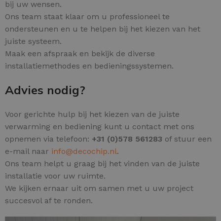
bij uw wensen.
Ons team staat klaar om u professioneel te
ondersteunen en u te helpen bij het kiezen van het
juiste systeem.
Maak een afspraak en bekijk de diverse
installatiemethodes en bedieningssystemen.
Advies nodig?
Voor gerichte hulp bij het kiezen van de juiste
verwarming en bediening kunt u contact met ons
opnemen via telefoon:
+31 (0)578 561283
of stuur een
e-mail naar
info@decochip.nl
.
Ons team helpt u graag bij het vinden van de juiste
installatie voor uw ruimte.
We kijken ernaar uit om samen met u uw project
succesvol af te ronden.