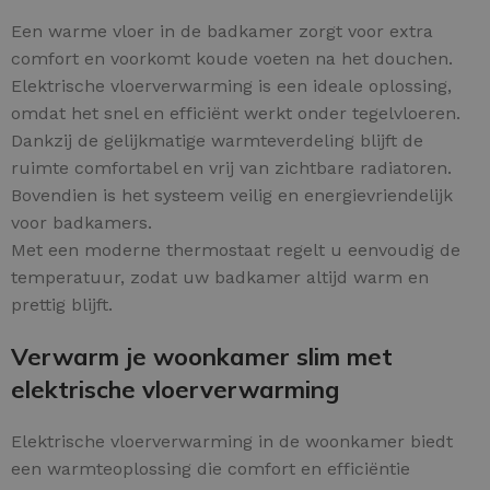
Een warme vloer in de badkamer zorgt voor extra
comfort en voorkomt koude voeten na het douchen.
Elektrische vloerverwarming is een ideale oplossing,
omdat het snel en efficiënt werkt onder tegelvloeren.
Dankzij de gelijkmatige warmteverdeling blijft de
ruimte comfortabel en vrij van zichtbare radiatoren.
Bovendien is het systeem veilig en energievriendelijk
voor badkamers.
Met een moderne thermostaat regelt u eenvoudig de
temperatuur, zodat uw badkamer altijd warm en
prettig blijft.
Verwarm je woonkamer slim met
elektrische vloerverwarming
Elektrische vloerverwarming in de woonkamer biedt
een warmteoplossing die comfort en efficiëntie