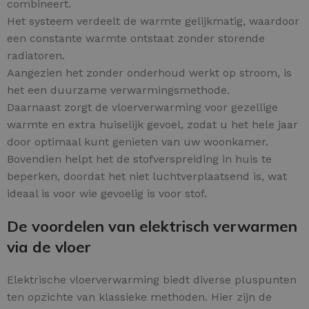
combineert.
Het systeem verdeelt de warmte gelijkmatig, waardoor
een constante warmte ontstaat zonder storende
radiatoren.
Aangezien het zonder onderhoud werkt op stroom, is
het een duurzame verwarmingsmethode.
Daarnaast zorgt de vloerverwarming voor gezellige
warmte en extra huiselijk gevoel, zodat u het hele jaar
door optimaal kunt genieten van uw woonkamer.
Bovendien helpt het de stofverspreiding in huis te
beperken, doordat het niet luchtverplaatsend is, wat
ideaal is voor wie gevoelig is voor stof.
De voordelen van elektrisch verwarmen
via de vloer
Elektrische vloerverwarming biedt diverse pluspunten
ten opzichte van klassieke methoden. Hier zijn de