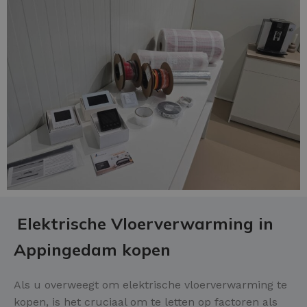
Elektrische Vloerverwarming in
Appingedam kopen
Als u overweegt om elektrische vloerverwarming te
kopen, is het cruciaal om te letten op factoren als