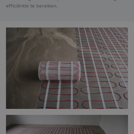
efficiëntie te bereiken.