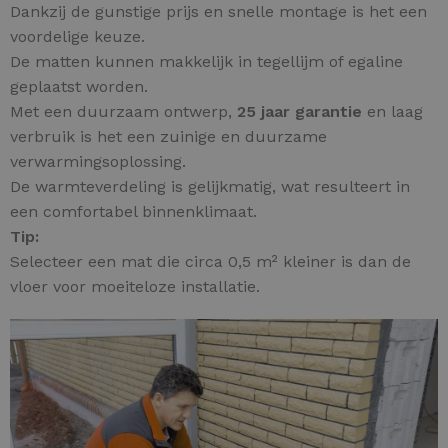
Dankzij de gunstige prijs en snelle montage is het een
voordelige keuze.
De matten kunnen makkelijk in tegellijm of egaline
geplaatst worden.
Met een duurzaam ontwerp,
25 jaar garantie
en laag
verbruik is het een zuinige en duurzame
verwarmingsoplossing.
De warmteverdeling is gelijkmatig, wat resulteert in
een comfortabel binnenklimaat.
Tip:
Selecteer een mat die circa 0,5 m² kleiner is dan de
vloer voor moeiteloze installatie.