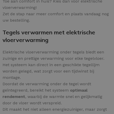
Toe aan comfort in huis? Kies dan voor elektrische
vloerverwarming!
Zet de stap naar meer comfort en plaats vandaag nog
uw bestelling.
Tegels verwarmen met elektrische
vloerverwarming
Elektrische vloerverwarming onder tegels biedt een
zuinige en prettige verwarming voor elke tegelvloer.
Het systeem kan direct in een geschikte tegellijm
worden gelegd, wat zorgt voor een tijdwinst bij
montage.
Doordat de verwarming onder de tegel wordt
geïntegreerd, bereikt het systeem
optimaal
rendement
, waarbij de warmte snel en gelijkmatig
door de vloer wordt verspreid.
Dit maakt het niet alleen energiezuiniger, maar zorgt