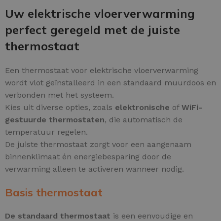
Uw elektrische vloerverwarming
perfect geregeld met de juiste
thermostaat
Een thermostaat voor elektrische vloerverwarming
wordt vlot geïnstalleerd in een standaard muurdoos en
verbonden met het systeem.
Kies uit diverse opties, zoals
elektronische
of
WiFi-
gestuurde thermostaten
, die automatisch de
temperatuur regelen.
De juiste thermostaat zorgt voor een aangenaam
binnenklimaat én energiebesparing door de
verwarming alleen te activeren wanneer nodig.
Basis thermostaat
De standaard thermostaat
is een eenvoudige en