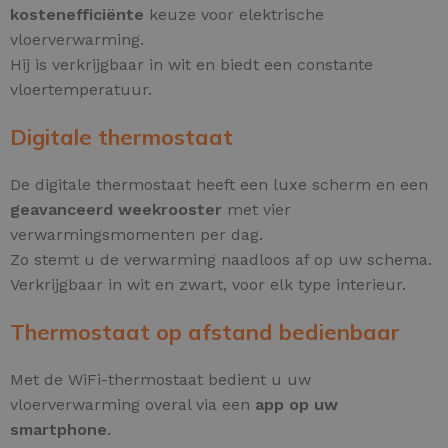
kostenefficiënte
keuze voor elektrische
vloerverwarming.
Hij is verkrijgbaar in wit en biedt een constante
vloertemperatuur.
Digitale thermostaat
De digitale thermostaat heeft een luxe scherm en een
geavanceerd weekrooster
met vier
verwarmingsmomenten per dag.
Zo stemt u de verwarming naadloos af op uw schema.
Verkrijgbaar in wit en zwart, voor elk type interieur.
Thermostaat op afstand bedienbaar
Met de WiFi-thermostaat bedient u uw
vloerverwarming overal via een
app op uw
smartphone
.