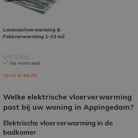
Laminaatverwarming &
Folieverwarming 1-20 m2
Op voorraad
Vanaf
€
48,00
OPTIES SELECTEREN
Welke elektrische vloerverwarming
past bij uw woning in Appingedam?
Elektrische vloerverwarming in de
badkamer