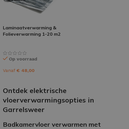
Laminaatverwarming &
Folieverwarming 1-20 m2
Op voorraad
Vanaf
€
48,00
OPTIES SELECTEREN
Ontdek elektrische
vloerverwarmingsopties in
Garrelsweer
Badkamervloer verwarmen met