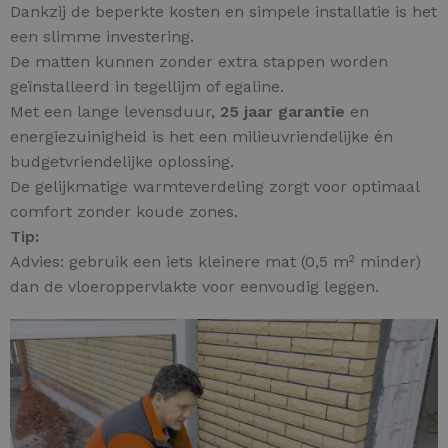
Dankzij de beperkte kosten en simpele installatie is het
een slimme investering.
De matten kunnen zonder extra stappen worden
geïnstalleerd in tegellijm of egaline.
Met een lange levensduur,
25 jaar garantie
en
energiezuinigheid is het een milieuvriendelijke én
budgetvriendelijke oplossing.
De gelijkmatige warmteverdeling zorgt voor optimaal
comfort zonder koude zones.
Tip:
Advies: gebruik een iets kleinere mat (0,5 m² minder)
dan de vloeroppervlakte voor eenvoudig leggen.