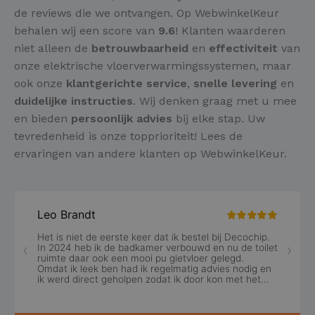
de reviews die we ontvangen. Op WebwinkelKeur
behalen wij een score van
9.6
! Klanten waarderen
niet alleen de
betrouwbaarheid
en
effectiviteit
van
onze elektrische vloerverwarmingssystemen, maar
ook onze
klantgerichte service
,
snelle levering
en
duidelijke instructies
. Wij denken graag met u mee
en bieden
persoonlijk advies
bij elke stap. Uw
tevredenheid is onze topprioriteit! Lees de
ervaringen van andere klanten op WebwinkelKeur.