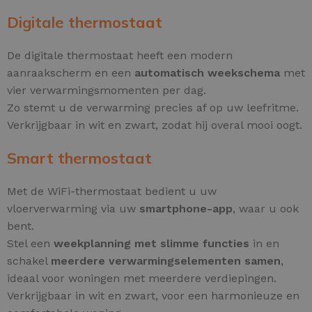
Digitale thermostaat
De digitale thermostaat heeft een modern
aanraakscherm en een
automatisch weekschema
met
vier verwarmingsmomenten per dag.
Zo stemt u de verwarming precies af op uw leefritme.
Verkrijgbaar in wit en zwart, zodat hij overal mooi oogt.
Smart thermostaat
Met de WiFi-thermostaat bedient u uw
vloerverwarming via uw
smartphone-app
, waar u ook
bent.
Stel een
weekplanning met slimme functies
in en
schakel
meerdere verwarmingselementen samen
,
ideaal voor woningen met meerdere verdiepingen.
Verkrijgbaar in wit en zwart, voor een harmonieuze en