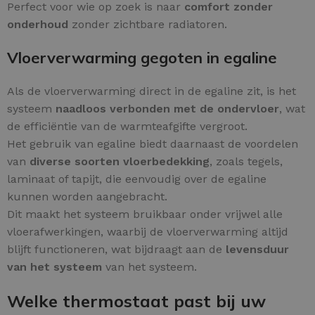
Perfect voor wie op zoek is naar
comfort zonder
onderhoud
zonder zichtbare radiatoren.
Vloerverwarming gegoten in egaline
Als de vloerverwarming direct in de egaline zit, is het
systeem
naadloos verbonden met de ondervloer
, wat
de efficiëntie van de warmteafgifte vergroot.
Het gebruik van egaline biedt daarnaast de voordelen
van
diverse soorten vloerbedekking
, zoals tegels,
laminaat of tapijt, die eenvoudig over de egaline
kunnen worden aangebracht.
Dit maakt het systeem bruikbaar onder vrijwel alle
vloerafwerkingen, waarbij de vloerverwarming altijd
blijft functioneren, wat bijdraagt aan de
levensduur
van het systeem
van het systeem.
Welke thermostaat past bij uw