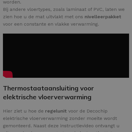
worden.
Bij andere vloertypes, zoals laminaat of PVC, laten we
zien hoe u de mat uitvlakt met ons
nivelleerpakket
voor een constante en vlakke verwarming.
Thermostaataansluiting voor
elektrische vloerverwarming
Hier ziet u hoe de
regelunit
voor de Decochip
elektrische vloerverwarming zonder moeite wordt
gemonteerd. Naast deze instructievideo ontvangt u