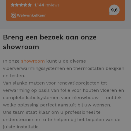
Breng een bezoek aan onze
showroom
In onze
showroom
kunt u de diverse
vloerverwarmingssystemen en thermostaten bekijken
en testen.
Van slanke matten voor renovatieprojecten tot
verwarming op basis van folie voor houten vloeren en
complete kabelsystemen voor nieuwbouw — ontdek
welke oplossing perfect aansluit bij uw wensen.
Ons team staat klaar om u professioneel te
ondersteunen en u te helpen bij het bepalen van de
juiste installatie.