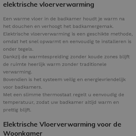
elektrische vloerverwarming
Een warme vloer in de badkamer houdt je warm na
het douchen en verhoogt het badkamergemak.
Elektrische vloerverwarming is een geschikte methode,
omdat het snel opwarmt en eenvoudig te installeren is
onder tegels.
Dankzij de warmtespreiding zonder koude zones blijft
de ruimte heerlijk warm zonder traditionele
verwarming.
Bovendien is het systeem veilig en energievriendelijk
voor badkamers.
Met een slimme thermostaat regelt u eenvoudig de
temperatuur, zodat uw badkamer altijd warm en
prettig blijft.
Elektrische Vloerverwarming voor de
Woonkamer