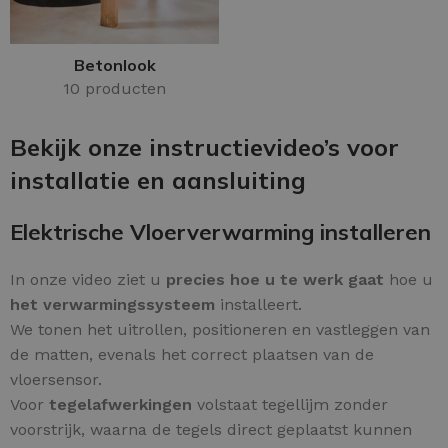
Betonlook
10 producten
Bekijk onze instructievideo’s voor
installatie en aansluiting
Elektrische Vloerverwarming installeren
In onze video ziet u
precies hoe u te werk gaat
hoe u
het verwarmingssysteem
installeert.
We tonen het uitrollen, positioneren en vastleggen van
de matten, evenals het correct plaatsen van de
vloersensor.
Voor
tegelafwerkingen
volstaat tegellijm zonder
voorstrijk, waarna de tegels direct geplaatst kunnen