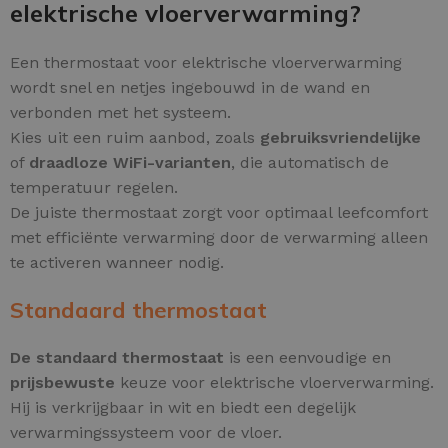
elektrische vloerverwarming?
Een thermostaat voor elektrische vloerverwarming
wordt snel en netjes ingebouwd in de wand en
verbonden met het systeem.
Kies uit een ruim aanbod, zoals
gebruiksvriendelijke
of
draadloze WiFi-varianten
, die automatisch de
temperatuur regelen.
De juiste thermostaat zorgt voor optimaal leefcomfort
met efficiënte verwarming door de verwarming alleen
te activeren wanneer nodig.
Standaard thermostaat
De standaard thermostaat
is een eenvoudige en
prijsbewuste
keuze voor elektrische vloerverwarming.
Hij is verkrijgbaar in wit en biedt een degelijk
verwarmingssysteem voor de vloer.