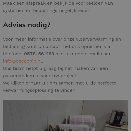
Maak een afspraak en bekijk de voorbeelden van
systemen en bedieningsmogelijkheden.
Advies nodig?
Voor meer informatie over onze vloerverwarming en
bediening kunt u contact met ons opnemen via
telefoon:
0578-561283
of stuur een e-mail naar
info@decochip.nl
.
Ons team helpt u graag bij het maken van een
passende keuze voor uw project.
We kijken ernaar uit om samen met u de perfecte
verwarmingsoplossing te vinden.