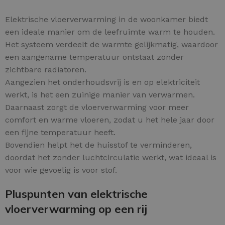
Elektrische vloerverwarming in de woonkamer biedt
een ideale manier om de leefruimte warm te houden.
Het systeem verdeelt de warmte gelijkmatig, waardoor
een aangename temperatuur ontstaat zonder
zichtbare radiatoren.
Aangezien het onderhoudsvrij is en op elektriciteit
werkt, is het een zuinige manier van verwarmen.
Daarnaast zorgt de vloerverwarming voor meer
comfort en warme vloeren, zodat u het hele jaar door
een fijne temperatuur heeft.
Bovendien helpt het de huisstof te verminderen,
doordat het zonder luchtcirculatie werkt, wat ideaal is
voor wie gevoelig is voor stof.
Pluspunten van elektrische
vloerverwarming op een rij