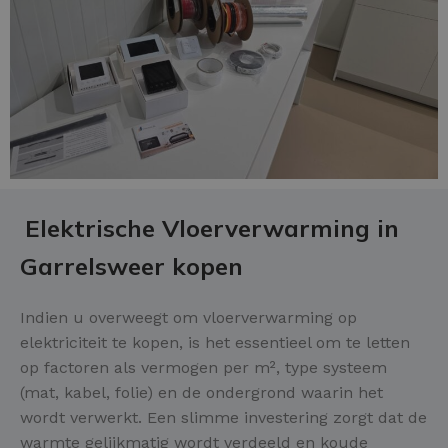
Elektrische Vloerverwarming in
Garrelsweer kopen
Indien u overweegt om vloerverwarming op
elektriciteit te kopen, is het essentieel om te letten
op factoren als vermogen per m², type systeem
(mat, kabel, folie) en de ondergrond waarin het
wordt verwerkt. Een slimme investering zorgt dat de
warmte gelijkmatig wordt verdeeld en koude