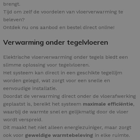
brengt.
Tijd om zelf de voordelen van vloerverwarming te
beleven?
Ontdek nu ons aanbod en bestel direct online!
Verwarming onder tegelvloeren
Elektrische vloerverwarming onder tegels biedt een
slimme oplossing voor tegelvloeren.
Het systeem kan direct in een geschikte tegellijm
worden gelegd, wat zorgt voor een snelle en
eenvoudige installatie.
Doordat de verwarming direct onder de vloerafwerking
geplaatst is, bereikt het systeem
maximale efficiëntie
,
waarbij de warmte snel en gelijkmatig door de vloer
wordt verspreid.
Dit maakt het niet alleen energiezuiniger, maar zorgt
ook voor
geweldige warmtebeleving
in elke ruimte.