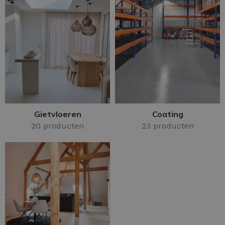
Gietvloeren
Coating
20 producten
23 producten