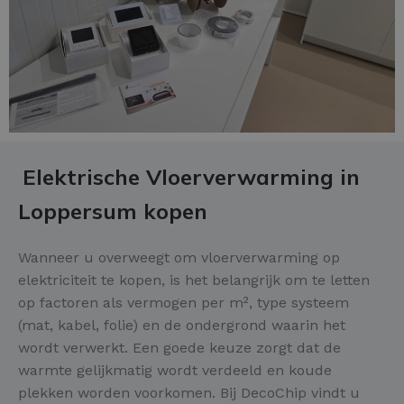
Elektrische Vloerverwarming in
Loppersum kopen
Wanneer u overweegt om vloerverwarming op
elektriciteit te kopen, is het belangrijk om te letten
op factoren als vermogen per m², type systeem
(mat, kabel, folie) en de ondergrond waarin het
wordt verwerkt. Een goede keuze zorgt dat de
warmte gelijkmatig wordt verdeeld en koude
plekken worden voorkomen. Bij DecoChip vindt u