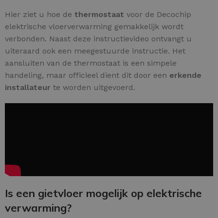
Hier ziet u hoe de
thermostaat
voor de Decochip
elektrische vloerverwarming gemakkelijk wordt
verbonden. Naast deze instructievideo ontvangt u
uiteraard ook een meegestuurde instructie. Het
aansluiten van de thermostaat is een simpele
handeling, maar officieel dient dit door een
erkende
installateur
te worden uitgevoerd.
Is een gietvloer mogelijk op elektrische
verwarming?