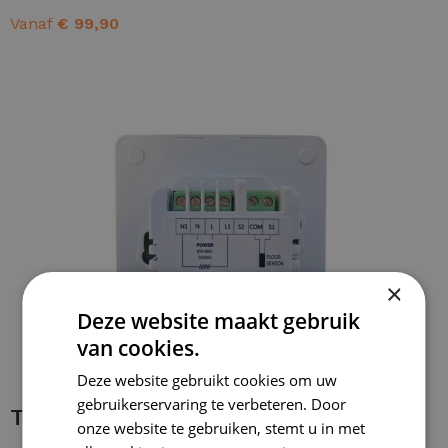
Vanaf
€
99,90
OPTIES SELECTEREN
×
Deze website maakt gebruik
van cookies.
Deze website gebruikt cookies om uw
gebruikerservaring te verbeteren. Door
Thermostaat bedraden
onze website te gebruiken, stemt u in met