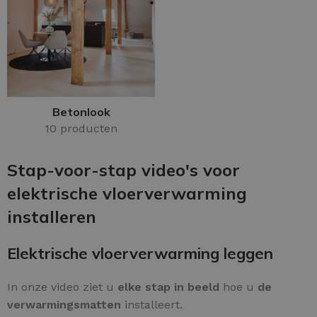
Betonlook
10 producten
Stap-voor-stap video's voor
elektrische vloerverwarming
installeren
Elektrische vloerverwarming leggen
In onze video ziet u
elke stap in beeld
hoe u
de
verwarmingsmatten
installeert.