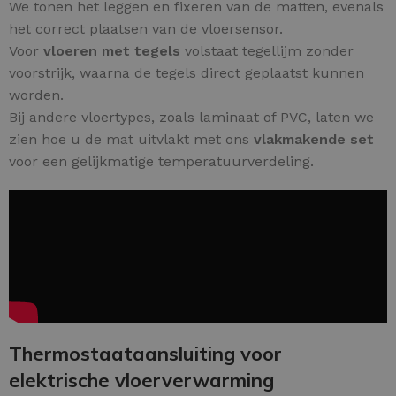
We tonen het leggen en fixeren van de matten, evenals
het correct plaatsen van de vloersensor.
Voor
vloeren met tegels
volstaat tegellijm zonder
voorstrijk, waarna de tegels direct geplaatst kunnen
worden.
Bij andere vloertypes, zoals laminaat of PVC, laten we
zien hoe u de mat uitvlakt met ons
vlakmakende set
voor een gelijkmatige temperatuurverdeling.
Thermostaataansluiting voor
elektrische vloerverwarming