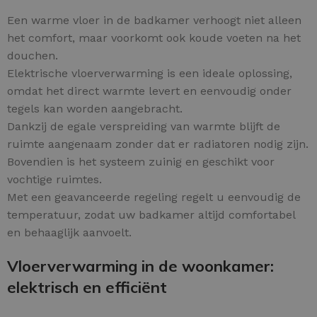
Een warme vloer in de badkamer verhoogt niet alleen
het comfort, maar voorkomt ook koude voeten na het
douchen.
Elektrische vloerverwarming is een ideale oplossing,
omdat het direct warmte levert en eenvoudig onder
tegels kan worden aangebracht.
Dankzij de egale verspreiding van warmte blijft de
ruimte aangenaam zonder dat er radiatoren nodig zijn.
Bovendien is het systeem zuinig en geschikt voor
vochtige ruimtes.
Met een geavanceerde regeling regelt u eenvoudig de
temperatuur, zodat uw badkamer altijd comfortabel
en behaaglijk aanvoelt.
Vloerverwarming in de woonkamer:
elektrisch en efficiënt