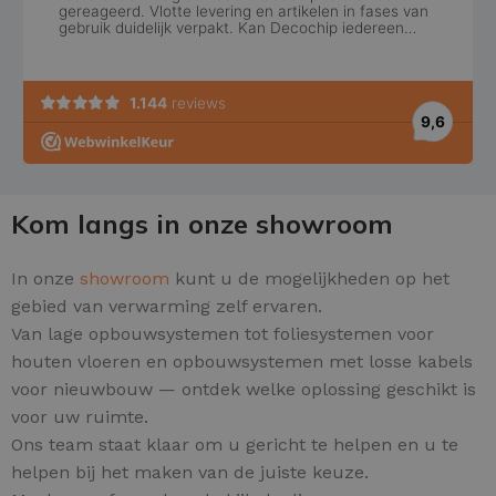
Kom langs in onze showroom
In onze
showroom
kunt u de mogelijkheden op het
gebied van verwarming zelf ervaren.
Van lage opbouwsystemen tot foliesystemen voor
houten vloeren en opbouwsystemen met losse kabels
voor nieuwbouw — ontdek welke oplossing geschikt is
voor uw ruimte.
Ons team staat klaar om u gericht te helpen en u te
helpen bij het maken van de juiste keuze.