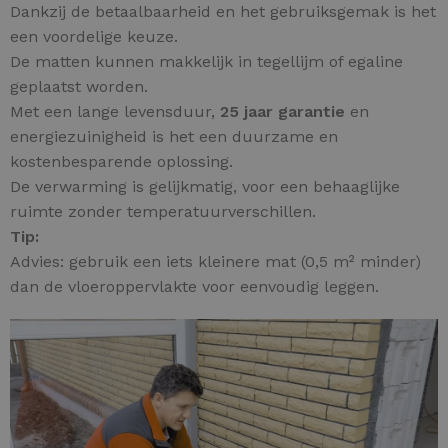
Dankzij de betaalbaarheid en het gebruiksgemak is het
een voordelige keuze.
De matten kunnen makkelijk in tegellijm of egaline
geplaatst worden.
Met een lange levensduur,
25 jaar garantie
en
energiezuinigheid is het een duurzame en
kostenbesparende oplossing.
De verwarming is gelijkmatig, voor een behaaglijke
ruimte zonder temperatuurverschillen.
Tip:
Advies: gebruik een iets kleinere mat (0,5 m² minder)
dan de vloeroppervlakte voor eenvoudig leggen.