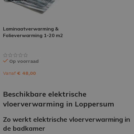
Laminaatverwarming &
Folieverwarming 1-20 m2
Op voorraad
Vanaf
€
48,00
OPTIES SELECTEREN
Beschikbare elektrische
vloerverwarming in Loppersum
Zo werkt elektrische vloerverwarming in
de badkamer