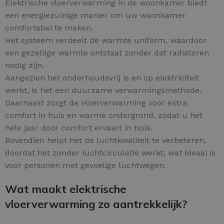
Elektrische vloerverwarming in de woonkamer biedt
een energiezuinige manier om uw woonkamer
comfortabel te maken.
Het systeem verdeelt de warmte uniform, waardoor
een gezellige warmte ontstaat zonder dat radiatoren
nodig zijn.
Aangezien het onderhoudsvrij is en op elektriciteit
werkt, is het een duurzame verwarmingsmethode.
Daarnaast zorgt de vloerverwarming voor extra
comfort in huis en warme ondergrond, zodat u het
hele jaar door comfort ervaart in huis.
Bovendien helpt het de luchtkwaliteit te verbeteren,
doordat het zonder luchtcirculatie werkt, wat ideaal is
voor personen met gevoelige luchtwegen.
Wat maakt elektrische
vloerverwarming zo aantrekkelijk?