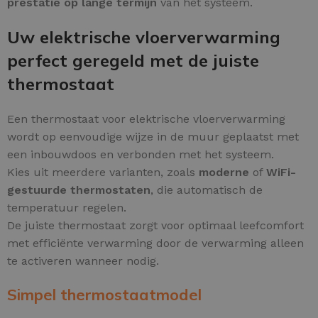
prestatie op lange termijn
van het systeem.
Uw elektrische vloerverwarming
perfect geregeld met de juiste
thermostaat
Een thermostaat voor elektrische vloerverwarming
wordt op eenvoudige wijze in de muur geplaatst met
een inbouwdoos en verbonden met het systeem.
Kies uit meerdere varianten, zoals
moderne
of
WiFi-
gestuurde thermostaten
, die automatisch de
temperatuur regelen.
De juiste thermostaat zorgt voor optimaal leefcomfort
met efficiënte verwarming door de verwarming alleen
te activeren wanneer nodig.
Simpel thermostaatmodel