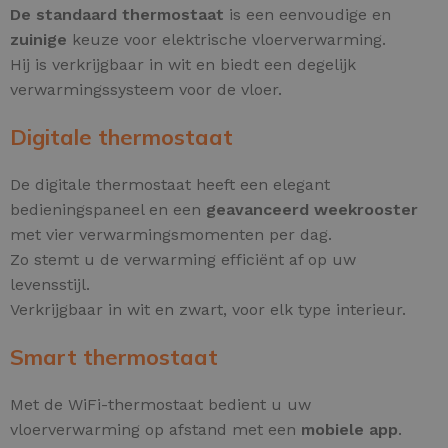
De standaard thermostaat
is een eenvoudige en
zuinige
keuze voor elektrische vloerverwarming.
Hij is verkrijgbaar in wit en biedt een degelijk
verwarmingssysteem voor de vloer.
Digitale thermostaat
De digitale thermostaat heeft een elegant
bedieningspaneel en een
geavanceerd weekrooster
met vier verwarmingsmomenten per dag.
Zo stemt u de verwarming efficiënt af op uw
levensstijl.
Verkrijgbaar in wit en zwart, voor elk type interieur.
Smart thermostaat
Met de WiFi-thermostaat bedient u uw
vloerverwarming op afstand met een
mobiele app
.