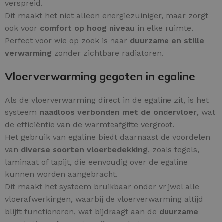
verspreid.
Dit maakt het niet alleen energiezuiniger, maar zorgt
ook voor
comfort op hoog niveau
in elke ruimte.
Perfect voor wie op zoek is naar
duurzame en stille
verwarming
zonder zichtbare radiatoren.
Vloerverwarming gegoten in egaline
Als de vloerverwarming direct in de egaline zit, is het
systeem
naadloos verbonden met de ondervloer
, wat
de efficiëntie van de warmteafgifte vergroot.
Het gebruik van egaline biedt daarnaast de voordelen
van
diverse soorten vloerbedekking
, zoals tegels,
laminaat of tapijt, die eenvoudig over de egaline
kunnen worden aangebracht.
Dit maakt het systeem bruikbaar onder vrijwel alle
vloerafwerkingen, waarbij de vloerverwarming altijd
blijft functioneren, wat bijdraagt aan de
duurzame