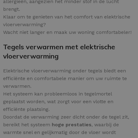
allergieën, aangezien het minder stof in de lucht
brengt.
Klaar om te genieten van het comfort van elektrische
vloerverwarming?
Wacht niet langer en maak uw woning comfortabeler!
Tegels verwarmen met elektrische
vloerverwarming
Elektrische vloerverwarming onder tegels biedt een
efficiënte en comfortabele manier om uw ruimte te
verwarmen.
Het systeem kan probleemloos in tegelmortel
geplaatst worden, wat zorgt voor een vlotte en
efficiënte plaatsing.
Doordat de verwarming zeer dicht onder de tegel zit,
bereikt het systeem
hoge prestaties
, waarbij de
warmte snel en gelijkmatig door de vloer wordt