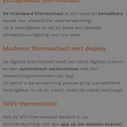
De standaard thermostaat
is een basis en
betaalbare
keuze voor elektrische vloerverwarming.
Hij is verkrijgbaar in wit en biedt een stabiele
temperatuurregeling voor uw vloer.
Moderne thermostaat met display
De digitale thermostaat heeft een strak digitaal scherm
en een
automatisch weekschema
met vier
verwarmingsmomenten per dag.
Zo stemt u de verwarming precies af op uw leefritme.
Verkrijgbaar in wit en zwart, zodat hij overal mooi oogt.
WiFi-thermostaat
Met de WiFi-thermostaat bedient u uw
vloerverwarming met een
app op uw mobiele toestel
.