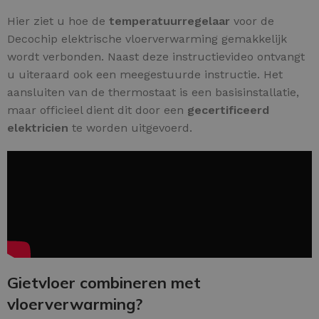
Hier ziet u hoe de
temperatuurregelaar
voor de
Decochip elektrische vloerverwarming gemakkelijk
wordt verbonden. Naast deze instructievideo ontvangt
u uiteraard ook een meegestuurde instructie. Het
aansluiten van de thermostaat is een basisinstallatie,
maar officieel dient dit door een
gecertificeerd
elektricien
te worden uitgevoerd.
Gietvloer combineren met
vloerverwarming?