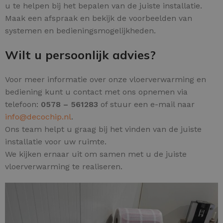
u te helpen bij het bepalen van de juiste installatie.
Maak een afspraak en bekijk de voorbeelden van
systemen en bedieningsmogelijkheden.
Wilt u persoonlijk advies?
Voor meer informatie over onze vloerverwarming en
bediening kunt u contact met ons opnemen via
telefoon:
0578 – 561283
of stuur een e-mail naar
info@decochip.nl
.
Ons team helpt u graag bij het vinden van de juiste
installatie voor uw ruimte.
We kijken ernaar uit om samen met u de juiste
vloerverwarming te realiseren.