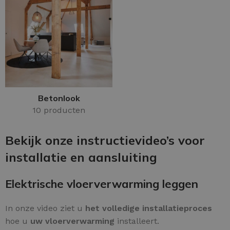
Betonlook
10 producten
Bekijk onze instructievideo’s voor
installatie en aansluiting
Elektrische vloerverwarming leggen
In onze video ziet u
het volledige installatieproces
hoe u
uw vloerverwarming
installeert.