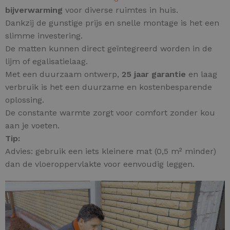
bijverwarming
voor diverse ruimtes in huis.
Dankzij de gunstige prijs en snelle montage is het een
slimme investering.
De matten kunnen direct geïntegreerd worden in de
lijm of egalisatielaag.
Met een duurzaam ontwerp,
25 jaar garantie
en laag
verbruik is het een duurzame en kostenbesparende
oplossing.
De constante warmte zorgt voor comfort zonder kou
aan je voeten.
Tip:
Advies: gebruik een iets kleinere mat (0,5 m² minder)
dan de vloeroppervlakte voor eenvoudig leggen.