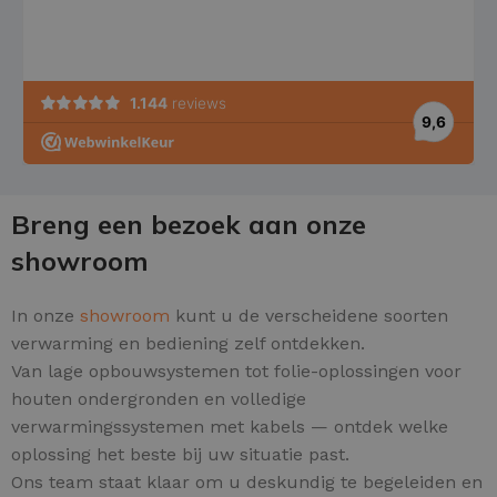
Breng een bezoek aan onze
showroom
In onze
showroom
kunt u de verscheidene soorten
verwarming en bediening zelf ontdekken.
Van lage opbouwsystemen tot folie-oplossingen voor
houten ondergronden en volledige
verwarmingssystemen met kabels — ontdek welke
oplossing het beste bij uw situatie past.
Ons team staat klaar om u deskundig te begeleiden en