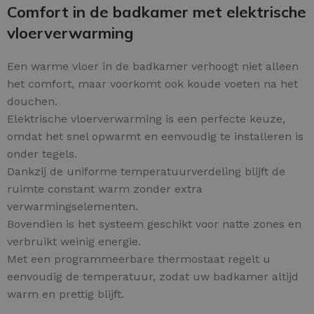
Comfort in de badkamer met elektrische
vloerverwarming
Een warme vloer in de badkamer verhoogt niet alleen
het comfort, maar voorkomt ook koude voeten na het
douchen.
Elektrische vloerverwarming is een perfecte keuze,
omdat het snel opwarmt en eenvoudig te installeren is
onder tegels.
Dankzij de uniforme temperatuurverdeling blijft de
ruimte constant warm zonder extra
verwarmingselementen.
Bovendien is het systeem geschikt voor natte zones en
verbruikt weinig energie.
Met een programmeerbare thermostaat regelt u
eenvoudig de temperatuur, zodat uw badkamer altijd
warm en prettig blijft.