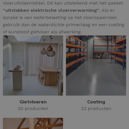
vloeruitvlakmiddel. Dit kan uitstekend met het pakket
''uitvlakken elektrische vloerverwarming''
. Als er
sprake is van waterbelasting op het vloeroppervlak:
gebruik dan de waterdichte primerlaag en een coating
of kunststof gietvloer als afwerking.
Gietvloeren
Coating
20 producten
23 producten