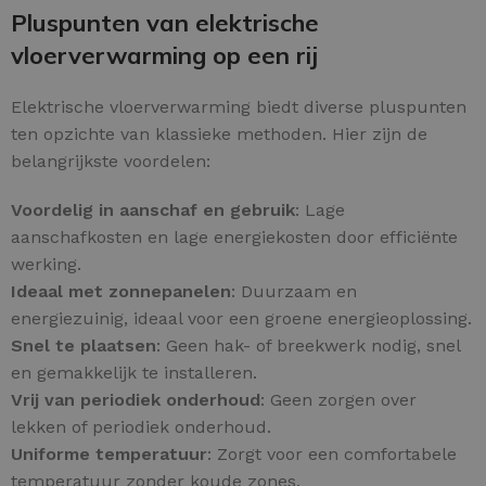
Pluspunten van elektrische
vloerverwarming op een rij
Elektrische vloerverwarming biedt diverse pluspunten
ten opzichte van klassieke methoden. Hier zijn de
belangrijkste voordelen:
Voordelig in aanschaf en gebruik
: Lage
aanschafkosten en lage energiekosten door efficiënte
werking.
Ideaal met zonnepanelen
: Duurzaam en
energiezuinig, ideaal voor een groene energieoplossing.
Snel te plaatsen
: Geen hak- of breekwerk nodig, snel
en gemakkelijk te installeren.
Vrij van periodiek onderhoud
: Geen zorgen over
lekken of periodiek onderhoud.
Uniforme temperatuur
: Zorgt voor een comfortabele
temperatuur zonder koude zones.