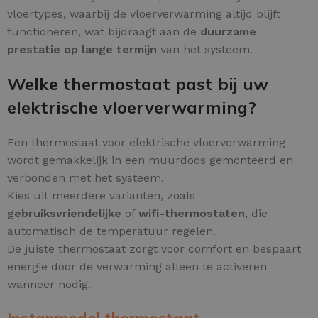
vloertypes, waarbij de vloerverwarming altijd blijft
functioneren, wat bijdraagt aan de
duurzame
prestatie op lange termijn
van het systeem.
Welke thermostaat past bij uw
elektrische vloerverwarming?
Een thermostaat voor elektrische vloerverwarming
wordt gemakkelijk in een muurdoos gemonteerd en
verbonden met het systeem.
Kies uit meerdere varianten, zoals
gebruiksvriendelijke
of
wifi-thermostaten
, die
automatisch de temperatuur regelen.
De juiste thermostaat zorgt voor comfort en bespaart
energie door de verwarming alleen te activeren
wanneer nodig.
Instapmodel thermostaat