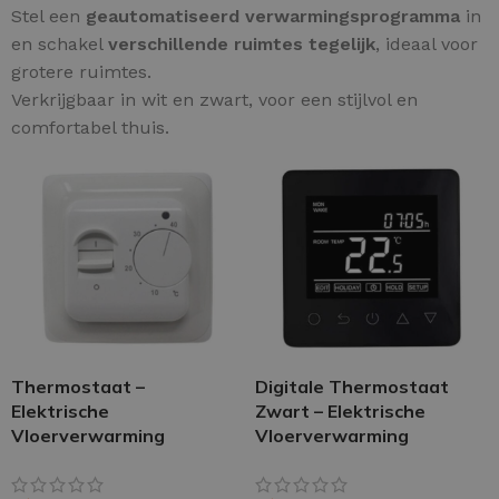
Stel een
geautomatiseerd verwarmingsprogramma
in
en schakel
verschillende ruimtes tegelijk
, ideaal voor
grotere ruimtes.
Verkrijgbaar in wit en zwart, voor een stijlvol en
comfortabel thuis.
Thermostaat –
Digitale Thermostaat
Elektrische
Zwart – Elektrische
Vloerverwarming
Vloerverwarming