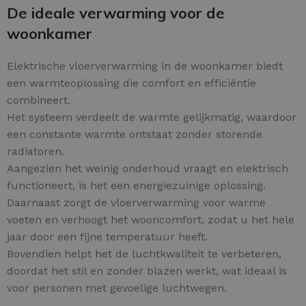
De ideale verwarming voor de
woonkamer
Elektrische vloerverwarming in de woonkamer biedt
een warmteoplossing die comfort en efficiëntie
combineert.
Het systeem verdeelt de warmte gelijkmatig, waardoor
een constante warmte ontstaat zonder storende
radiatoren.
Aangezien het weinig onderhoud vraagt en elektrisch
functioneert, is het een energiezuinige oplossing.
Daarnaast zorgt de vloerverwarming voor warme
voeten en verhoogt het wooncomfort, zodat u het hele
jaar door een fijne temperatuur heeft.
Bovendien helpt het de luchtkwaliteit te verbeteren,
doordat het stil en zonder blazen werkt, wat ideaal is
voor personen met gevoelige luchtwegen.