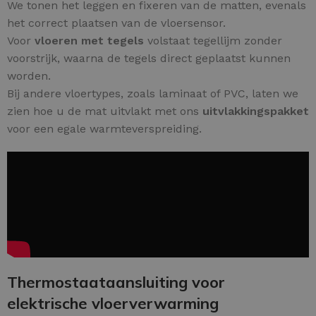
We tonen het leggen en fixeren van de matten, evenals
het correct plaatsen van de vloersensor.
Voor
vloeren met tegels
volstaat tegellijm zonder
voorstrijk, waarna de tegels direct geplaatst kunnen
worden.
Bij andere vloertypes, zoals laminaat of PVC, laten we
zien hoe u de mat uitvlakt met ons
uitvlakkingspakket
voor een egale warmteverspreiding.
Thermostaataansluiting voor
elektrische vloerverwarming