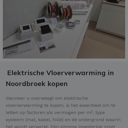
Elektrische Vloerverwarming in
Noordbroek kopen
Wanneer u overweegt om elektrische
vloerverwarming te kopen, is het essentieel om te
letten op factoren als vermogen per m², type
systeem (mat, kabel, folie) en de ondergrond waarin
het wordt verwerkt. Een slimme investering zorgt