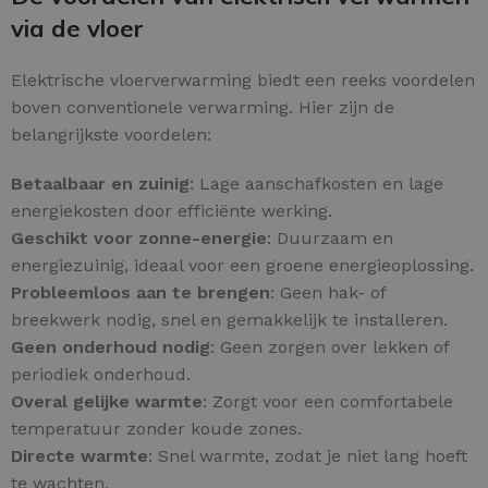
via de vloer
Elektrische vloerverwarming biedt een reeks voordelen
boven conventionele verwarming. Hier zijn de
belangrijkste voordelen:
Betaalbaar en zuinig
: Lage aanschafkosten en lage
energiekosten door efficiënte werking.
Geschikt voor zonne-energie
: Duurzaam en
energiezuinig, ideaal voor een groene energieoplossing.
Probleemloos aan te brengen
: Geen hak- of
breekwerk nodig, snel en gemakkelijk te installeren.
Geen onderhoud nodig
: Geen zorgen over lekken of
periodiek onderhoud.
Overal gelijke warmte
: Zorgt voor een comfortabele
temperatuur zonder koude zones.
Directe warmte
: Snel warmte, zodat je niet lang hoeft
te wachten.