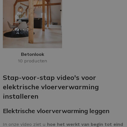
Betonlook
10 producten
Stap-voor-stap video's voor
elektrische vloerverwarming
installeren
Elektrische vloerverwarming leggen
In onze video ziet u
hoe het werkt van begin tot eind