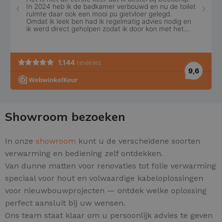
Showroom bezoeken
In onze
showroom
kunt u de verscheidene soorten
verwarming en bediening zelf ontdekken.
Van dunne matten voor renovaties tot folie verwarming
speciaal voor hout en volwaardige kabeloplossingen
voor nieuwbouwprojecten — ontdek welke oplossing
perfect aansluit bij uw wensen.
Ons team staat klaar om u persoonlijk advies te geven