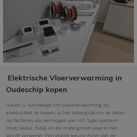
Elektrische Vloerverwarming in
Oudeschip kopen
Indien u overweegt om vloerverwarming op
elektriciteit te kopen, is het belangrijk om te letten
op factoren als vermogen per m², type systeem
(mat, kabel, folie) en de ondergrond waarin het
wordt verwerkt. Een goede keuze zorgt dat de