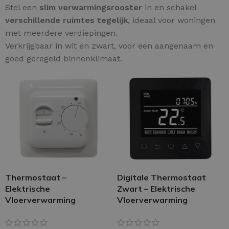
Stel een
slim verwarmingsrooster
in en schakel
verschillende ruimtes tegelijk
, ideaal voor woningen
met meerdere verdiepingen.
Verkrijgbaar in wit en zwart, voor een aangenaam en
goed geregeld binnenklimaat.
Thermostaat –
Digitale Thermostaat
Elektrische
Zwart – Elektrische
Vloerverwarming
Vloerverwarming