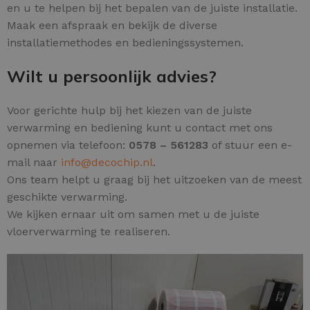
en u te helpen bij het bepalen van de juiste installatie.
Maak een afspraak en bekijk de diverse
installatiemethodes en bedieningssystemen.
Wilt u persoonlijk advies?
Voor gerichte hulp bij het kiezen van de juiste
verwarming en bediening kunt u contact met ons
opnemen via telefoon:
0578 – 561283
of stuur een e-
mail naar
info@decochip.nl
.
Ons team helpt u graag bij het uitzoeken van de meest
geschikte verwarming.
We kijken ernaar uit om samen met u de juiste
vloerverwarming te realiseren.