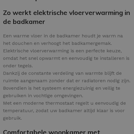
Zo werkt elektrische vloerverwarming in
de badkamer
Een warme vloer in de badkamer houdt je warm na
het douchen en verhoogt het badkamergemak.
Elektrische vloerverwarming is een perfecte keuze,
omdat het snel opwarmt en eenvoudig te installeren is
onder tegels.
Dankzij de constante verdeling van warmte blijft de
ruimte aangenaam zonder dat er radiatoren nodig zijn.
Bovendien is het systeem energiezuinig en veilig te
gebruiken in vochtige omgevingen.
Met een moderne thermostaat regelt u eenvoudig de
temperatuur, zodat uw badkamer altijd klaar is voor
gebruik.
Comfortabele woonkamer met