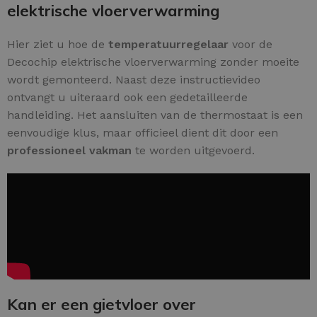
elektrische vloerverwarming
Hier ziet u hoe de
temperatuurregelaar
voor de
Decochip elektrische vloerverwarming zonder moeite
wordt gemonteerd. Naast deze instructievideo
ontvangt u uiteraard ook een gedetailleerde
handleiding. Het aansluiten van de thermostaat is een
eenvoudige klus, maar officieel dient dit door een
professioneel vakman
te worden uitgevoerd.
Kan er een gietvloer over