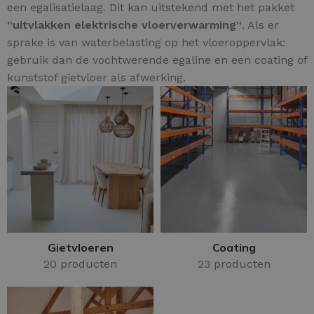
een egalisatielaag. Dit kan uitstekend met het pakket
''uitvlakken elektrische vloerverwarming''
. Als er
sprake is van waterbelasting op het vloeroppervlak:
gebruik dan de vochtwerende egaline en een coating of
kunststof gietvloer als afwerking.
Gietvloeren
Coating
20 producten
23 producten