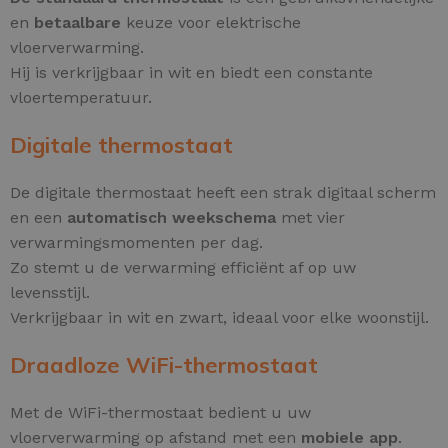
en
betaalbare
keuze voor elektrische
vloerverwarming.
Hij is verkrijgbaar in wit en biedt een constante
vloertemperatuur.
Digitale thermostaat
De digitale thermostaat heeft een strak digitaal scherm
en een
automatisch weekschema
met vier
verwarmingsmomenten per dag.
Zo stemt u de verwarming efficiënt af op uw
levensstijl.
Verkrijgbaar in wit en zwart, ideaal voor elke woonstijl.
Draadloze WiFi-thermostaat
Met de WiFi-thermostaat bedient u uw
vloerverwarming op afstand met een
mobiele app
.