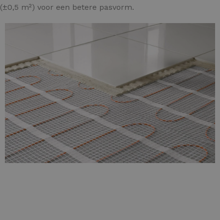
 (±0,5 m²) voor een betere pasvorm.