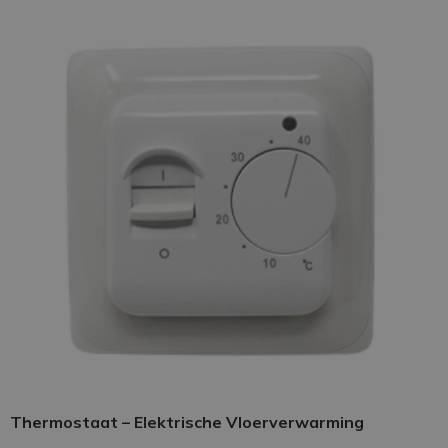
Thermostaat – Elektrische Vloerverwarming