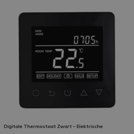
Digitale Thermostaat Zwart – Elektrische
Vloerverwarming