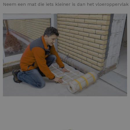
Neem een mat die iets kleiner is dan het vloeroppervlak