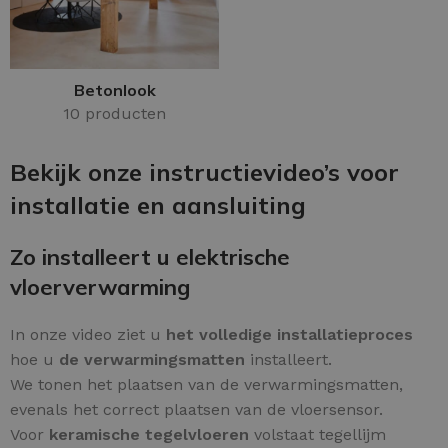
Betonlook
10 producten
Bekijk onze instructievideo’s voor
installatie en aansluiting
Zo installeert u elektrische
vloerverwarming
In onze video ziet u
het volledige installatieproces
hoe u
de verwarmingsmatten
installeert.
We tonen het plaatsen van de verwarmingsmatten,
evenals het correct plaatsen van de vloersensor.
Voor
keramische tegelvloeren
volstaat tegellijm