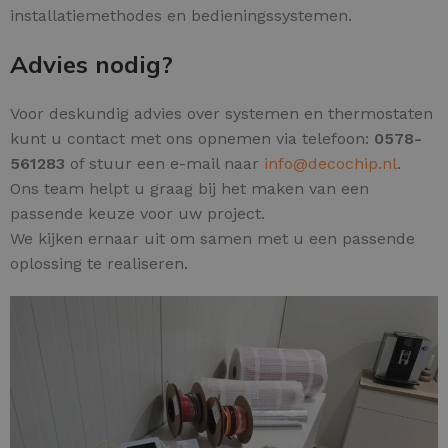
installatiemethodes en bedieningssystemen.
Advies nodig?
Voor deskundig advies over systemen en thermostaten
kunt u contact met ons opnemen via telefoon:
0578-
561283
of stuur een e-mail naar
info@decochip.nl
.
Ons team helpt u graag bij het maken van een
passende keuze voor uw project.
We kijken ernaar uit om samen met u een passende
oplossing te realiseren.