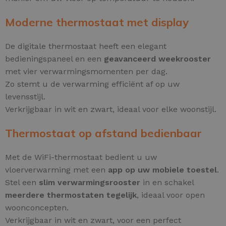
Moderne thermostaat met display
De digitale thermostaat heeft een elegant
bedieningspaneel en een
geavanceerd weekrooster
met vier verwarmingsmomenten per dag.
Zo stemt u de verwarming efficiënt af op uw
levensstijl.
Verkrijgbaar in wit en zwart, ideaal voor elke woonstijl.
Thermostaat op afstand bedienbaar
Met de WiFi-thermostaat bedient u uw
vloerverwarming met een
app op uw mobiele toestel
.
Stel een
slim verwarmingsrooster
in en schakel
meerdere thermostaten tegelijk
, ideaal voor open
woonconcepten.
Verkrijgbaar in wit en zwart, voor een perfect