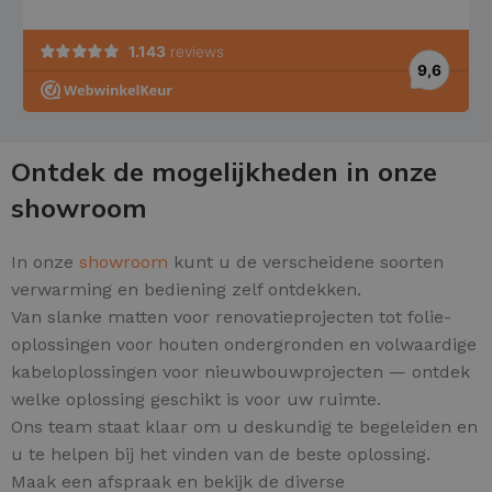
Ontdek de mogelijkheden in onze
showroom
In onze
showroom
kunt u de verscheidene soorten
verwarming en bediening zelf ontdekken.
Van slanke matten voor renovatieprojecten tot folie-
oplossingen voor houten ondergronden en volwaardige
kabeloplossingen voor nieuwbouwprojecten — ontdek
welke oplossing geschikt is voor uw ruimte.
Ons team staat klaar om u deskundig te begeleiden en
u te helpen bij het vinden van de beste oplossing.
Maak een afspraak en bekijk de diverse