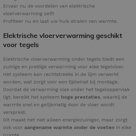
Ervaar nu de voordelen van elektrische
vloerverwarming zelf!
Profiteer nu en laat uw huis stralen van warmte.
Elektrische vloerverwarming geschikt
voor tegels
Elektrische vloerverwarming onder tegels biedt een
zuinige en prettige verwarming voor elke tegelvloer.
Het systeem kan rechtstreeks in de lijm verwerkt
worden, wat zorgt voor een tijdwinst bij montage.
Doordat de verwarming vlak onder het tegeloppervlak
ligt, bereikt het systeem
hoge prestaties
, waarbij de
warmte snel en gelijkmatig door de vloer wordt
verspreid.
Dit maakt het niet alleen energiezuiniger, maar zorgt
ook voor
aangename warmte onder de voeten
in elke
ruimte.