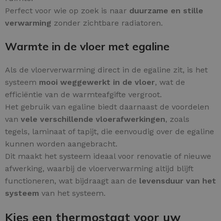
Perfect voor wie op zoek is naar
duurzame en stille
verwarming
zonder zichtbare radiatoren.
Warmte in de vloer met egaline
Als de vloerverwarming direct in de egaline zit, is het
systeem
mooi weggewerkt in de vloer
, wat de
efficiëntie van de warmteafgifte vergroot.
Het gebruik van egaline biedt daarnaast de voordelen
van
vele verschillende vloerafwerkingen
, zoals
tegels, laminaat of tapijt, die eenvoudig over de egaline
kunnen worden aangebracht.
Dit maakt het systeem ideaal voor renovatie of nieuwe
afwerking, waarbij de vloerverwarming altijd blijft
functioneren, wat bijdraagt aan de
levensduur van het
systeem
van het systeem.
Kies een thermostaat voor uw