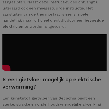
aangesloten. Naast deze instructievideo ontvangt u
uiteraard ook een meegestuurde instructie. Het
aansluiten van de thermostaat is een simpele
handeling, maar officieel dient dit door een
bevoegde
elektricien
te worden uitgevoerd.
Is een gietvloer mogelijk op elektrische
verwarming?
Een
kunststof gietvloer van Decochip
biedt een
sterke, strakke en onderhoudsvriendelijke afwerking