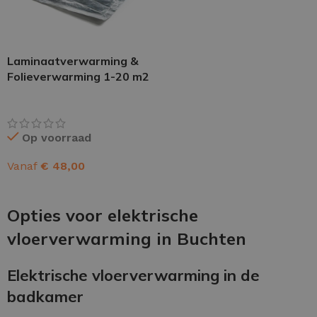
Laminaatverwarming &
Folieverwarming 1-20 m2
Op voorraad
Vanaf
€
48,00
OPTIES SELECTEREN
Opties voor elektrische
vloerverwarming in Buchten
Elektrische vloerverwarming in de
badkamer