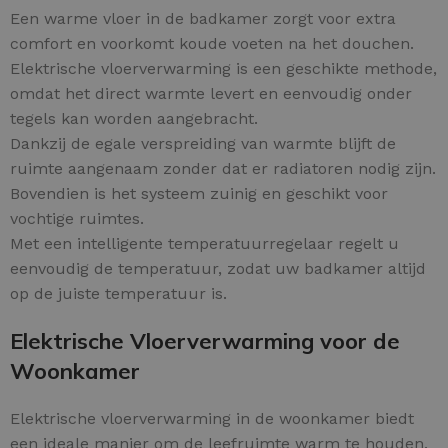
Een warme vloer in de badkamer zorgt voor extra
comfort en voorkomt koude voeten na het douchen.
Elektrische vloerverwarming is een geschikte methode,
omdat het direct warmte levert en eenvoudig onder
tegels kan worden aangebracht.
Dankzij de egale verspreiding van warmte blijft de
ruimte aangenaam zonder dat er radiatoren nodig zijn.
Bovendien is het systeem zuinig en geschikt voor
vochtige ruimtes.
Met een intelligente temperatuurregelaar regelt u
eenvoudig de temperatuur, zodat uw badkamer altijd
op de juiste temperatuur is.
Elektrische Vloerverwarming voor de
Woonkamer
Elektrische vloerverwarming in de woonkamer biedt
een ideale manier om de leefruimte warm te houden.