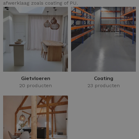
afwerklaag zoals coating of PU.
Gietvloeren
Coating
20 producten
23 producten