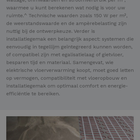
waarmee u kunt berekenen wat nodig is voor uw
ruimte.^ Technische waarden zoals 150 W per m²,
de weerstandswaarde en de ampèrebelasting zijn
nuttig bij de ontwerpkeuze. Verder is
installatiegemak een belangrijk aspect: systemen die
eenvoudig in tegellijm geïntegreerd kunnen worden,
of compatibel zijn met egalisatielaag of gietvloer,
besparen tijd en materiaal. Samengevat, wie
elektrische vloerverwarming koopt, moet goed letten
op vermogen, compatibiliteit met vloeropbouw en
installatiegemak om optimaal comfort en energie-
efficiëntie te bereiken.