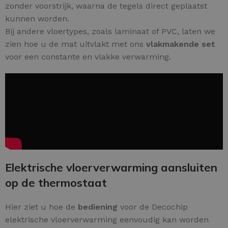
zonder voorstrijk, waarna de tegels direct geplaatst
kunnen worden.
Bij andere vloertypes, zoals laminaat of PVC, laten we
zien hoe u de mat uitvlakt met ons
vlakmakende set
voor een constante en vlakke verwarming.
Elektrische vloerverwarming aansluiten
op de thermostaat
Hier ziet u hoe de
bediening
voor de Decochip
elektrische vloerverwarming eenvoudig kan worden