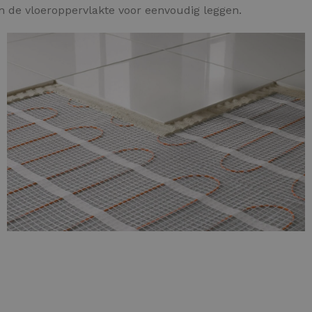
an de vloeroppervlakte voor eenvoudig leggen.