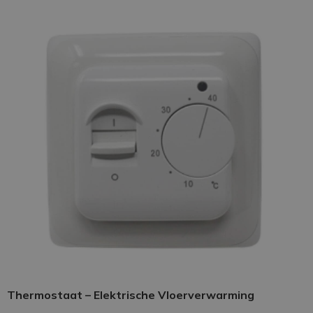
Thermostaat – Elektrische Vloerverwarming