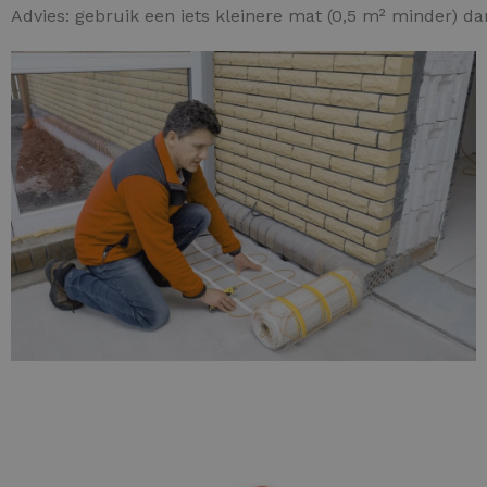
Advies: gebruik een iets kleinere mat (0,5 m² minder) d