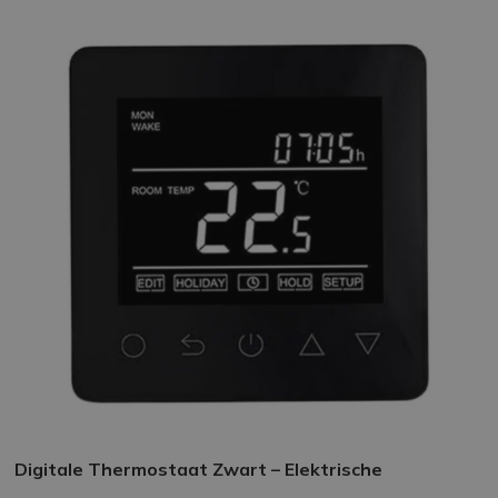
Digitale Thermostaat Zwart – Elektrische
Vloerverwarming