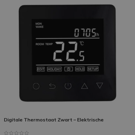
Digitale Thermostaat Zwart – Elektrische
Vloerverwarming