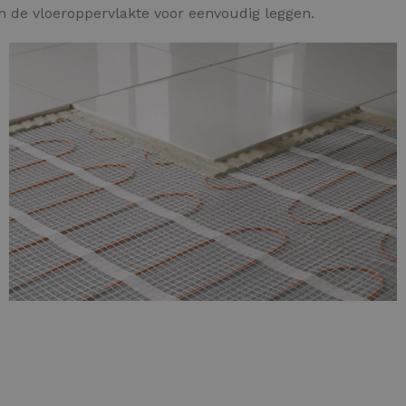
an de vloeroppervlakte voor eenvoudig leggen.