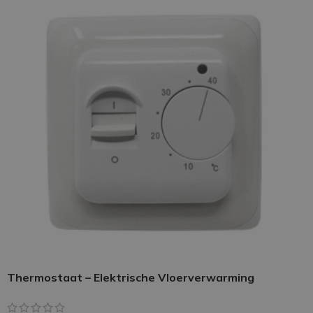
Thermostaat – Elektrische Vloerverwarming