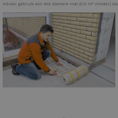
Advies: gebruik een iets kleinere mat (0,5 m² minder) d