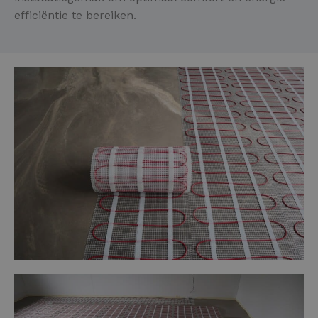
efficiëntie te bereiken.