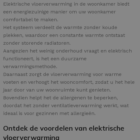
Elektrische vloerverwarming in de woonkamer biedt
een energiezuinige manier om uw woonkamer
comfortabel te maken.
Het systeem verdeelt de warmte zonder koude
plekken, waardoor een constante warmte ontstaat
zonder storende radiatoren.
Aangezien het weinig onderhoud vraagt en elektrisch
functioneert, is het een duurzame
verwarmingsmethode.
Daarnaast zorgt de vloerverwarming voor warme
voeten en verhoogt het wooncomfort, zodat u het hele
jaar door van uw woonruimte kunt genieten.
Bovendien helpt het de allergenen te beperken,
doordat het zonder ventilatieverwarming werkt, wat
ideaal is voor gezinnen met allergieën.
Ontdek de voordelen van elektrische
vloerverwarming