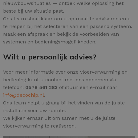
nieuwbouwsituaties — ontdek welke oplossing het
beste bij uw situatie past.
Ons team staat klaar om u op maat te adviseren en u
te helpen bij het selecteren van een passend systeem.
Maak een afspraak en bekijk de voorbeelden van
systemen en bedieningsmogelijkheden.
Wilt u persoonlijk advies?
Voor meer informatie over onze vloerverwarming en
bediening kunt u contact met ons opnemen via
telefoon:
0578 561 283
of stuur een e-mail naar
info@decochip.nl
.
Ons team helpt u graag bij het vinden van de juiste
installatie voor uw ruimte.
We kijken ernaar uit om samen met u de juiste
vloerverwarming te realiseren.