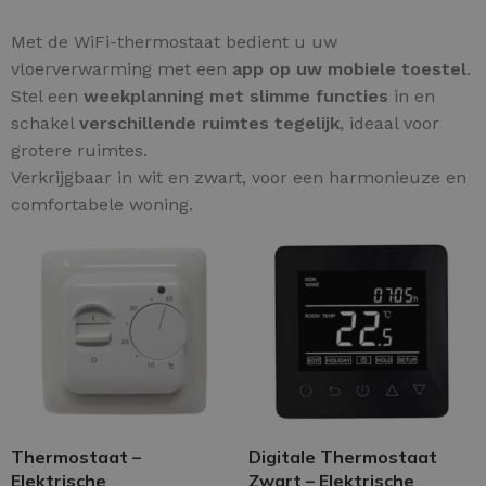
Met de WiFi-thermostaat bedient u uw
vloerverwarming met een
app op uw mobiele toestel
.
Stel een
weekplanning met slimme functies
in en
schakel
verschillende ruimtes tegelijk
, ideaal voor
grotere ruimtes.
Verkrijgbaar in wit en zwart, voor een harmonieuze en
comfortabele woning.
Thermostaat –
Digitale Thermostaat
Elektrische
Zwart – Elektrische