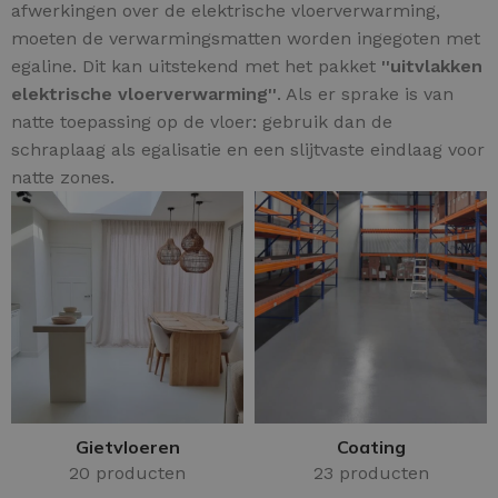
afwerkingen over de elektrische vloerverwarming,
moeten de verwarmingsmatten worden ingegoten met
egaline. Dit kan uitstekend met het pakket
''uitvlakken
elektrische vloerverwarming''
. Als er sprake is van
natte toepassing op de vloer: gebruik dan de
schraplaag als egalisatie en een slijtvaste eindlaag voor
natte zones.
Gietvloeren
Coating
20 producten
23 producten