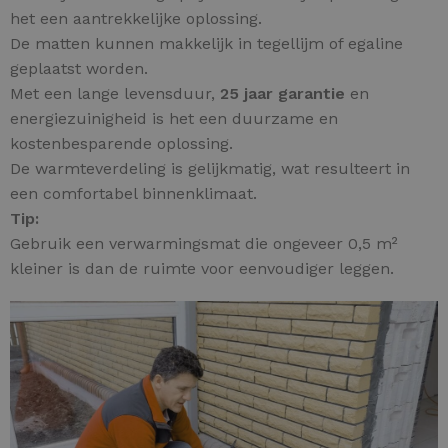
het een aantrekkelijke oplossing.
De matten kunnen makkelijk in tegellijm of egaline
geplaatst worden.
Met een lange levensduur,
25 jaar garantie
en
energiezuinigheid is het een duurzame en
kostenbesparende oplossing.
De warmteverdeling is gelijkmatig, wat resulteert in
een comfortabel binnenklimaat.
Tip:
Gebruik een verwarmingsmat die ongeveer 0,5 m²
kleiner is dan de ruimte voor eenvoudiger leggen.