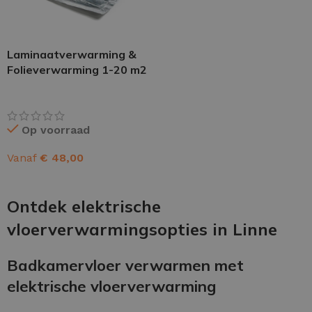
Laminaatverwarming &
Folieverwarming 1-20 m2
Op voorraad
Vanaf
€
48,00
OPTIES SELECTEREN
Ontdek elektrische
vloerverwarmingsopties in Linne
Badkamervloer verwarmen met
elektrische vloerverwarming