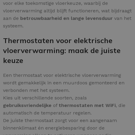
voor elke toekomstige vloerkeuze, waarbij de
vloerverwarming altijd blijft functioneren, wat bijdraagt
aan de
betrouwbaarheid en lange levensduur
van het
systeem.
Thermostaten voor elektrische
vloerverwarming: maak de juiste
keuze
Een thermostaat voor elektrische vloerverwarming
wordt gemakkelijk in een muurdoos gemonteerd en
verbonden met het systeem.
Kies uit verschillende soorten, zoals
gebruiksvriendelijke
of
thermostaten met WiFi
, die
automatisch de temperatuur regelen.
De juiste thermostaat zorgt voor een aangenaam
binnenklimaat én energiebesparing door de