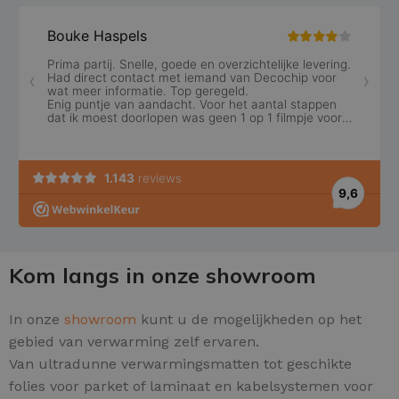
Kom langs in onze showroom
In onze
showroom
kunt u de mogelijkheden op het
gebied van verwarming zelf ervaren.
Van ultradunne verwarmingsmatten tot geschikte
folies voor parket of laminaat en kabelsystemen voor