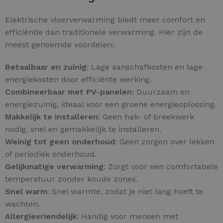
Elektrische vloerverwarming biedt meer comfort en
efficiëntie dan traditionele verwarming. Hier zijn de
meest genoemde voordelen:
Betaalbaar en zuinig
: Lage aanschafkosten en lage
energiekosten door efficiënte werking.
Combineerbaar met PV-panelen
: Duurzaam en
energiezuinig, ideaal voor een groene energieoplossing.
Makkelijk te installeren
: Geen hak- of breekwerk
nodig, snel en gemakkelijk te installeren.
Weinig tot geen onderhoud
: Geen zorgen over lekken
of periodiek onderhoud.
Gelijkmatige verwarming
: Zorgt voor een comfortabele
temperatuur zonder koude zones.
Snel warm
: Snel warmte, zodat je niet lang hoeft te
wachten.
Allergievriendelijk
: Handig voor mensen met