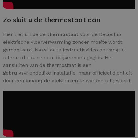
Zo sluit u de thermostaat aan
Hier ziet u hoe de
thermostaat
voor de Decochip
elektrische vloerverwarming zonder moeite wordt
gemonteerd. Naast deze instructievideo ontvangt u
uiteraard ook een duidelijke montagegids. Het
aansluiten van de thermostaat is een
gebruiksvriendelijke installatie, maar officieel dient dit
door een
bevoegde elektricien
te worden uitgevoerd.