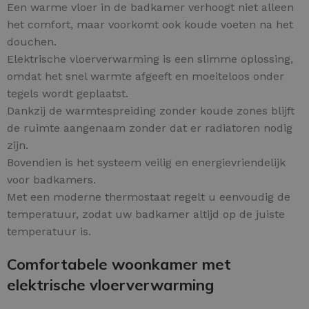
Een warme vloer in de badkamer verhoogt niet alleen
het comfort, maar voorkomt ook koude voeten na het
douchen.
Elektrische vloerverwarming is een slimme oplossing,
omdat het snel warmte afgeeft en moeiteloos onder
tegels wordt geplaatst.
Dankzij de warmtespreiding zonder koude zones blijft
de ruimte aangenaam zonder dat er radiatoren nodig
zijn.
Bovendien is het systeem veilig en energievriendelijk
voor badkamers.
Met een moderne thermostaat regelt u eenvoudig de
temperatuur, zodat uw badkamer altijd op de juiste
temperatuur is.
Comfortabele woonkamer met
elektrische vloerverwarming