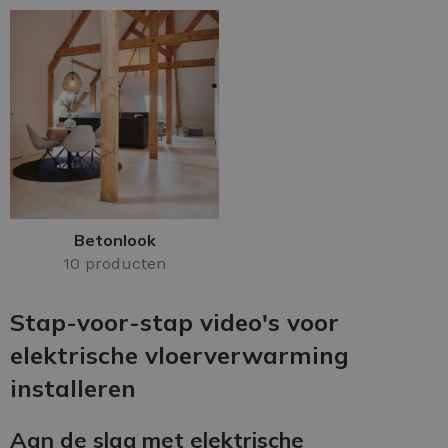
Betonlook
10 producten
Stap-voor-stap video's voor
elektrische vloerverwarming
installeren
Aan de slag met elektrische