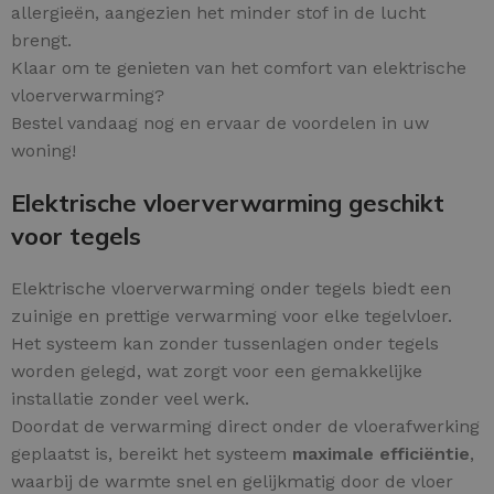
allergieën, aangezien het minder stof in de lucht
brengt.
Klaar om te genieten van het comfort van elektrische
vloerverwarming?
Bestel vandaag nog en ervaar de voordelen in uw
woning!
Elektrische vloerverwarming geschikt
voor tegels
Elektrische vloerverwarming onder tegels biedt een
zuinige en prettige verwarming voor elke tegelvloer.
Het systeem kan zonder tussenlagen onder tegels
worden gelegd, wat zorgt voor een gemakkelijke
installatie zonder veel werk.
Doordat de verwarming direct onder de vloerafwerking
geplaatst is, bereikt het systeem
maximale efficiëntie
,
waarbij de warmte snel en gelijkmatig door de vloer