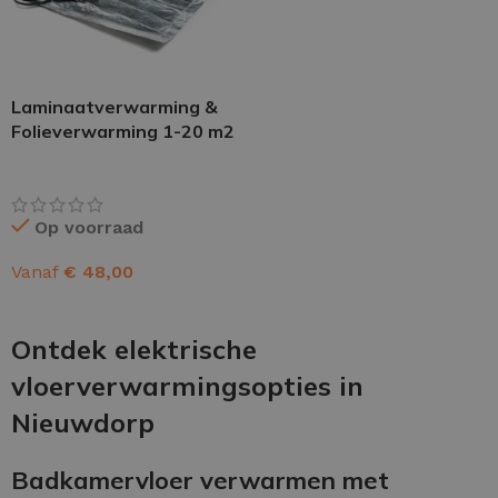
Laminaatverwarming &
Folieverwarming 1-20 m2
Op voorraad
Vanaf
€
48,00
OPTIES SELECTEREN
Ontdek elektrische
vloerverwarmingsopties in
Nieuwdorp
Badkamervloer verwarmen met