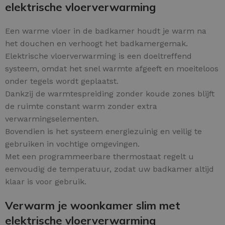
elektrische vloerverwarming
Een warme vloer in de badkamer houdt je warm na
het douchen en verhoogt het badkamergemak.
Elektrische vloerverwarming is een doeltreffend
systeem, omdat het snel warmte afgeeft en moeiteloos
onder tegels wordt geplaatst.
Dankzij de warmtespreiding zonder koude zones blijft
de ruimte constant warm zonder extra
verwarmingselementen.
Bovendien is het systeem energiezuinig en veilig te
gebruiken in vochtige omgevingen.
Met een programmeerbare thermostaat regelt u
eenvoudig de temperatuur, zodat uw badkamer altijd
klaar is voor gebruik.
Verwarm je woonkamer slim met
elektrische vloerverwarming