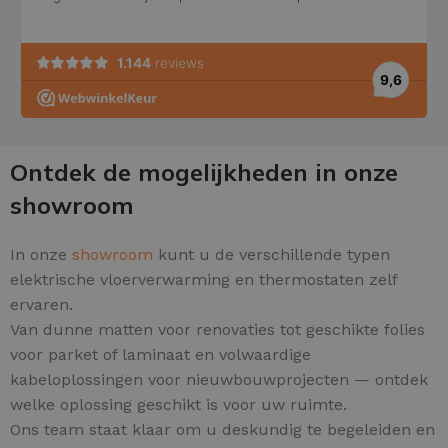
Ontdek de mogelijkheden in onze
showroom
In onze
showroom
kunt u de verschillende typen
elektrische vloerverwarming en thermostaten zelf
ervaren.
Van dunne matten voor renovaties tot geschikte folies
voor parket of laminaat en volwaardige
kabeloplossingen voor nieuwbouwprojecten — ontdek
welke oplossing geschikt is voor uw ruimte.
Ons team staat klaar om u deskundig te begeleiden en