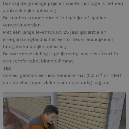
Dankzij de gunstige prijs en snelle montage is het een
aantrekkelijke oplossing.
De matten kunnen direct in tegelijm of egaline
verwerkt worden.
Met een lange levensduur,
25 jaar garantie
en
energiezuinigheid is het een milieuvriendelijke én
budgetvriendelijke oplossing.
De warmteverdeling is gelijkmatig, wat resulteert in
een comfortabel binnenklimaat.
Tip:
Advies: gebruik een iets kleinere mat (0,5 m² minder)
dan de vloeroppervlakte voor eenvoudig leggen.