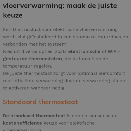
vloerverwarming: maak de juiste
keuze
Een thermostaat voor elektrische vloerverwarming
wordt vlot geïnstalleerd in een standaard muurdoos en
verbonden met het systeem.
Kies uit diverse opties, zoals
elektronische
of
WiFi-
gestuurde thermostaten
, die automatisch de
temperatuur regelen.
De juiste thermostaat zorgt voor optimaal leefcomfort
met efficiënte verwarming door de verwarming alleen
te activeren wanneer nodig.
Standaard thermostaat
De standaard thermostaat
is een no-nonsense en
kostenefficiënte
keuze voor elektrische
vloerverwarming.