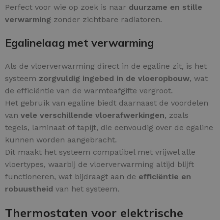
Perfect voor wie op zoek is naar
duurzame en stille
verwarming
zonder zichtbare radiatoren.
Egalinelaag met verwarming
Als de vloerverwarming direct in de egaline zit, is het
systeem
zorgvuldig ingebed in de vloeropbouw
, wat
de efficiëntie van de warmteafgifte vergroot.
Het gebruik van egaline biedt daarnaast de voordelen
van
vele verschillende vloerafwerkingen
, zoals
tegels, laminaat of tapijt, die eenvoudig over de egaline
kunnen worden aangebracht.
Dit maakt het systeem compatibel met vrijwel alle
vloertypes, waarbij de vloerverwarming altijd blijft
functioneren, wat bijdraagt aan de
efficiëntie en
robuustheid
van het systeem.
Thermostaten voor elektrische