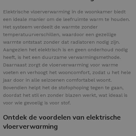
Elektrische vloerverwarming in de woonkamer biedt
een ideale manier om de leefruimte warm te houden.
Het systeem verdeelt de warmte zonder
temperatuurverschillen, waardoor een gezellige
warmte ontstaat zonder dat radiatoren nodig zijn.
Aangezien het elektrisch is en geen onderhoud nodig
heeft, is het een duurzame verwarmingsmethode.
Daarnaast zorgt de vloerverwarming voor warme
voeten en verhoogt het wooncomfort, zodat u het hele
jaar door in alle seizoenen comfortabel woont.
Bovendien helpt het de stofophoping tegen te gaan,
doordat het stil en zonder blazen werkt, wat ideaal is
voor wie gevoelig is voor stof.
Ontdek de voordelen van elektrische
vloerverwarming