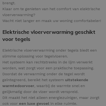
brengt.
Klaar om te genieten van het comfort van elektrische
vloerverwarming?
Wacht niet langer en maak uw woning comfortabeler!
Elektrische vloerverwarming geschikt
voor tegels
Elektrische vloerverwarming onder tegels biedt een
slimme oplossing voor tegelvloeren.
Het systeem kan rechtstreeks in de lijm verwerkt
worden, wat zorgt voor een praktische toepassing.
Doordat de verwarming onder de tegel wordt
geïntegreerd, bereikt het systeem
uitstekende
warmtedoorvoer
, waarbij de warmte snel en
gelijkmatig door de vloer wordt verspreid.
Dit maakt het niet alleen energiezuiniger, maar zorgt
ook voor
een luxe gevoel
in elke ruimte.