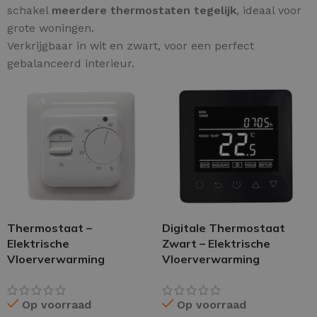
schakel
meerdere thermostaten tegelijk
, ideaal voor
grote woningen.
Verkrijgbaar in wit en zwart, voor een perfect
gebalanceerd interieur.
Thermostaat –
Digitale Thermostaat
Elektrische
Zwart – Elektrische
Vloerverwarming
Vloerverwarming
Op voorraad
Op voorraad