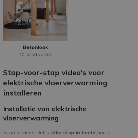
Betonlook
10 producten
Stap-voor-stap video's voor
elektrische vloerverwarming
installeren
Installatie van elektrische
vloerverwarming
In onze video ziet u
elke stap in beeld
hoe u