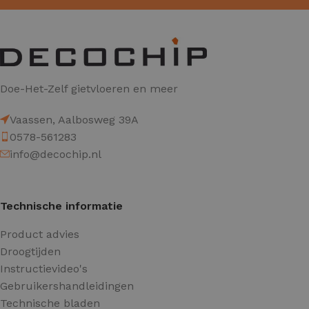
Doe-Het-Zelf gietvloeren en meer
Vaassen, Aalbosweg 39A
0578-561283
info@decochip.nl
Technische informatie
Product advies
Droogtijden
Instructievideo's
Gebruikershandleidingen
Technische bladen