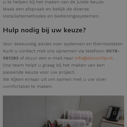
u te helpen bij het maken van de juiste keuze.
Maak een afspraak en bekijk de diverse
installatiemethodes en bedieningssystemen.
Hulp nodig bij uw keuze?
Voor deskundig advies over systemen en thermostaten
kunt u contact met ons opnemen via telefoon:
0578-
561283
of stuur een e-mail naar
info@decochip.nl
.
Ons team helpt u graag bij het maken van een
passende keuze voor uw project.
We kijken ernaar uit om samen met u uw vloer
comfortabel te maken.