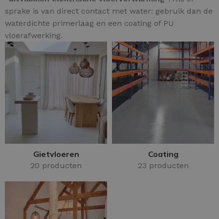
sprake is van direct contact met water: gebruik dan de
waterdichte primerlaag en een coating of PU
vloerafwerking.
Gietvloeren
Coating
20 producten
23 producten