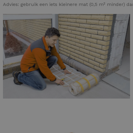
Advies: gebruik een iets kleinere mat (0,5 m² minder) d