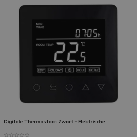
Digitale Thermostaat Zwart – Elektrische
Vloerverwarming