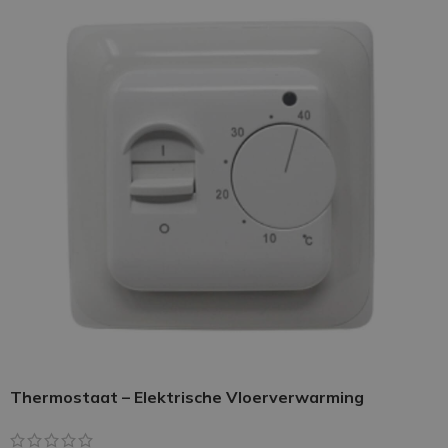
Thermostaat – Elektrische Vloerverwarming