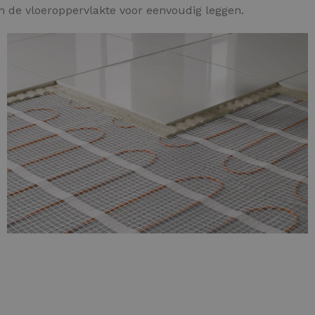
an de vloeroppervlakte voor eenvoudig leggen.