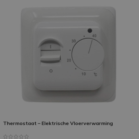
Thermostaat – Elektrische Vloerverwarming