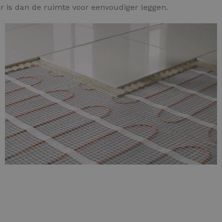
 is dan de ruimte voor eenvoudiger leggen.