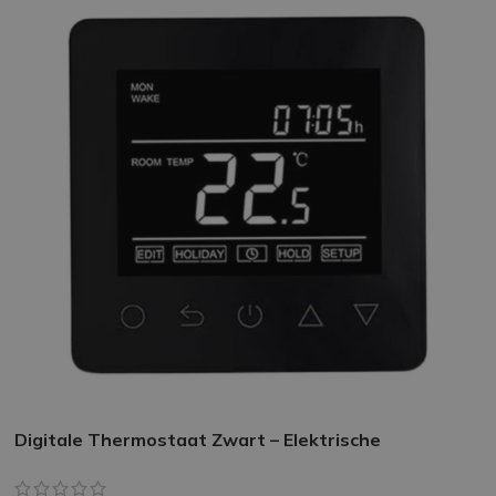
Digitale Thermostaat Zwart – Elektrische
Vloerverwarming