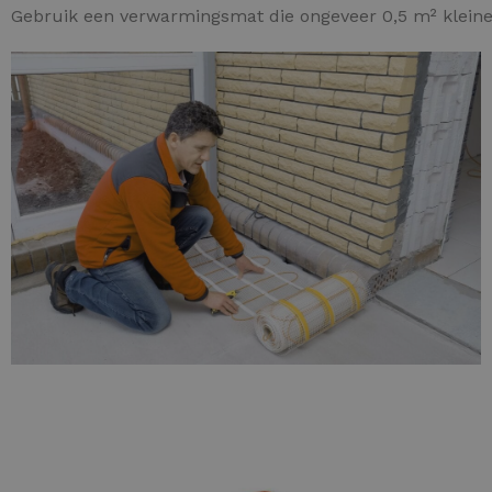
Gebruik een verwarmingsmat die ongeveer 0,5 m² kleiner