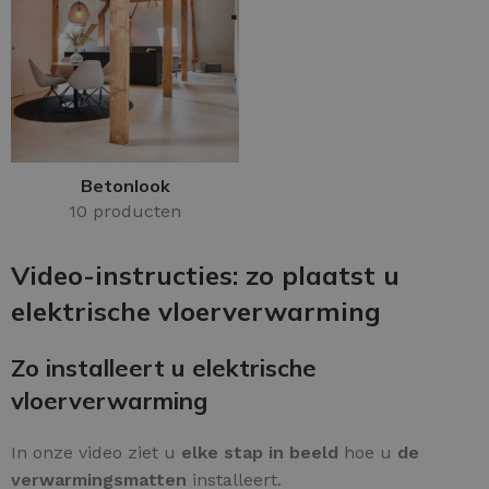
Betonlook
10 producten
Video-instructies: zo plaatst u
elektrische vloerverwarming
Zo installeert u elektrische
vloerverwarming
In onze video ziet u
elke stap in beeld
hoe u
de
verwarmingsmatten
installeert.