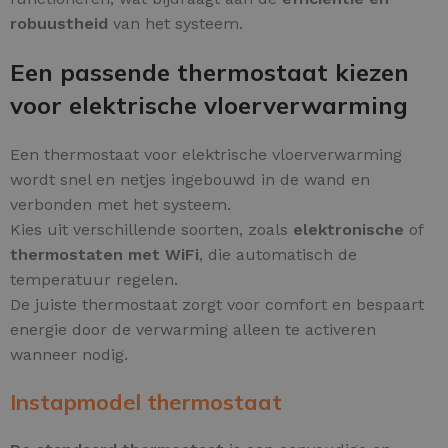
robuustheid
van het systeem.
Een passende thermostaat kiezen
voor elektrische vloerverwarming
Een thermostaat voor elektrische vloerverwarming
wordt snel en netjes ingebouwd in de wand en
verbonden met het systeem.
Kies uit verschillende soorten, zoals
elektronische
of
thermostaten met WiFi
, die automatisch de
temperatuur regelen.
De juiste thermostaat zorgt voor comfort en bespaart
energie door de verwarming alleen te activeren
wanneer nodig.
Instapmodel thermostaat