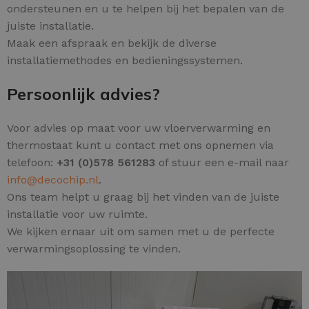
ondersteunen en u te helpen bij het bepalen van de
juiste installatie.
Maak een afspraak en bekijk de diverse
installatiemethodes en bedieningssystemen.
Persoonlijk advies?
Voor advies op maat voor uw vloerverwarming en
thermostaat kunt u contact met ons opnemen via
telefoon:
+31 (0)578 561283
of stuur een e-mail naar
info@decochip.nl
.
Ons team helpt u graag bij het vinden van de juiste
installatie voor uw ruimte.
We kijken ernaar uit om samen met u de perfecte
verwarmingsoplossing te vinden.