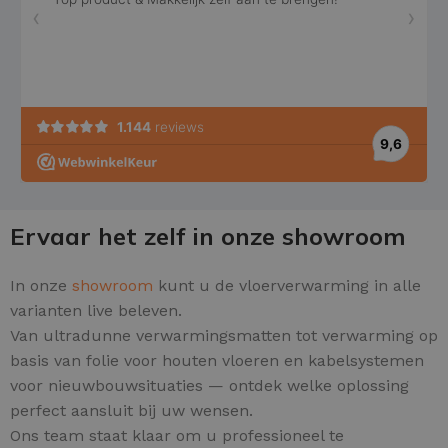
Ervaar het zelf in onze showroom
In onze
showroom
kunt u de vloerverwarming in alle
varianten live beleven.
Van ultradunne verwarmingsmatten tot verwarming op
basis van folie voor houten vloeren en kabelsystemen
voor nieuwbouwsituaties — ontdek welke oplossing
perfect aansluit bij uw wensen.
Ons team staat klaar om u professioneel te