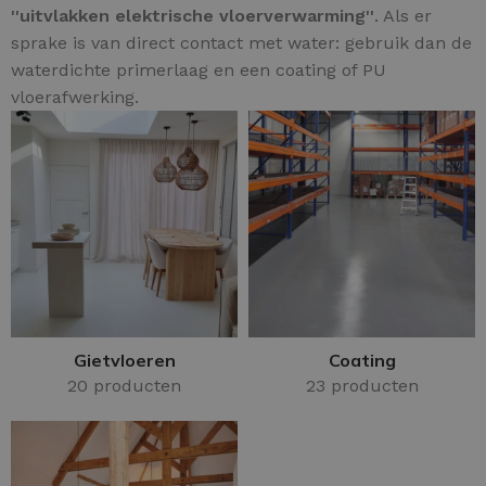
''uitvlakken elektrische vloerverwarming''
. Als er
sprake is van direct contact met water: gebruik dan de
waterdichte primerlaag en een coating of PU
vloerafwerking.
Gietvloeren
Coating
20 producten
23 producten