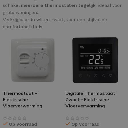
schakel
meerdere thermostaten tegelijk
, ideaal voor
grote woningen.
Verkrijgbaar in wit en zwart, voor een stijlvol en
comfortabel thuis.
Thermostaat –
Digitale Thermostaat
Elektrische
Zwart – Elektrische
Vloerverwarming
Vloerverwarming
Op voorraad
Op voorraad