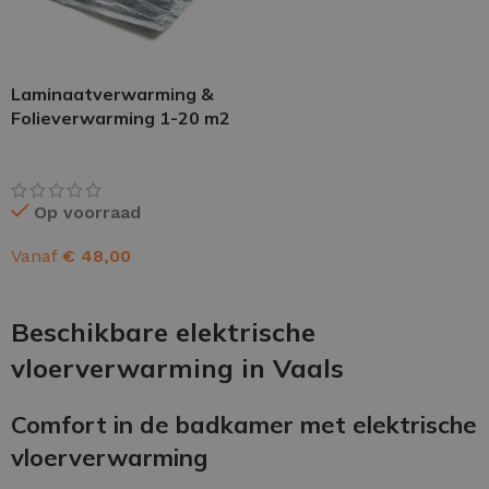
Laminaatverwarming &
Folieverwarming 1-20 m2
Op voorraad
Vanaf
€
48,00
OPTIES SELECTEREN
Beschikbare elektrische
vloerverwarming in Vaals
Comfort in de badkamer met elektrische
vloerverwarming