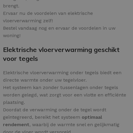
brengt.
Ervaar nu de voordelen van elektrische
vloerverwarming zelf!
Bestel vandaag nog en ervaar de voordelen in uw
woning!
Elektrische vloerverwarming geschikt
voor tegels
Elektrische vloerverwarming onder tegels biedt een
directe warmte onder uw tegelvloer.
Het systeem kan zonder tussenlagen onder tegels
worden gelegd, wat zorgt voor een vlotte en efficiënte
plaatsing.
Doordat de verwarming onder de tegel wordt
geïntegreerd, bereikt het systeem
optimaal
rendement
, waarbij de warmte snel en gelijkmatig
door de vloer wordt verspreid.