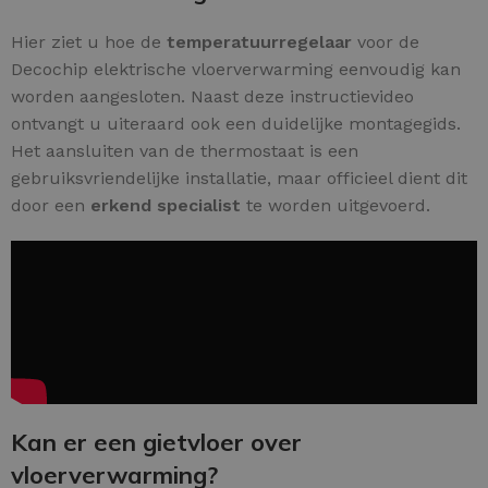
Hier ziet u hoe de
temperatuurregelaar
voor de
Decochip elektrische vloerverwarming eenvoudig kan
worden aangesloten. Naast deze instructievideo
ontvangt u uiteraard ook een duidelijke montagegids.
Het aansluiten van de thermostaat is een
gebruiksvriendelijke installatie, maar officieel dient dit
door een
erkend specialist
te worden uitgevoerd.
Kan er een gietvloer over
vloerverwarming?