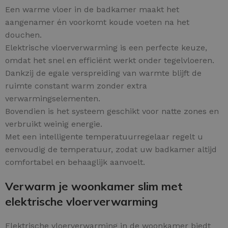
Een warme vloer in de badkamer maakt het
aangenamer én voorkomt koude voeten na het
douchen.
Elektrische vloerverwarming is een perfecte keuze,
omdat het snel en efficiënt werkt onder tegelvloeren.
Dankzij de egale verspreiding van warmte blijft de
ruimte constant warm zonder extra
verwarmingselementen.
Bovendien is het systeem geschikt voor natte zones en
verbruikt weinig energie.
Met een intelligente temperatuurregelaar regelt u
eenvoudig de temperatuur, zodat uw badkamer altijd
comfortabel en behaaglijk aanvoelt.
Verwarm je woonkamer slim met
elektrische vloerverwarming
Elektrische vloerverwarming in de woonkamer biedt