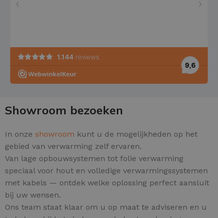
Showroom bezoeken
In onze
showroom
kunt u de mogelijkheden op het
gebied van verwarming zelf ervaren.
Van lage opbouwsystemen tot folie verwarming
speciaal voor hout en volledige verwarmingssystemen
met kabels — ontdek welke oplossing perfect aansluit
bij uw wensen.
Ons team staat klaar om u op maat te adviseren en u