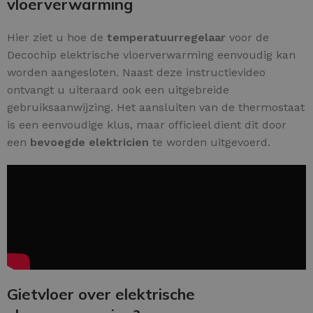
vloerverwarming
Hier ziet u hoe de
temperatuurregelaar
voor de
Decochip elektrische vloerverwarming eenvoudig kan
worden aangesloten. Naast deze instructievideo
ontvangt u uiteraard ook een uitgebreide
gebruiksaanwijzing. Het aansluiten van de thermostaat
is een eenvoudige klus, maar officieel dient dit door
een
bevoegde elektricien
te worden uitgevoerd.
Gietvloer over elektrische