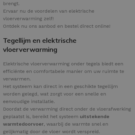
brengt.
Ervaar nu de voordelen van elektrische
vloerverwarming zelf!
Ontdek nu ons aanbod en bestel direct online!
Tegellijm en elektrische
vloerverwarming
Elektrische vloerverwarming onder tegels biedt een
efficiënte en comfortabele manier om uw ruimte te
verwarmen.
Het systeem kan direct in een geschikte tegellijm
worden gelegd, wat zorgt voor een snelle en
eenvoudige installatie.
Doordat de verwarming direct onder de vloerafwerking
geplaatst is, bereikt het systeem
uitstekende
warmtedoorvoer
, waarbij de warmte snel en
gelijkmatig door de vloer wordt verspreid.