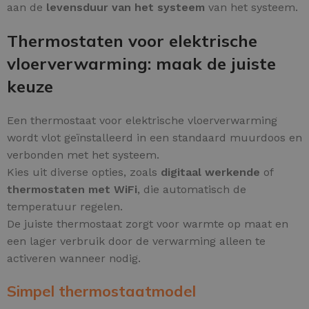
aan de
levensduur van het systeem
van het systeem.
Thermostaten voor elektrische
vloerverwarming: maak de juiste
keuze
Een thermostaat voor elektrische vloerverwarming
wordt vlot geïnstalleerd in een standaard muurdoos en
verbonden met het systeem.
Kies uit diverse opties, zoals
digitaal werkende
of
thermostaten met WiFi
, die automatisch de
temperatuur regelen.
De juiste thermostaat zorgt voor warmte op maat en
een lager verbruik door de verwarming alleen te
activeren wanneer nodig.
Simpel thermostaatmodel