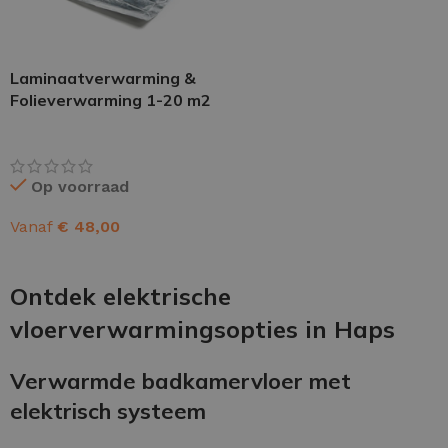
Laminaatverwarming &
Folieverwarming 1-20 m2
Op voorraad
Vanaf
€
48,00
OPTIES SELECTEREN
Ontdek elektrische
vloerverwarmingsopties in Haps
Verwarmde badkamervloer met
elektrisch systeem