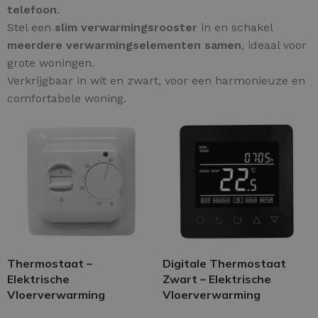
telefoon
.
Stel een
slim verwarmingsrooster
in en schakel
meerdere verwarmingselementen samen
, ideaal voor
grote woningen.
Verkrijgbaar in wit en zwart, voor een harmonieuze en
comfortabele woning.
Thermostaat –
Digitale Thermostaat
Elektrische
Zwart – Elektrische
Vloerverwarming
Vloerverwarming