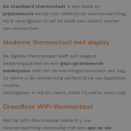
De standaard thermostaat
is een basis en
prijsbewuste
keuze voor elektrische vloerverwarming.
Hij is verkrijgbaar in wit en biedt een zekere manier
van verwarmen.
Moderne thermostaat met display
De digitale thermostaat heeft een elegant
bedieningspaneel en een
geprogrammeerde
weekcyclus
met vier verwarmingsmomenten per dag.
Zo stemt u de verwarming perfect af op uw dagelijkse
routine.
Verkrijgbaar in wit en zwart, zodat hij overal mooi oogt.
Draadloze WiFi-thermostaat
Met de WiFi-thermostaat bedient u uw
vloerverwarming eenvoudig met een
app op uw