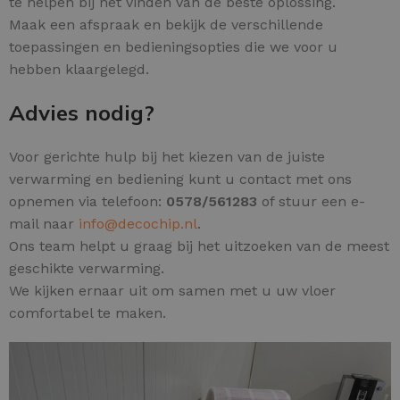
te helpen bij het vinden van de beste oplossing.
Maak een afspraak en bekijk de verschillende
toepassingen en bedieningsopties die we voor u
hebben klaargelegd.
Advies nodig?
Voor gerichte hulp bij het kiezen van de juiste
verwarming en bediening kunt u contact met ons
opnemen via telefoon:
0578/561283
of stuur een e-
mail naar
info@decochip.nl
.
Ons team helpt u graag bij het uitzoeken van de meest
geschikte verwarming.
We kijken ernaar uit om samen met u uw vloer
comfortabel te maken.