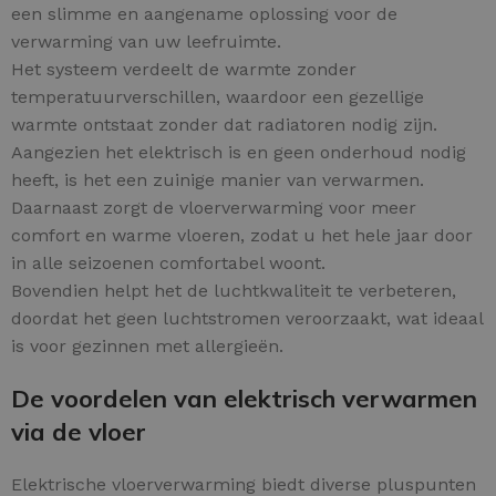
een slimme en aangename oplossing voor de
verwarming van uw leefruimte.
Het systeem verdeelt de warmte zonder
temperatuurverschillen, waardoor een gezellige
warmte ontstaat zonder dat radiatoren nodig zijn.
Aangezien het elektrisch is en geen onderhoud nodig
heeft, is het een zuinige manier van verwarmen.
Daarnaast zorgt de vloerverwarming voor meer
comfort en warme vloeren, zodat u het hele jaar door
in alle seizoenen comfortabel woont.
Bovendien helpt het de luchtkwaliteit te verbeteren,
doordat het geen luchtstromen veroorzaakt, wat ideaal
is voor gezinnen met allergieën.
De voordelen van elektrisch verwarmen
via de vloer
Elektrische vloerverwarming biedt diverse pluspunten