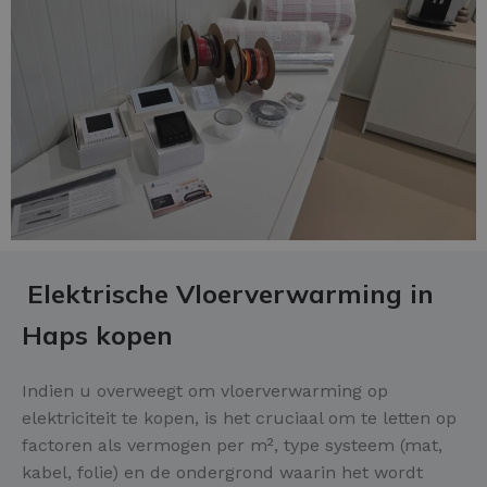
Elektrische Vloerverwarming in
Haps kopen
Indien u overweegt om vloerverwarming op
elektriciteit te kopen, is het cruciaal om te letten op
factoren als vermogen per m², type systeem (mat,
kabel, folie) en de ondergrond waarin het wordt