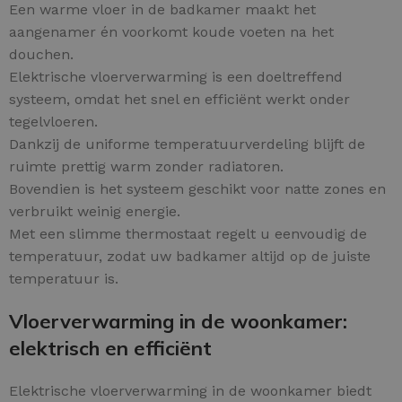
Een warme vloer in de badkamer maakt het
aangenamer én voorkomt koude voeten na het
douchen.
Elektrische vloerverwarming is een doeltreffend
systeem, omdat het snel en efficiënt werkt onder
tegelvloeren.
Dankzij de uniforme temperatuurverdeling blijft de
ruimte prettig warm zonder radiatoren.
Bovendien is het systeem geschikt voor natte zones en
verbruikt weinig energie.
Met een slimme thermostaat regelt u eenvoudig de
temperatuur, zodat uw badkamer altijd op de juiste
temperatuur is.
Vloerverwarming in de woonkamer:
elektrisch en efficiënt
Elektrische vloerverwarming in de woonkamer biedt