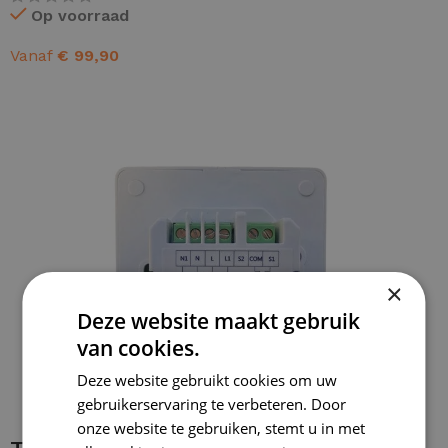
Op voorraad
Vanaf
€
99,90
OPTIES SELECTEREN
×
Deze website maakt gebruik
van cookies.
Deze website gebruikt cookies om uw
gebruikerservaring te verbeteren. Door
onze website te gebruiken, stemt u in met