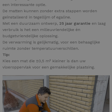
een interessante optie.
De matten kunnen zonder extra stappen worden
geïnstalleerd in tegellijm of egaline.
Met een duurzaam ontwerp,
25 jaar garantie
en laag
verbruik is het een milieuvriendelijke én
budgetvriendelijke oplossing.
De verwarming is gelijkmatig, voor een behaaglijke
ruimte zonder temperatuurverschillen.
Tip:
Kies een mat die ±0,5 m² kleiner is dan uw
vloeroppervlak voor een gemakkelijke plaatsing.