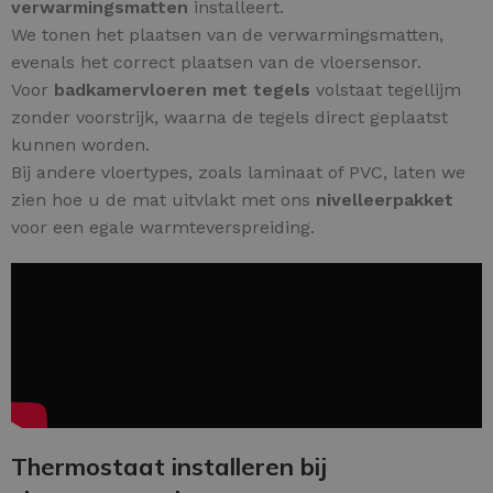
verwarmingsmatten
installeert.
We tonen het plaatsen van de verwarmingsmatten,
evenals het correct plaatsen van de vloersensor.
Voor
badkamervloeren met tegels
volstaat tegellijm
zonder voorstrijk, waarna de tegels direct geplaatst
kunnen worden.
Bij andere vloertypes, zoals laminaat of PVC, laten we
zien hoe u de mat uitvlakt met ons
nivelleerpakket
voor een egale warmteverspreiding.
Thermostaat installeren bij