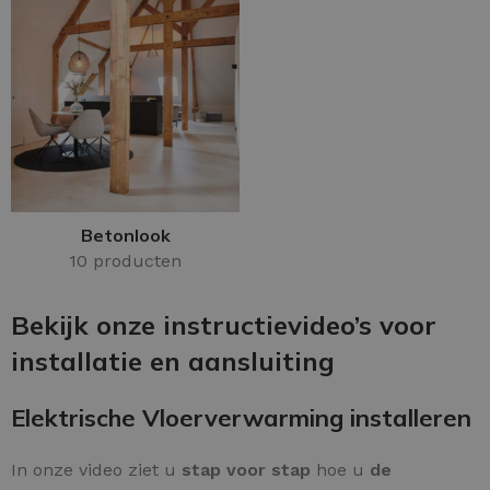
Betonlook
10 producten
Bekijk onze instructievideo’s voor
installatie en aansluiting
Elektrische Vloerverwarming installeren
In onze video ziet u
stap voor stap
hoe u
de