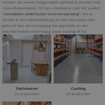
moeten de verwarmingsmatten gefixeerd worden met
vloeruitvlakmiddel. Dit kan uitstekend met het pakket
''uitvlakken elektrische vloerverwarming''
. Als er
sprake is van waterbelasting op het vloeroppervlak:
gebruik dan de schraplaag als egalisatie en een
beschermende afwerklaag zoals coating of PU.
Gietvloeren
Coating
20 producten
23 producten